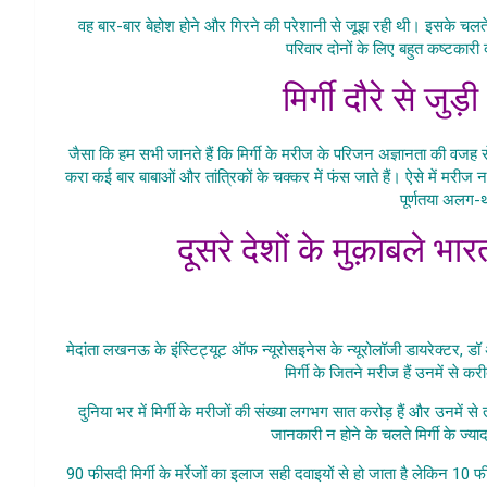
वह बार-बार बेहोश होने और गिरने की परेशानी से जूझ रही थी। इसके
परिवार दोनों के लिए बहुत कष्टकारी
मिर्गी दौरे से जुड़ी
जैसा कि हम सभी जानते हैं कि मिर्गी के मरीज के परिजन अज्ञानता की वजह से 
करा कई बार बाबाओं और तांत्रिकों के चक्कर में फंस जाते हैं। ऐसे में मर
पूर्णतया अलग-
दूसरे देशों के मुक़ाबले भार
Mirgi Ki Ka
मेदांता लखनऊ के इंस्टिट्यूट ऑफ न्यूरोसइनेस के न्यूरोलॉजी डायरेक्टर, डॉ अनूप
मिर्गी के जितने मरीज हैं उनमें से 
दुनिया भर में मिर्गी के मरीजों की संख्या लगभग सात करोड़ हैं और उनमें 
जानकारी न होने के चलते मिर्गी के ज्य
90 फीसदी मिर्गी के मर्रेजों का इलाज सही दवाइयों से हो जाता है लेकिन 1