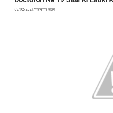
08/02/2021
शाहनवाज आलम