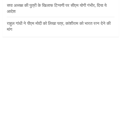
सपा अध्यक्ष की पुत्री के खिलाफ टिप्पणी पर सीएम योगी गंभीर, दिया ये
आदेश
राहुल गांधी ने पीएम मोदी को लिखा पत्र, कांशीराम को भारत रत्न देने की
मांग