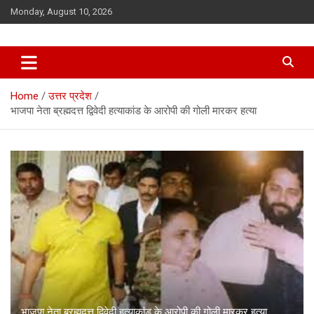
Skip
Monday, August 10, 2026
to
content
Home
उत्तर प्रदेश
भाजपा नेता ब्रह्मदत्त द्विवेदी हत्याकांड के आरोपी की गोली मारकर हत्या
भाजपा नेता ब्रह्मदत्त द्विवेदी हत्याकांड के आरोपी की गोली मारकर हत्या