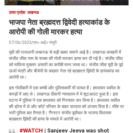
उत्तर प्रदेश
लखनऊ
भाजपा नेता ब्रह्मदत्त द्विवेदी हत्याकांड के
आरोपी की गोली मारकर हत्या
07/06/2023
एम० आई० मंसूरी
यूपी की राजधानी लखनऊ से बड़ी खबर सामने आई है। लखनऊ कचहरी में
संजीव जीवा नाम के शख्स की गोली मारकर हत्या कर दी गई है। संजीव जीवा
को माफिया मुख्तार अंसारी का करीबी माना जाता था। संजीव जीवा यूपी के पूर्व
ऊर्जा मंत्री और बीजेपी के कद्दावर नेता रहे ब्रह्मदत्त द्विवेदी के हत्याकांड का
आरोपी था।
इस गोलीबारी में एक बच्ची और पुलिसकर्मी भी घायल हैं। हमलावर वकील के
कपड़ों में आए थे। लखनऊ दीवानी न्यायालय में ये शूटआउट हुआ है। इस
घटना में पुलिस ने एक हमलावर को गिरफ्तार कर लिया है। हमलावर वकील
की ड्रेस में थे और कोर्ट परिसर के बाहर वारदात को अंजाम दिया है। मौके पर
भारी पुलिस बल तैनात है। गैंगस्टर संजीव पूर्वांचल के भाजपा विधायक
ब्रह्मदत्त द्विवेदी की हत्या के मामले में आरोपी था।
#WATCH
| Sanjeev Jeeva was shot