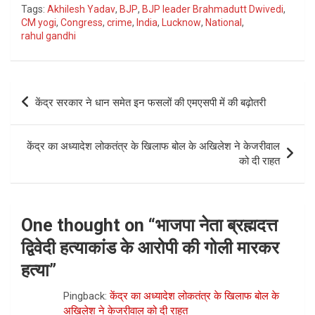
Tags:
Akhilesh Yadav
,
BJP
,
BJP leader Brahmadutt Dwivedi
,
CM yogi
,
Congress
,
crime
,
India
,
Lucknow
,
National
,
rahul gandhi
Post
केंद्र सरकार ने धान समेत इन फसलों की एमएसपी में की बढ़ोतरी
navigation
केंद्र का अध्यादेश लोकतंत्र के खिलाफ बोल के अखिलेश ने केजरीवाल
को दी राहत
One thought on “
भाजपा नेता ब्रह्मदत्त
द्विवेदी हत्याकांड के आरोपी की गोली मारकर
हत्या
”
Pingback:
केंद्र का अध्यादेश लोकतंत्र के खिलाफ बोल के
अखिलेश ने केजरीवाल को दी राहत