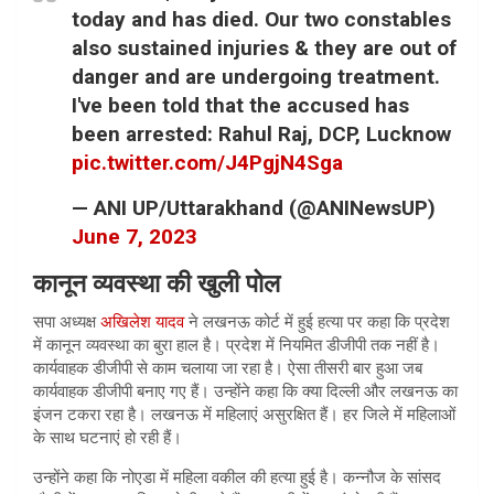
today and has died. Our two constables
also sustained injuries & they are out of
danger and are undergoing treatment.
I've been told that the accused has
been arrested: Rahul Raj, DCP, Lucknow
pic.twitter.com/J4PgjN4Sga
— ANI UP/Uttarakhand (@ANINewsUP)
June 7, 2023
कानून व्यवस्था की खुली पोल
सपा अध्यक्ष
अखिलेश यादव
ने लखनऊ कोर्ट में हुई हत्या पर कहा कि प्रदेश
में कानून व्यवस्था का बुरा हाल है। प्रदेश में नियमित डीजीपी तक नहीं है।
कार्यवाहक डीजीपी से काम चलाया जा रहा है। ऐसा तीसरी बार हुआ जब
कार्यवाहक डीजीपी बनाए गए हैं। उन्होंने कहा कि क्या दिल्ली और लखनऊ का
इंजन टकरा रहा है। लखनऊ में महिलाएं असुरक्षित हैं। हर जिले में महिलाओं
के साथ घटनाएं हो रही हैं।
उन्होंने कहा कि नोएडा में महिला वकील की हत्या हुई है। कन्नौज के सांसद