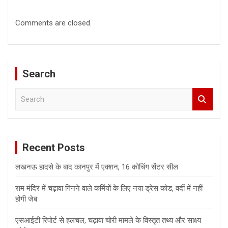
Comments are closed.
Search
S
e
a
r
c
Recent Posts
h
लखनऊ हादसे के बाद कानपुर में एक्शन, 16 कोचिंग सेंटर सील
राम मंदिर में चढ़ावा गिनने वाले कर्मियों के लिए नया ड्रेस कोड, वर्दी में नहीं
होगी जेब
एसआईटी रिपोर्ट से हलचल, चढ़ावा चोरी मामले के विस्तृत तथ्य और साक्ष्य