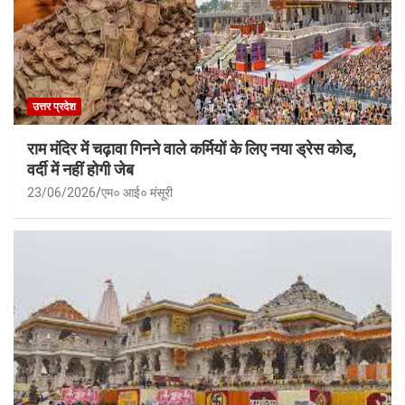
उत्तर प्रदेश
राम मंदिर में चढ़ावा गिनने वाले कर्मियों के लिए नया ड्रेस कोड,
वर्दी में नहीं होगी जेब
23/06/2026
एम० आई० मंसूरी