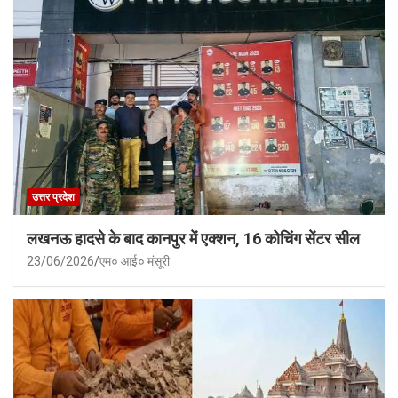
उत्तर प्रदेश
लखनऊ हादसे के बाद कानपुर में एक्शन, 16 कोचिंग सेंटर सील
23/06/2026
एम० आई० मंसूरी