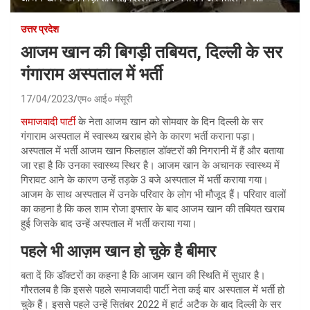
उत्तर प्रदेश
आजम खान की बिगड़ी तबियत, दिल्ली के सर
गंगाराम अस्पताल में भर्ती
17/04/2023
एम० आई० मंसूरी
समाजवादी पार्टी
के नेता आजम खान को सोमवार के दिन दिल्ली के सर
गंगाराम अस्पताल में स्वास्थ्य खराब होने के कारण भर्ती कराना पड़ा।
अस्पताल में भर्ती आजम खान फिलहाल डॉक्टरों की निगरानी में हैं और बताया
जा रहा है कि उनका स्वास्थ्य स्थिर है। आजम खान के अचानक स्वास्थ्य में
गिरावट आने के कारण उन्हें तड़के 3 बजे अस्पताल में भर्ती कराया गया।
आजम के साथ अस्पताल में उनके परिवार के लोग भी मौजूद हैं। परिवार वालों
का कहना है कि कल शाम रोजा इफ्तार के बाद आजम खान की तबियत खराब
हुई जिसके बाद उन्हें अस्पताल में भर्ती कराया गया।
पहले भी आज़म खान हो चुके है बीमार
बता दें कि डॉक्टरों का कहना है कि आजम खान की स्थिति में सुधार है।
गौरतलब है कि इससे पहले समाजवादी पार्टी नेता कई बार अस्पताल में भर्ती हो
चुके हैं। इससे पहले उन्हें सितंबर 2022 में हार्ट अटैक के बाद दिल्ली के सर