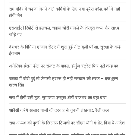
राम मंदिर में चढ़ावा गिनने वाले कर्मियों के लिए नया ड्रेस कोड, वर्दी में नहीं
होगी जेब
एसआईटी रिपोर्ट से हलचल, चढ़ावा चोरी मामले के विस्तृत तथ्य और साक्ष्य
जोड़े गए
देशभर के विभिन्न एग्जाम सेंटर में शुरू हुई नीट यूजी परीक्षा, सुरक्षा के कड़े
इंतजाम
अमेरिका-ईरान डील पर संकट के बादल, होर्मुज स्ट्रेट फिर पूरी तरह बंद
चढ़ावा में चोरी हुई तो ऊंगली ट्रस्ट ही नहीं सरकार की तरफ – बृजभूषण
शरण सिंह
सपा में होगी बड़ी टूट, सुभासपा प्रमुख ओपी राजभर का बड़ा दावा
ओवैसी करेंगे सालार गाजी की दरगाह से चुनावी शंखनाद, रैली कल
सपा अध्यक्ष की पुत्री के खिलाफ टिप्पणी पर सीएम योगी गंभीर, दिया ये आदेश