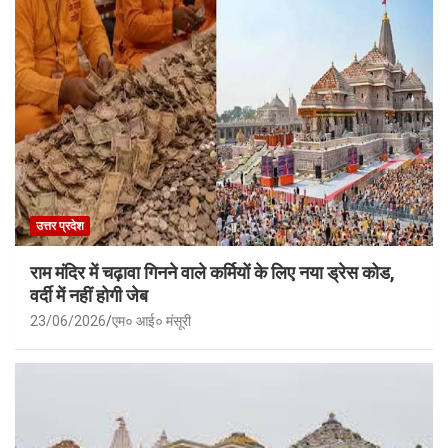
उत्तर प्रदेश
राम मंदिर में चढ़ावा गिनने वाले कर्मियों के लिए नया ड्रेस कोड,
वर्दी में नहीं होगी जेब
23/06/2026
एम० आई० मंसूरी