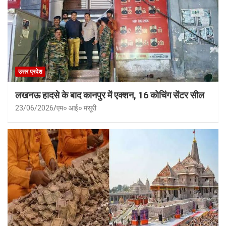
उत्तर प्रदेश
लखनऊ हादसे के बाद कानपुर में एक्शन, 16 कोचिंग सेंटर सील
23/06/2026
एम० आई० मंसूरी