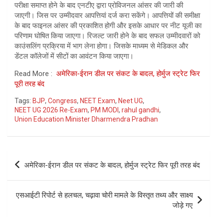
परीक्षा समाप्त होने के बाद एनटीए द्वारा प्रोविजनल आंसर की जारी की
जाएगी। जिस पर उम्मीदवार आपत्तियां दर्ज करा सकेंगे। आपत्तियों की समीक्षा
के बाद फाइनल आंसर की प्रकाशित होगी और इसके आधार पर नीट यूजी का
परिणाम घोषित किया जाएगा। रिजल्ट जारी होने के बाद सफल उम्मीदवारों को
काउंसलिंग प्रक्रिया में भाग लेना होगा। जिसके माध्यम से मेडिकल और
डेंटल कॉलेजों में सीटों का आवंटन किया जाएगा।
Read More :
अमेरिका-ईरान डील पर संकट के बादल, होर्मुज स्ट्रेट फिर
पूरी तरह बंद
Tags:
BJP
,
Congress
,
NEET Exam
,
Neet UG
,
NEET UG 2026 Re-Exam
,
PM MODI
,
rahul gandhi
,
Union Education Minister Dharmendra Pradhan
Post
अमेरिका-ईरान डील पर संकट के बादल, होर्मुज स्ट्रेट फिर पूरी तरह बंद
navigation
एसआईटी रिपोर्ट से हलचल, चढ़ावा चोरी मामले के विस्तृत तथ्य और साक्ष्य
जोड़े गए