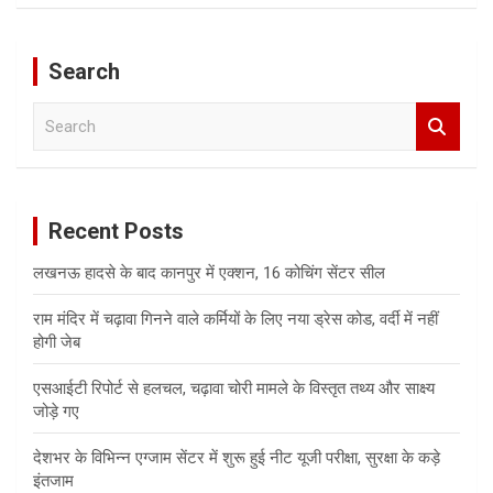
Search
S
e
a
r
c
Recent Posts
h
लखनऊ हादसे के बाद कानपुर में एक्शन, 16 कोचिंग सेंटर सील
राम मंदिर में चढ़ावा गिनने वाले कर्मियों के लिए नया ड्रेस कोड, वर्दी में नहीं
होगी जेब
एसआईटी रिपोर्ट से हलचल, चढ़ावा चोरी मामले के विस्तृत तथ्य और साक्ष्य
जोड़े गए
देशभर के विभिन्न एग्जाम सेंटर में शुरू हुई नीट यूजी परीक्षा, सुरक्षा के कड़े
इंतजाम