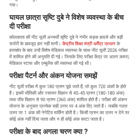
गया।
घायल छात्रा सृष्टि दुबे ने विशेष व्यवस्था के बीच
दी परीक्षा
कोलकाता की नीट यूजी अभ्यर्थी सृष्टि दुबे ने गंभीर सड़क हादसे और बड़ी
सर्जरी के बावजूद हार नहीं मानी।
केंद्रीय शिक्षा मंत्री धर्मेंद्र प्रधान
के
हस्तक्षेप के बाद उन्हें विशेष मेडिकल व्यवस्था के साथ नीट यूजी 2026 परीक्षा
में शामिल होने की अनुमति दी गई। जिसके लिए परीक्षा केंद्र पर अलग कमरा,
मेडिकल स्टाफ और एम्बुलेंस की व्यवस्था की गई थी।
परीक्षा पैटर्न और अंकन योजना समझें
नीट यूजी परीक्षा में कुल 180 प्रश्न पूछे जाते हैं, जो कुल 720 अंकों के होते
हैं। इसमें भौतिकी और रसायन विज्ञान से 45-45 प्रश्न (180-180 अंक)
तथा जीव विज्ञान से 90 प्रश्न (360 अंक) शामिल होते हैं। परीक्षा की अंकन
योजना के अनुसार प्रत्येक सही उत्तर पर 4 अंक दिए जाते हैं। जबकि गलत
उत्तर पर 1 अंक की नेगेटिव मार्किंग होती है। किसी प्रश्न का उत्तर न देने पर
कोई अंक नहीं दिया जाता और न ही कोई अंक काटा जाता है।
परीक्षा के बाद अगला चरण क्या ?