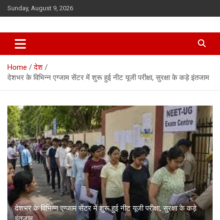
Skip
Sunday, August 9, 2026
to
content
Home
देश
देशभर के विभिन्न एग्जाम सेंटर में शुरू हुई नीट यूजी परीक्षा, सुरक्षा के कड़े इंतजाम
देशभर के विभिन्न एग्जाम सेंटर में शुरू हुई नीट यूजी परीक्षा, सुरक्षा के कड़े
इंतजाम