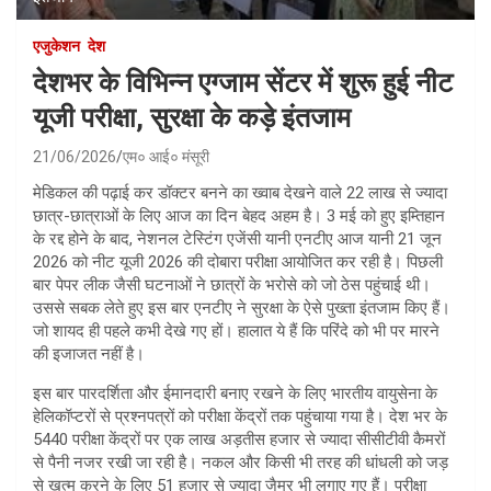
एजुकेशन
देश
देशभर के विभिन्न एग्जाम सेंटर में शुरू हुई नीट
यूजी परीक्षा, सुरक्षा के कड़े इंतजाम
21/06/2026
एम० आई० मंसूरी
मेडिकल की पढ़ाई कर डॉक्टर बनने का ख्वाब देखने वाले 22 लाख से ज्यादा
छात्र-छात्राओं के लिए आज का दिन बेहद अहम है। 3 मई को हुए इम्तिहान
के रद्द होने के बाद, नेशनल टेस्टिंग एजेंसी यानी एनटीए आज यानी 21 जून
2026 को नीट यूजी 2026 की दोबारा परीक्षा आयोजित कर रही है। पिछली
बार पेपर लीक जैसी घटनाओं ने छात्रों के भरोसे को जो ठेस पहुंचाई थी।
उससे सबक लेते हुए इस बार एनटीए ने सुरक्षा के ऐसे पुख्ता इंतजाम किए हैं।
जो शायद ही पहले कभी देखे गए हों। हालात ये हैं कि परिंदे को भी पर मारने
की इजाजत नहीं है।
इस बार पारदर्शिता और ईमानदारी बनाए रखने के लिए भारतीय वायुसेना के
हेलिकॉप्टरों से प्रश्नपत्रों को परीक्षा केंद्रों तक पहुंचाया गया है। देश भर के
5440 परीक्षा केंद्रों पर एक लाख अड़तीस हजार से ज्यादा सीसीटीवी कैमरों
से पैनी नजर रखी जा रही है। नकल और किसी भी तरह की धांधली को जड़
से खत्म करने के लिए 51 हजार से ज्यादा जैमर भी लगाए गए हैं। परीक्षा