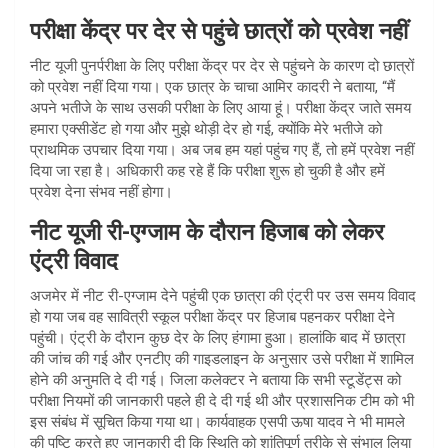
परीक्षा केंद्र पर देर से पहुंचे छात्रों को प्रवेश नहीं
नीट यूजी पुनर्परीक्षा के लिए परीक्षा केंद्र पर देर से पहुंचने के कारण दो छात्रों
को प्रवेश नहीं दिया गया। एक छात्र के चाचा आमिर कादरी ने बताया, “मैं
अपने भतीजे के साथ उसकी परीक्षा के लिए आया हूं। परीक्षा केंद्र जाते समय
हमारा एक्सीडेंट हो गया और मुझे थोड़ी देर हो गई, क्योंकि मेरे भतीजे को
प्राथमिक उपचार दिया गया। अब जब हम यहां पहुंच गए हैं, तो हमें प्रवेश नहीं
दिया जा रहा है। अधिकारी कह रहे हैं कि परीक्षा शुरू हो चुकी है और हमें
प्रवेश देना संभव नहीं होगा।
नीट यूजी री-एग्जाम के दौरान हिजाब को लेकर
एंट्री विवाद
अजमेर में नीट री-एग्जाम देने पहुंची एक छात्रा की एंट्री पर उस समय विवाद
हो गया जब वह सावित्री स्कूल परीक्षा केंद्र पर हिजाब पहनकर परीक्षा देने
पहुंची। एंट्री के दौरान कुछ देर के लिए हंगामा हुआ। हालांकि बाद में छात्रा
की जांच की गई और एनटीए की गाइडलाइन के अनुसार उसे परीक्षा में शामिल
होने की अनुमति दे दी गई। जिला कलेक्टर ने बताया कि सभी स्टूडेंट्स को
परीक्षा नियमों की जानकारी पहले ही दे दी गई थी और प्रशासनिक टीम को भी
इस संबंध में सूचित किया गया था। कार्यवाहक एसपी ऊषा यादव ने भी मामले
की पुष्टि करते हुए जानकारी दी कि स्थिति को शांतिपूर्ण तरीके से संभाल लिया