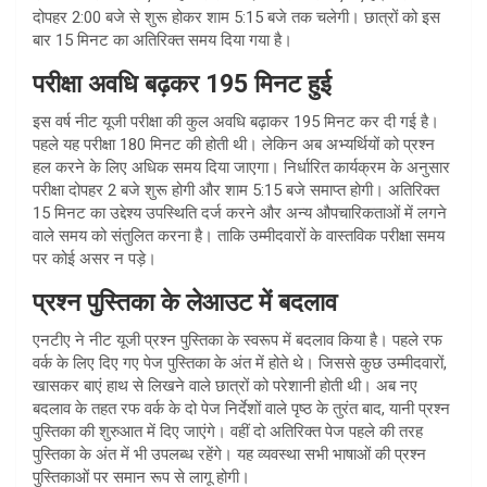
दोपहर 2:00 बजे से शुरू होकर शाम 5:15 बजे तक चलेगी। छात्रों को इस
बार 15 मिनट का अतिरिक्त समय दिया गया है।
परीक्षा अवधि बढ़कर 195 मिनट हुई
इस वर्ष नीट यूजी परीक्षा की कुल अवधि बढ़ाकर 195 मिनट कर दी गई है।
पहले यह परीक्षा 180 मिनट की होती थी। लेकिन अब अभ्यर्थियों को प्रश्न
हल करने के लिए अधिक समय दिया जाएगा। निर्धारित कार्यक्रम के अनुसार
परीक्षा दोपहर 2 बजे शुरू होगी और शाम 5:15 बजे समाप्त होगी। अतिरिक्त
15 मिनट का उद्देश्य उपस्थिति दर्ज करने और अन्य औपचारिकताओं में लगने
वाले समय को संतुलित करना है। ताकि उम्मीदवारों के वास्तविक परीक्षा समय
पर कोई असर न पड़े।
प्रश्न पुस्तिका के लेआउट में बदलाव
एनटीए ने नीट यूजी प्रश्न पुस्तिका के स्वरूप में बदलाव किया है। पहले रफ
वर्क के लिए दिए गए पेज पुस्तिका के अंत में होते थे। जिससे कुछ उम्मीदवारों,
खासकर बाएं हाथ से लिखने वाले छात्रों को परेशानी होती थी। अब नए
बदलाव के तहत रफ वर्क के दो पेज निर्देशों वाले पृष्ठ के तुरंत बाद, यानी प्रश्न
पुस्तिका की शुरुआत में दिए जाएंगे। वहीं दो अतिरिक्त पेज पहले की तरह
पुस्तिका के अंत में भी उपलब्ध रहेंगे। यह व्यवस्था सभी भाषाओं की प्रश्न
पुस्तिकाओं पर समान रूप से लागू होगी।