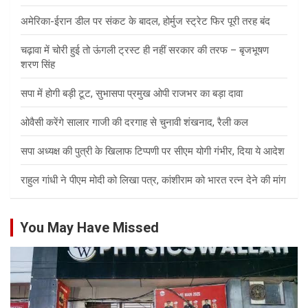
अमेरिका-ईरान डील पर संकट के बादल, होर्मुज स्ट्रेट फिर पूरी तरह बंद
चढ़ावा में चोरी हुई तो ऊंगली ट्रस्ट ही नहीं सरकार की तरफ – बृजभूषण
शरण सिंह
सपा में होगी बड़ी टूट, सुभासपा प्रमुख ओपी राजभर का बड़ा दावा
ओवैसी करेंगे सालार गाजी की दरगाह से चुनावी शंखनाद, रैली कल
सपा अध्यक्ष की पुत्री के खिलाफ टिप्पणी पर सीएम योगी गंभीर, दिया ये आदेश
राहुल गांधी ने पीएम मोदी को लिखा पत्र, कांशीराम को भारत रत्न देने की मांग
You May Have Missed