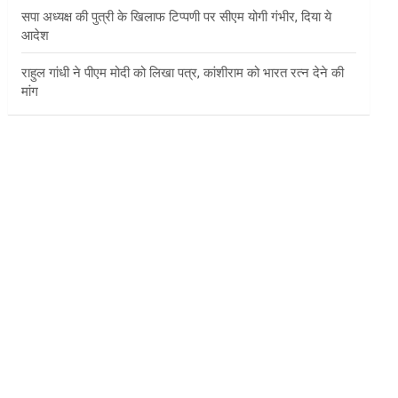
सपा अध्यक्ष की पुत्री के खिलाफ टिप्पणी पर सीएम योगी गंभीर, दिया ये
आदेश
राहुल गांधी ने पीएम मोदी को लिखा पत्र, कांशीराम को भारत रत्न देने की
मांग