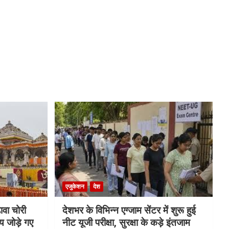
एजुकेशन
देश
ावा चोरी
देशभर के विभिन्न एग्जाम सेंटर में शुरू हुई
य जोड़े गए
नीट यूजी परीक्षा, सुरक्षा के कड़े इंतजाम