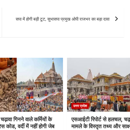
सपा में होगी बड़ी टूट, सुभासपा प्रमुख ओपी राजभर का बड़ा दावा
उत्तर प्रदेश
 चढ़ावा गिनने वाले कर्मियों के
एसआईटी रिपोर्ट से हलचल, चढ़
स कोड, वर्दी में नहीं होगी जेब
मामले के विस्तृत तथ्य और साक्ष्