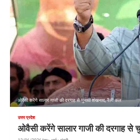
ओवैसी करेंगे सालार गाजी की दरगाह से चुनावी शंखनाद, रैली कल
उत्तर प्रदेश
ओवैसी करेंगे सालार गाजी की दरगाह से 