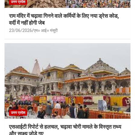
उत्तर प्रदेश
राम मंदिर में चढ़ावा गिनने वाले कर्मियों के लिए नया ड्रेस कोड,
वर्दी में नहीं होगी जेब
23/06/2026
एम० आई० मंसूरी
उत्तर प्रदेश
एसआईटी रिपोर्ट से हलचल, चढ़ावा चोरी मामले के विस्तृत तथ्य
और साक्ष्य जोड़े गए