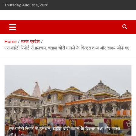
Skip
Thursday, August 6, 2026
to
content
Home
उत्तर प्रदेश
एसआईटी रिपोर्ट से हलचल, चढ़ावा चोरी मामले के विस्तृत तथ्य और साक्ष्य जोड़े गए
एसआईटी रिपोर्ट से हलचल, चढ़ावा चोरी मामले के विस्तृत तथ्य और साक्ष्य
जोड़े गए