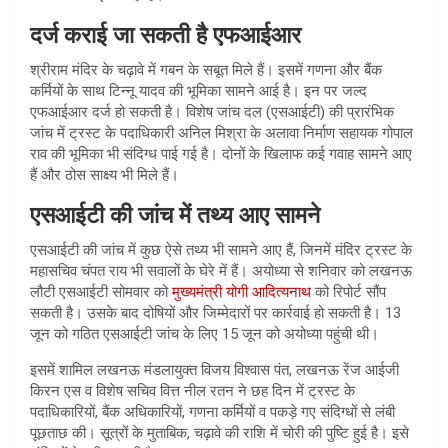
दर्ज कराई जा सकती है एफआईआर
श्रीराम मंदिर के चढ़ावे में गबन के सबूत मिले हैं। इसमें गणना और बैंक
कर्मियों के साथ टिन्नू यादव की भूमिका सामने आई है। इन पर जल्द
एफआईआर दर्ज हो सकती है। विशेष जांच दल (एसआईटी) की प्रारंभिक
जांच में ट्रस्ट के पदाधिकारी अनिल मिश्रा के अलावा निर्माण सहायक गोपाल
राव की भूमिका भी संदिग्ध पाई गई है। दोनों के खिलाफ कई गवाह सामने आए
हैं और ठोस साक्ष्य भी मिले हैं।
एसआईटी की जांच में तथ्य आए सामने
एसआईटी की जांच में कुछ ऐसे तथ्य भी सामने आए हैं, जिनमें मंदिर ट्रस्ट के
महासचिव चंपत राय भी सवालों के घेरे में हैं। अयोध्या से शनिवार को लखनऊ
लौटी एसआईटी सोमवार को
मुख्यमंत्री योगी आदित्यनाथ
को रिपोर्ट सौंप
सकती है। उसके बाद दोषियों और जिम्मेदारों पर कार्रवाई हो सकती है। 13
जून को गठित एसआईटी जांच के लिए 15 जून को अयोध्या पहुंची थी।
इसमें शामिल लखनऊ मंडलायुक्त विजय विश्वास पंत, लखनऊ रेंज आईजी
किरन एस व विशेष सचिव वित्त नील रतन ने छह दिन में ट्रस्ट के
पदाधिकारियों, बैंक अधिकारियों, गणना कर्मियों व पकड़े गए संदिग्धों से लंबी
पूछताछ की। सूत्रों के मुताबिक, चढ़ावे की राशि में चोरी की पुष्टि हुई है। इसे