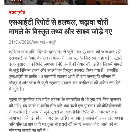
उत्तर प्रदेश
एसआईटी रिपोर्ट से हलचल, चढ़ावा चोरी
मामले के विस्तृत तथ्य और साक्ष्य जोड़े गए
21/06/2026
एम० आई० मंसूरी
श्रीराम जन्मभूमि मंदिर के दानपात्र से जुड़े गबन प्रकरण की जांच कर रही
एसआईटी शनिवार देर रात अयोध्या से लखनऊ के लिए रवाना हो गई। सूत्रों
के अनुसार जांच रिपोर्ट लगभग 140 पन्नों की तैयार की गई है। जिसमें मामले
से जुड़े विभिन्न तथ्यों और साक्ष्यों का विस्तृत उल्लेख किया गया है। हालांकि
एसआईटी के करीब 20 सहयोगी सदस्य अभी भी राम जन्मभूमि परिसर में
मौजूद हैं और जांच से जुड़ी सूचनाएं एकत्र कर प्रक्रिया को अंतिम रूप देने
में जुटे हैं।
सूत्रों के मुताबिक राम मंदिर ट्रस्ट के महासचिव से भी एक बार फिर पूछताछ
की गई। बंद कमरे में करीब तीन घंटे तक चली इस पूछताछ की वीडियोग्राफी
भी कराई गई। जांच से जुड़े सूत्रों का दावा है कि रिपोर्ट के आधार पर कई
लोगों पर कार्रवाई की गाज गिर सकती है। दानपात्र मामले में लापरवाही अथवा
अनियमितता पाए जाने पर कुछ सेवादारों की सेवाएं समाप्त किए जाने की भी
संभावना जताई जा रही है।