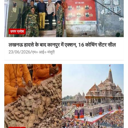
उत्तर प्रदेश
लखनऊ हादसे के बाद कानपुर में एक्शन, 16 कोचिंग सेंटर सील
23/06/2026
एम० आई० मंसूरी