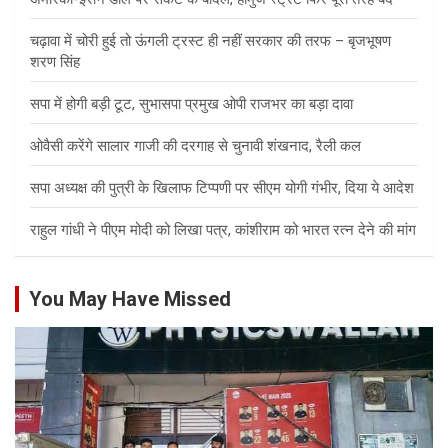
चढ़ावा में चोरी हुई तो ऊंगली ट्रस्ट ही नहीं सरकार की तरफ – बृजभूषण
शरण सिंह
सपा में होगी बड़ी टूट, सुभासपा प्रमुख ओपी राजभर का बड़ा दावा
ओवैसी करेंगे सालार गाजी की दरगाह से चुनावी शंखनाद, रैली कल
सपा अध्यक्ष की पुत्री के खिलाफ टिप्पणी पर सीएम योगी गंभीर, दिया ये आदेश
राहुल गांधी ने पीएम मोदी को लिखा पत्र, कांशीराम को भारत रत्न देने की मांग
You May Have Missed