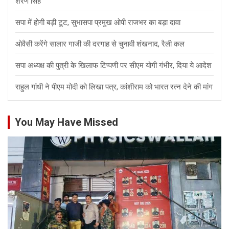
शरण सिंह
सपा में होगी बड़ी टूट, सुभासपा प्रमुख ओपी राजभर का बड़ा दावा
ओवैसी करेंगे सालार गाजी की दरगाह से चुनावी शंखनाद, रैली कल
सपा अध्यक्ष की पुत्री के खिलाफ टिप्पणी पर सीएम योगी गंभीर, दिया ये आदेश
राहुल गांधी ने पीएम मोदी को लिखा पत्र, कांशीराम को भारत रत्न देने की मांग
You May Have Missed