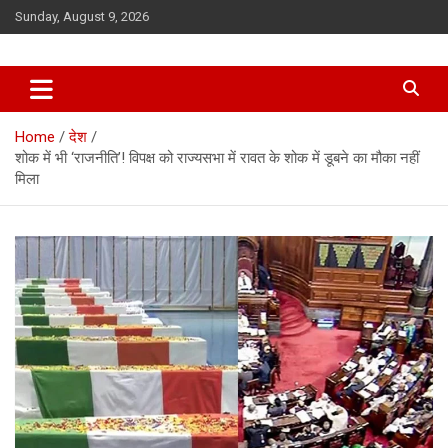
Skip
Sunday, August 9, 2026
to
content
Home
देश
शोक में भी ‘राजनीति’! विपक्ष को राज्यसभा में रावत के शोक में डूबने का मौका नहीं
मिला