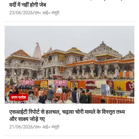
वर्दी में नहीं होगी जेब
23/06/2026
एम० आई० मंसूरी
उत्तर प्रदेश
एसआईटी रिपोर्ट से हलचल, चढ़ावा चोरी मामले के विस्तृत तथ्य
और साक्ष्य जोड़े गए
21/06/2026
एम० आई० मंसूरी