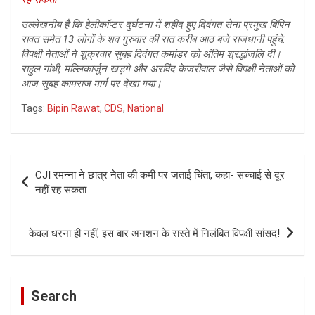
उल्लेखनीय है कि हेलीकॉप्टर दुर्घटना में शहीद हुए दिवंगत सेना प्रमुख बिपिन
रावत समेत 13 लोगों के शव गुरुवार की रात करीब आठ बजे राजधानी पहुंचे.
विपक्षी नेताओं ने शुक्रवार सुबह दिवंगत कमांडर को अंतिम श्रद्धांजलि दी।
राहुल गांधी
, मल्लिकार्जुन खड़गे और अरविंद केजरीवाल जैसे विपक्षी नेताओं को
आज सुबह कामराज मार्ग पर देखा गया।
Tags:
Bipin Rawat
,
CDS
,
National
Post
CJI रमन्ना ने छात्र नेता की कमी पर जताई चिंता, कहा- सच्चाई से दूर
navigation
नहीं रह सकता
केवल धरना ही नहीं, इस बार अनशन के रास्ते में निलंबित विपक्षी सांसद!
Search