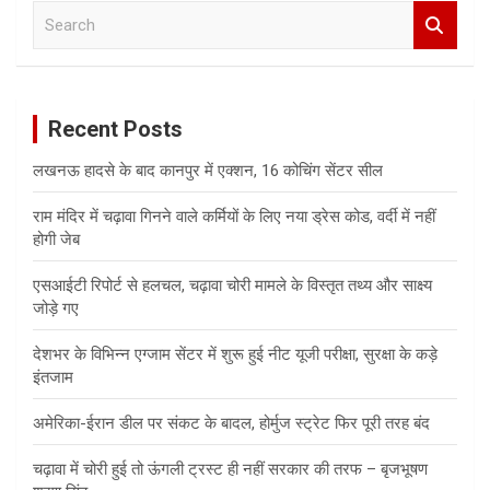
S
e
a
r
c
Recent Posts
h
लखनऊ हादसे के बाद कानपुर में एक्शन, 16 कोचिंग सेंटर सील
राम मंदिर में चढ़ावा गिनने वाले कर्मियों के लिए नया ड्रेस कोड, वर्दी में नहीं
होगी जेब
एसआईटी रिपोर्ट से हलचल, चढ़ावा चोरी मामले के विस्तृत तथ्य और साक्ष्य
जोड़े गए
देशभर के विभिन्न एग्जाम सेंटर में शुरू हुई नीट यूजी परीक्षा, सुरक्षा के कड़े
इंतजाम
अमेरिका-ईरान डील पर संकट के बादल, होर्मुज स्ट्रेट फिर पूरी तरह बंद
चढ़ावा में चोरी हुई तो ऊंगली ट्रस्ट ही नहीं सरकार की तरफ – बृजभूषण