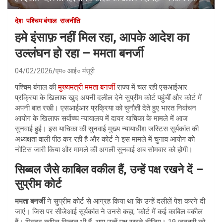
देश
पश्चिम बंगाल
राजनीति
हमे इंसाफ़ नहीं मिल रहा, आपके आदेश का
उल्लंघन हो रहा – ममता बनर्जी
04/02/2026
एम० आई० मंसूरी
पश्चिम बंगाल की
मुख्यमंत्री ममता बनर्जी
राज्य में चल रही एसआईआर
प्रक्रिया के खिलाफ खुद अपनी दलील देने सुप्रीम कोर्ट पहुंचीं और कोर्ट में
अपनी बात रखी। एसआईआर प्रक्रिया को चुनौती देते हुए भारत निर्वाचन
आयोग के खिलाफ सर्वोच्च न्यायालय में दायर याचिका के मामले में आज
सुनवाई हुई। इस याचिका की सुनवाई मुख्य न्यायाधीश जस्टिस सूर्यकांत की
अध्यक्षता वाली पीठ कर रही है और कोर्ट ने इस मामले में चुनाव आयोग को
नोटिस जारी किया और मामले की अगली सुनवाई अब सोमवार को होगी।
सिब्बल जैसे काबिल वकील हैं, उन्हें पक्ष रखने दें –
सुप्रीम कोर्ट
ममता बनर्जी
ने सुप्रीम कोर्ट से आग्रह किया था कि उन्हें दलीलें पेश करने दी
जाएं। जिस पर सीजेआई सूर्यकांत ने उनसे कहा, ‘कोर्ट में कई काबिल वकील
हैं। मिस्टर कपिल सिब्बल भी हैं, आप उन्हें पक्ष रखने दीजिए। 19 जनवरी को