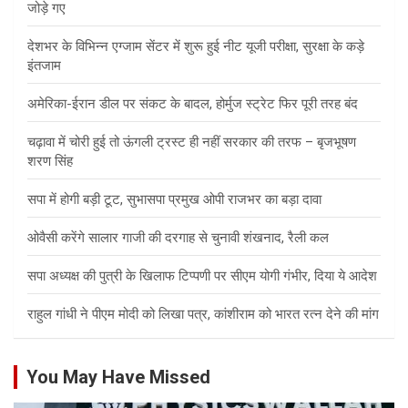
जोड़े गए
देशभर के विभिन्न एग्जाम सेंटर में शुरू हुई नीट यूजी परीक्षा, सुरक्षा के कड़े
इंतजाम
अमेरिका-ईरान डील पर संकट के बादल, होर्मुज स्ट्रेट फिर पूरी तरह बंद
चढ़ावा में चोरी हुई तो ऊंगली ट्रस्ट ही नहीं सरकार की तरफ – बृजभूषण
शरण सिंह
सपा में होगी बड़ी टूट, सुभासपा प्रमुख ओपी राजभर का बड़ा दावा
ओवैसी करेंगे सालार गाजी की दरगाह से चुनावी शंखनाद, रैली कल
सपा अध्यक्ष की पुत्री के खिलाफ टिप्पणी पर सीएम योगी गंभीर, दिया ये आदेश
राहुल गांधी ने पीएम मोदी को लिखा पत्र, कांशीराम को भारत रत्न देने की मांग
You May Have Missed