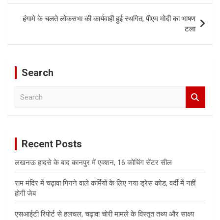
हंगामे के चलते लोकसभा की कार्यवाही हुई स्थगित, पीएम मोदी का भाषण
टला
Search
S
e
a
r
c
Recent Posts
h
लखनऊ हादसे के बाद कानपुर में एक्शन, 16 कोचिंग सेंटर सील
राम मंदिर में चढ़ावा गिनने वाले कर्मियों के लिए नया ड्रेस कोड, वर्दी में नहीं
होगी जेब
एसआईटी रिपोर्ट से हलचल, चढ़ावा चोरी मामले के विस्तृत तथ्य और साक्ष्य