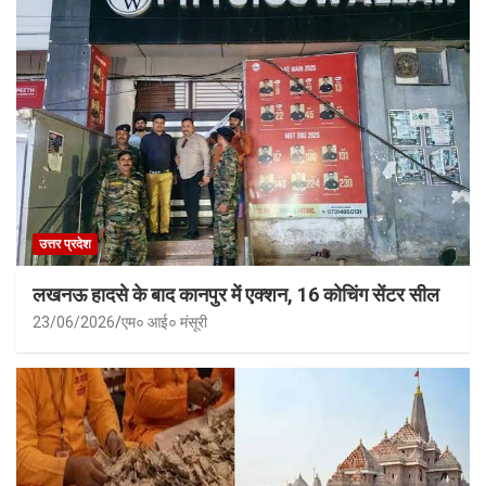
उत्तर प्रदेश
लखनऊ हादसे के बाद कानपुर में एक्शन, 16 कोचिंग सेंटर सील
23/06/2026
एम० आई० मंसूरी