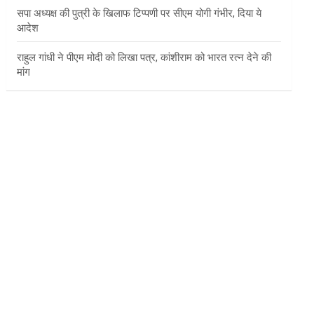
सपा अध्यक्ष की पुत्री के खिलाफ टिप्पणी पर सीएम योगी गंभीर, दिया ये
आदेश
राहुल गांधी ने पीएम मोदी को लिखा पत्र, कांशीराम को भारत रत्न देने की
मांग