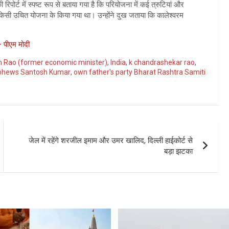
िपोर्ट में स्पष्ट रूप से बताया गया है कि परियोजना में कई त्रुटियां और
िना किसी उचित योजना के किया गया था। उन्होंने दुख जताया कि कालेश्वरम
 – पीएम मोदी
h Rao (former economic minister)
,
India
,
k chandrashekar rao
,
phews Santosh Kumar
,
own father's party Bharat Rashtra Samiti
जेल में रहेंगे शरजील इमाम और उमर खालिद, दिल्ली हाईकोर्ट से
बड़ा झटका