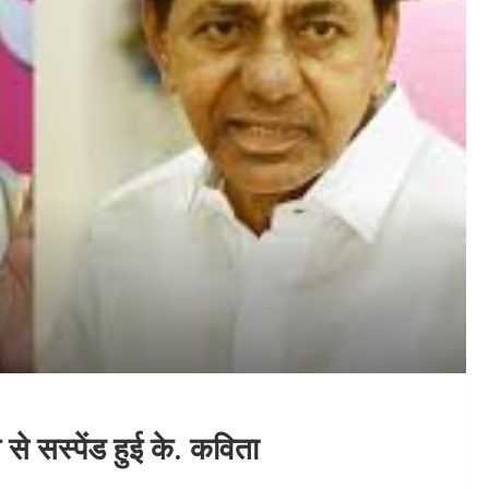
 से सस्पेंड हुई के. कविता