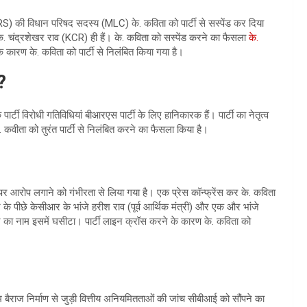
RS) की विधान परिषद सदस्य (MLC) के. कविता को पार्टी से सस्पेंड कर दिया
 के. चंद्रशेखर राव (KCR) ही हैं। के. कविता को सस्पेंड करने का फैसला
के.
के कारण के. कविता को पार्टी से निलंबित किया गया है।
?
्टी विरोधी गतिविधियां बीआरएस पार्टी के लिए हानिकारक हैं। पार्टी का नेतृत्व
े. कवीता को तुरंत पार्टी से निलंबित करने का फैसला किया है।
ाओं पर आरोप लगाने को गंभीरता से लिया गया है। एक प्रेस कॉन्फ्रेंस कर के. कविता
के पीछे केसीआर के भांजे हरीश राव (पूर्व आर्थिक मंत्री) और एक और भांजे
ीआर का नाम इसमें घसीटा। पार्टी लाइन क्रॉस करने के कारण के. कविता को
श्वरम बैराज निर्माण से जुड़ी वित्तीय अनियमितताओं की जांच सीबीआई को सौंपने का