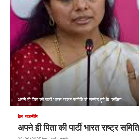
अपने ही पिता की पार्टी भारत राष्ट्र समिति से सस्पेंड हुई के. कविता
देश
राजनीति
अपने ही पिता की पार्टी भारत राष्ट्र समिति