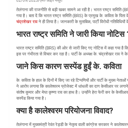
02/09/2025
एम० आई० मंसूरी
तेलंगाना की राजनीति से बड़ी खबर सामने आ रही है। भारत राष्ट्र समिति (B
गया है। बता दें कि भारत राष्ट्र समिति (BRS) के प्रमुख के. कविता के पिता
चंद्रशेखर राव
ने ही लिया है। जानकारी के मुताबिक, पार्टी विरोधी गतिविधियों 
भारत राष्ट्र समिति ने जारी किया नोटिस 
भारत राष्ट्र समिति (BRS) की ओर से जारी किए गए नोटिस में कहा गया है कि पार
इस पर गंभीरता से विचार कर रहा है। पार्टी के अध्यक्ष के. चंद्रशेखर राव ने क
जाने किस कारण सस्पेंड हुईं के. कविता
के. कविता के हाल के दिनों में किए जा रहे टिप्पणियों और पार्टी के मुख्य नेत
ने आरोप लगाया कि कालेश्वरम प्रोजेक्ट में धांधली का दाग केसीआर पर लगाने 
संतोष कुमार और मेघा कृष्णा राव का हाथ है। उन्होंने हेरा फेरी कर के केस
सस्पेंड किया गया है।
क्या है कालेश्वरम परियोजना विवाद?
तेलंगाना में मुख्यमंत्री रेवंत रेड्डी के नेतृत्व वाली कांग्रेस सरकार ने काले