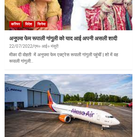
करियर
विदेश
सिनेमा
अनुपमा फेम रूपाली गांगुली को याद आई अपनी असली शादी
22/07/2022
एम० आई० मंसूरी
मीका दी वोहती में अनुपमा फेम एक्ट्रेस रूपाली गांगुली पहुंचीं | शो में वह
रूपाली गांगुली…