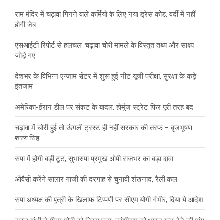
राम मंदिर में चढ़ावा गिनने वाले कर्मियों के लिए नया ड्रेस कोड, वर्दी में नहीं
होगी जेब
एसआईटी रिपोर्ट से हलचल, चढ़ावा चोरी मामले के विस्तृत तथ्य और साक्ष्य
जोड़े गए
देशभर के विभिन्न एग्जाम सेंटर में शुरू हुई नीट यूजी परीक्षा, सुरक्षा के कड़े
इंतजाम
अमेरिका-ईरान डील पर संकट के बादल, होर्मुज स्ट्रेट फिर पूरी तरह बंद
चढ़ावा में चोरी हुई तो ऊंगली ट्रस्ट ही नहीं सरकार की तरफ – बृजभूषण
शरण सिंह
सपा में होगी बड़ी टूट, सुभासपा प्रमुख ओपी राजभर का बड़ा दावा
ओवैसी करेंगे सालार गाजी की दरगाह से चुनावी शंखनाद, रैली कल
सपा अध्यक्ष की पुत्री के खिलाफ टिप्पणी पर सीएम योगी गंभीर, दिया ये आदेश