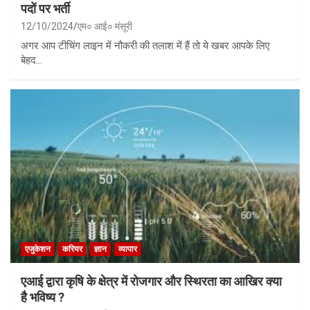
पदों पर भर्ती
12/10/2024
एम० आई० मंसूरी
अगर आप टीचिंग लाइन में नौकरी की तलाश में हैं तो ये खबर आपके लिए
बेहद…
एजुकेशन
करियर
ज्ञान
व्यापार
एआई द्वारा कृषि के क्षेत्र में रोजगार और स्थिरता का आखिर क्या
है भविष्य ?