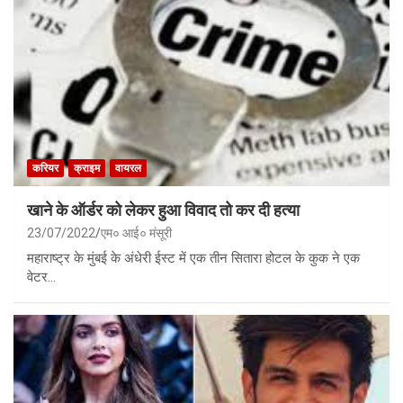
करियर
क्राइम
वायरल
खाने के ऑर्डर को लेकर हुआ विवाद तो कर दी हत्या
23/07/2022
एम० आई० मंसूरी
महाराष्ट्र के मुंबई के अंधेरी ईस्ट में एक तीन सितारा होटल के कुक ने एक
वेटर…