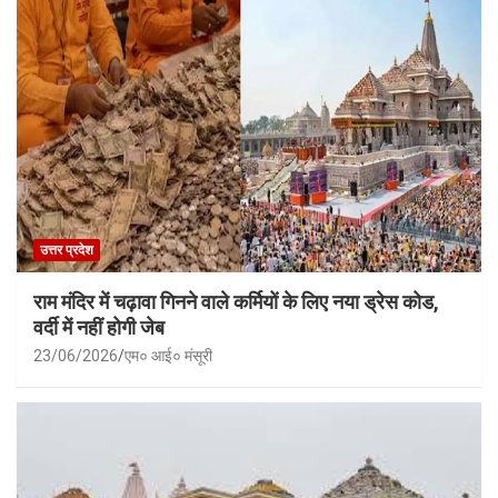
उत्तर प्रदेश
राम मंदिर में चढ़ावा गिनने वाले कर्मियों के लिए नया ड्रेस कोड,
वर्दी में नहीं होगी जेब
23/06/2026
एम० आई० मंसूरी