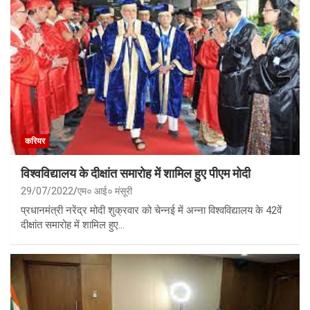
करियर
विश्वविद्यालय के दीक्षांत समारोह में शामिल हुए पीएम मोदी
29/07/2022
एम० आई० मंसूरी
प्रधानमंत्री नरेंद्र मोदी शुक्रवार को चेन्नई में अन्ना विश्वविद्यालय के 42वें
दीक्षांत समारोह में शामिल हुए…