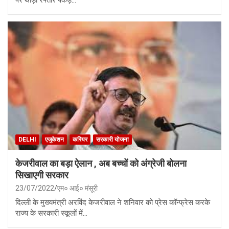
DELHI
एजुकेशन
करियर
सरकारी योजना
केजरीवाल का बड़ा ऐलान , अब बच्चों को अंग्रेजी बोलना
सिखाएगी सरकार
23/07/2022
एम० आई० मंसूरी
दिल्ली के मुख्यमंत्री अरविंद केजरीवाल ने शनिवार को प्रेस कॉन्फ्रेस करके
राज्य के सरकारी स्कूलों में…