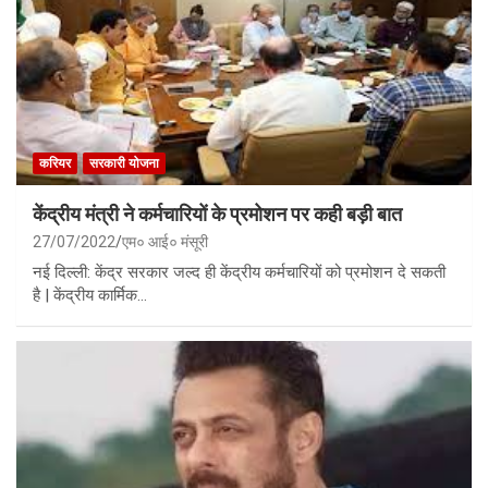
करियर
सरकारी योजना
केंद्रीय मंत्री ने कर्मचारियों के प्रमोशन पर कही बड़ी बात
27/07/2022
एम० आई० मंसूरी
नई दिल्‍ली: केंद्र सरकार जल्‍द ही केंद्रीय कर्मचारियों को प्रमोशन दे सकती
है | केंद्रीय कार्मिक…