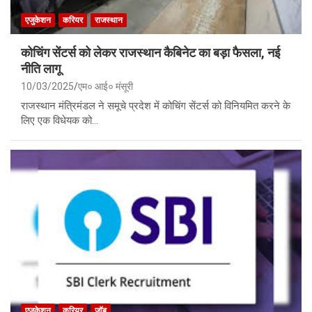
एजुकेशन
करियर
राजस्थान
कोचिंग सेंटर्स को लेकर राजस्थान कैबिनेट का बड़ा फैसला, नई
नीति लागू
10/03/2025
एम० आई० मंसूरी
राजस्थान मंत्रिमंडल ने समूचे प्रदेश में कोचिंग सेंटर्स को विनियमित करने के
लिए एक विधेयक को…
एजुकेशन
करियर
जॉब