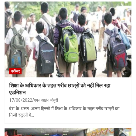
करियर
शिक्षा के अधिकार के तहत गरीब छात्रों को नहीं मिल रहा
एडमिशन
17/08/2022
एम० आई० मंसूरी
देश के अलग-अलग हिस्सों में शिक्षा के अधिकार के तहत गरीब छात्रों का
निजी स्कूलों में…