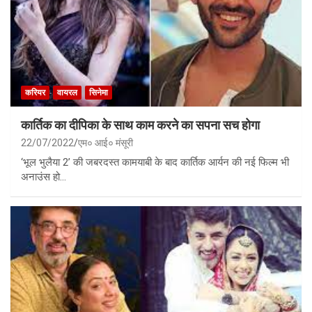
करियर
वायरल
सिनेमा
कार्तिक का दीपिका के साथ काम करने का सपना सच होगा
22/07/2022
एम० आई० मंसूरी
‘भूल भुलैया 2’ की जबरदस्त कामयाबी के बाद कार्तिक आर्यन की नई फिल्म भी
अनाउंस हो…