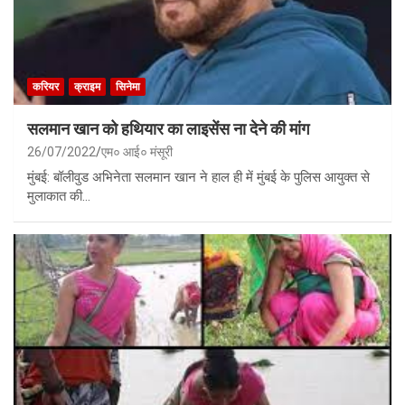
करियर
क्राइम
सिनेमा
सलमान खान को हथियार का लाइसेंस ना देने की मांग
26/07/2022
एम० आई० मंसूरी
मुंबई: बॉलीवुड अभिनेता सलमान खान ने हाल ही में मुंबई के पुलिस आयुक्त से
मुलाकात की…