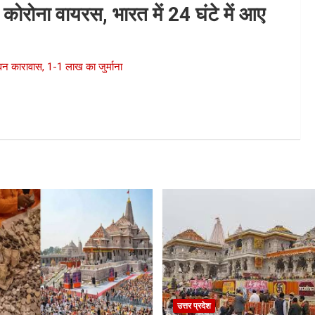
 कोरोना वायरस, भारत में 24 घंटे में आए
 कारावास, 1-1 लाख का जुर्माना
उत्तर प्रदेश