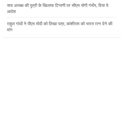
सपा अध्यक्ष की पुत्री के खिलाफ टिप्पणी पर सीएम योगी गंभीर, दिया ये
आदेश
राहुल गांधी ने पीएम मोदी को लिखा पत्र, कांशीराम को भारत रत्न देने की
मांग