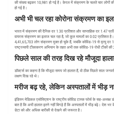
की संख्या बढ़कर 10,981 हो गई है। केरल में संक्रमण के चलते चार लोगों क
हो गई है।
अभी भी चल रहा कोरोना संक्रमण का इ
भारत में संक्रमण की दैनिक दर 1.30 प्रतिशत और साप्ताहिक दर 1.47 प्रति
वायरस संक्रमण का इलाज चल रहा है, जो कुल मामलों का 0.02 प्रतिशत है। 
4,41,65,703 लोग संक्रमण मुक्त हो चुके हैं, जबकि कोविड-19 से मृत्यु दर 1.
राष्ट्रव्यापी टीकाकरण अभियान के तहत अभी तक कोविड-19 रोधी टीकों की 
पिछले साल की तरह दिख रहे मौजूदा हाल
डॉक्टर्स का कहना है कि मौजूदा समय जो हालात हैं, वो ठीक पिछले साल जनवरी 
लक्षण दिख रहे थे।
मरीज बढ़ रहे, लेकिन अस्पतालों में भीड़ नह
इंडियन मेडिकल एसोसिएशन के राष्ट्रीय कोविड टास्क फोर्स के सह-अध्यक्ष डॉ
बात है कि अभी हालात इतने नहीं बिगड़े हैं कि अस्पतालों में भीड़ बढ़े। देश भर 
डेटा को और अधिक बारीकी से देखने की जरूरत है।