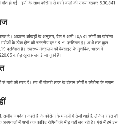
ी मौत हो गई। इसी के साथ कोरोना से मरने वालों की संख्या बढ़कर 5,30,841
लाज
शत है। अद्यतन आंकड़ों के अनुसार, देश में अभी 10,981 लोगों का कोरोना
मरीजों के ठीक होने की राष्ट्रीय दर 98.79 प्रतिशत है। अभी तक कुल
19 प्रतिशत है। स्वास्थ्य मंत्रालय की वेबसाइट के मुताबिक, भारत में
220.65 करोड़ खुराक लगाई जा चुकी हैं।
ात
से मार्च की तरह हैं। तब भी तीसरी लहर के दौरान लोगों में कोरोना के समान
ीं
. राजीव जयदेवन कहते हैं कि कोरोना के मामलों में तेजी आई है, लेकिन राहत की
के अस्पतालों में अभी तक कोविड रोगियों की भीड़ नहीं लग रही है। ऐसे में हमें इस