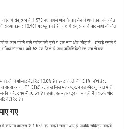
एक दिन में संक्रमण के 1,573 नए मामले आने के बाद देश में अभी तक संक्रमित
की संख्या बढ़कर 10,981 पर पहुंच गई है। देश में संक्रमण से चार लोगों की मौत
री से जान गंवाने वाले मरीजों की सूची में एक नाम और जोड़ा है। आंकड़े बताते हैं
े अधिक हो गया। वहीं, 63 ऐसे जिले हैं, जहां पॉजिटिविटी रेट पांच से दस
थ दिल्ली में पॉजिटिविटी रेट 13.8% है। ईस्ट दिल्ली में 13.1%, नॉर्थ ईस्ट
ावा सबसे ज्यादा पॉजिटिविटी रेट वाले जिले महाराष्ट्र, केरल और गुजरात में हैं।
ै, जबकि कोट्टयम में 10.5% है। इसी तरह महाराष्ट्र के सांगली में 14.6% और
िटिविटी रेट है।
पाए गए
 में कोरोना वायरस के 1,573 नए मामले सामने आए हैं, जबकि सक्रिय मामलों