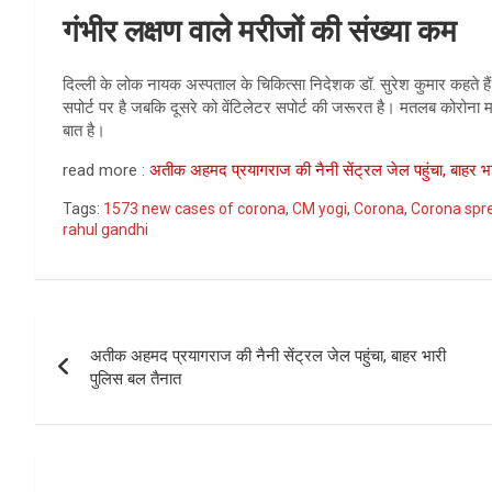
गंभीर लक्षण वाले मरीजों की संख्या कम
दिल्ली के लोक नायक अस्पताल के चिकित्सा निदेशक डॉ. सुरेश कुमार कहते हैं
सपोर्ट पर है जबकि दूसरे को वेंटिलेटर सपोर्ट की जरूरत है। मतलब कोरोना म
बात है।
read more :
अतीक अहमद प्रयागराज की नैनी सेंट्रल जेल पहुंचा, बाहर भ
Tags:
1573 new cases of corona
,
CM yogi
,
Corona
,
Corona spre
rahul gandhi
Post
अतीक अहमद प्रयागराज की नैनी सेंट्रल जेल पहुंचा, बाहर भारी
navigation
पुलिस बल तैनात