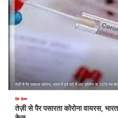
तेज़ी से पैर पसारता कोरोना, भारत में 24 घंटे में आए कोरोना के 1573 नए के
देश
हेल्थ
तेज़ी से पैर पसारता कोरोना वायरस, भारत
केस