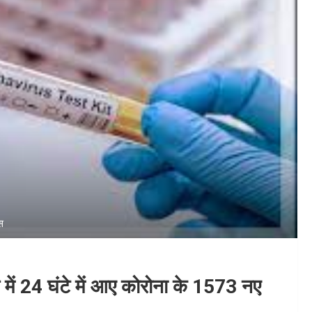
स
 में 24 घंटे में आए कोरोना के 1573 नए