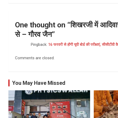
One thought on “
शिखरजी में आदिव
से – गौरव जैन
”
Pingback:
16 फरवरी से होंगी यूपी बोर्ड की परीक्षाएं, सीसीटीवी 
Comments are closed.
You May Have Missed