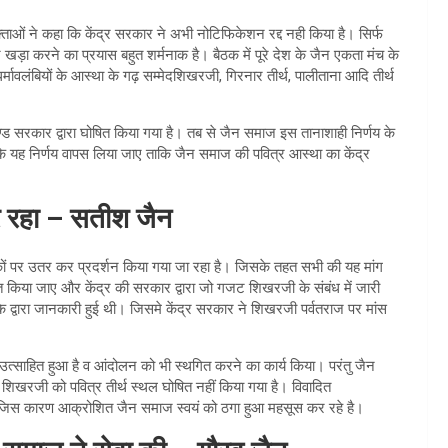
ाओं ने कहा कि केंद्र सरकार ने अभी नोटिफिकेशन रद्द नही किया है। सिर्फ
खड़ा करने का प्रयास बहुत शर्मनाक है। बैठक में पूरे देश के जैन एकता मंच के
्मावलंबियों के आस्था के गढ़ सम्मेदशिखरजी, गिरनार तीर्थ, पालीताना आदि तीर्थ
खण्ड सरकार द्वारा घोषित किया गया है। तब से जैन समाज इस तानाशाही निर्णय के
ि यह निर्णय वापस लिया जाए ताकि जैन समाज की पवित्र आस्था का केंद्र
 रहा – सतीश जैन
ध सड़कों पर उतर कर प्रदर्शन किया गया जा रहा है। जिसके तहत सभी की यह मांग
ोषित किया जाए और केंद्र की सरकार द्वारा जो गजट शिखरजी के संबंध में जारी
 के द्वारा जानकारी हुई थी। जिसमे केंद्र सरकार ने शिखरजी पर्वतराज पर मांस
।
्साहित हुआ है व आंदोलन को भी स्थगित करने का कार्य किया। परंतु जैन
िखरजी को पवित्र तीर्थ स्थल घोषित नहीं किया गया है। विवादित
। जिस कारण आक्रोशित जैन समाज स्वयं को ठगा हुआ महसूस कर रहे है।