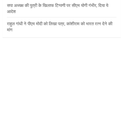
सपा अध्यक्ष की पुत्री के खिलाफ टिप्पणी पर सीएम योगी गंभीर, दिया ये
आदेश
राहुल गांधी ने पीएम मोदी को लिखा पत्र, कांशीराम को भारत रत्न देने की
मांग