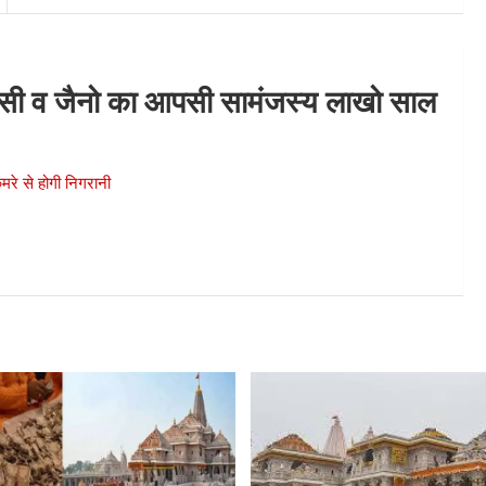
ासी व जैनो का आपसी सामंजस्य लाखो साल
कैमरे से होगी निगरानी