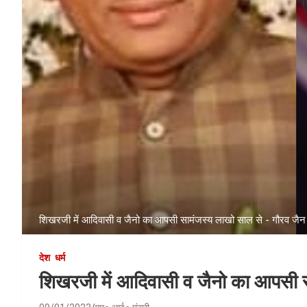
शिखरजी में आदिवासी व जैनो का आपसी सामंजस्य लाखो साल से - गौरव जैन
देश
धर्म
शिखरजी में आदिवासी व जैनो का आपसी 