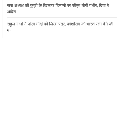
सपा अध्यक्ष की पुत्री के खिलाफ टिप्पणी पर सीएम योगी गंभीर, दिया ये
आदेश
राहुल गांधी ने पीएम मोदी को लिखा पत्र, कांशीराम को भारत रत्न देने की
मांग