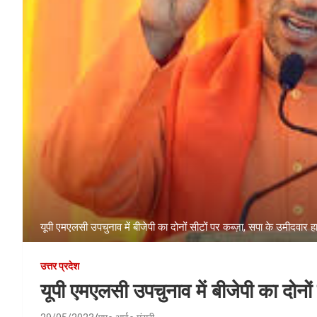
यूपी एमएलसी उपचुनाव में बीजेपी का दोनों सीटों पर कब्ज़ा, सपा के उमीदवार हा
उत्तर प्रदेश
यूपी एमएलसी उपचुनाव में बीजेपी का दोनों