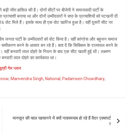
े बड़ी जीत हासिल की है। दोनों सीटों पर बीजेपी ने समाजवादी पार्टी के
 प्रत्याशी बनाया था और दोनों उम्मीदवारों ने सपा के प्रत्याशियों को पटखनी दी
6 वोट मिले हैं। इसके साथ ही एक वोट खारिज हुआ है। वहीं दूसरी सीट पर
।
 जनता पार्टी के उम्मीदवारों को वोट किया है। वहीं कांग्रेस और बहुजन समाज
क समीकरण बनने के आसार बन रहे हैं। बता दें कि सिक्किम के राज्यपाल बनने के
ा। वहीं बनवारी लाल दोहरे के निधन के बाद एक सीट खाली हुई थी। लक्ष्मण
बनवारी लाल दोहरे का कार्यकाल था।
त्री गेम प्लान
know
,
Manvendra Singh
,
National
,
Padamsen Chowdhary
,
मानसून की चाल पहचानने में क्यों नाकामयाब हो रहे हैं वैदर एक्सपर्ट
?