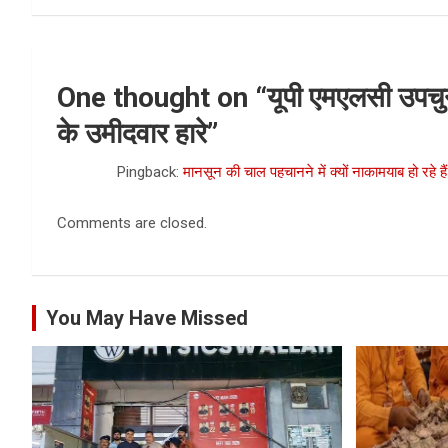
One thought on “
यूपी एमएलसी उपचुना
के उमीदवार हारे
”
Pingback:
मानसून की चाल पहचानने में क्यों नाकामयाब हो रहे हैं
Comments are closed.
You May Have Missed