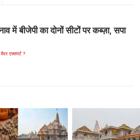
व में बीजेपी का दोनों सीटों पर कब्ज़ा, सपा
 वैदर एक्सपर्ट ?