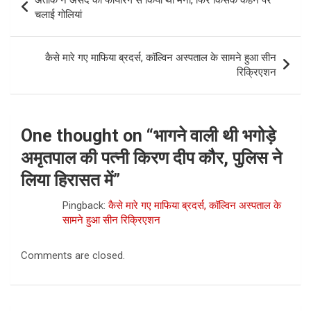
navigation
चलाई गोलियां
कैसे मारे गए माफिया ब्रदर्स, कॉल्विन अस्‍पताल के सामने हुआ सीन
रिक्रिएशन
One thought on “
भागने वाली थी भगोड़े
अमृतपाल की पत्नी किरण दीप कौर, पुलिस ने
लिया हिरासत में
”
Pingback:
कैसे मारे गए माफिया ब्रदर्स, कॉल्विन अस्‍पताल के
सामने हुआ सीन रिक्रिएशन
Comments are closed.