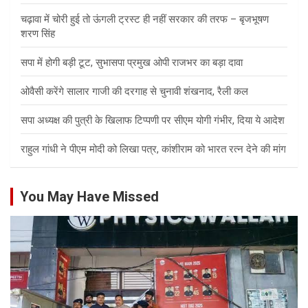
चढ़ावा में चोरी हुई तो ऊंगली ट्रस्ट ही नहीं सरकार की तरफ – बृजभूषण
शरण सिंह
सपा में होगी बड़ी टूट, सुभासपा प्रमुख ओपी राजभर का बड़ा दावा
ओवैसी करेंगे सालार गाजी की दरगाह से चुनावी शंखनाद, रैली कल
सपा अध्यक्ष की पुत्री के खिलाफ टिप्पणी पर सीएम योगी गंभीर, दिया ये आदेश
राहुल गांधी ने पीएम मोदी को लिखा पत्र, कांशीराम को भारत रत्न देने की मांग
You May Have Missed