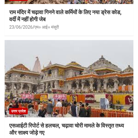
राम मंदिर में चढ़ावा गिनने वाले कर्मियों के लिए नया ड्रेस कोड,
वर्दी में नहीं होगी जेब
23/06/2026
एम० आई० मंसूरी
उत्तर प्रदेश
एसआईटी रिपोर्ट से हलचल, चढ़ावा चोरी मामले के विस्तृत तथ्य
और साक्ष्य जोड़े गए