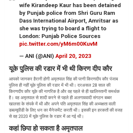
wife Kirandeep Kaur has been detained
by Punjab police from Shri Guru Ram
Dass International Airport, Amritsar as
she was trying to board a flight to
London: Punjab Police Sources
pic.twitter.com/yM6m00KuvM
— ANI (@ANI)
April 20, 2023
यूके पुलिस की रडार में भी थी किरण दीप कौर
आपको जानकर हैरानी होगी अमृतपाल सिंह की पत्नी किरणदीप कौर पंजाब
पुलिस ही नहीं यूके पुलिस की रडार में भी थी। दरअसल 28 साल की
किरणदीप कौर यूके की नागरिक है और वह पहले से ही खालिस्तानी समर्थक
है। वह अमृतपाल से शादी करने से पहले ही अलगाववादी संगठन बब्बर
खालसा के संपर्क में थी और अपने पति अमृतपाल सिंह की अध्यक्षता वाली
डबल्यूपीडी के लिए धन का मैनेजमेंट करती थी। इसकी इन हरकतों की वजह
से वह 2020 में यूके पुलिस के रडार में आ गई थी।
कहां छिपा हो सकता है अमृतपाल