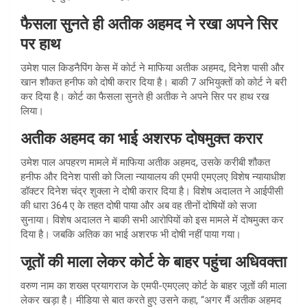
फैसला सुनते ही अतीक अहमद ने रखा अपने सिर
पर हाथ
उमेश पाल किडनैपिंग केस में कोर्ट ने माफिया अतीक अहमद, दिनेश पासी और
खान शौकत हनीफ को दोषी करार दिया है। बाकी 7 अभियुक्तों को कोर्ट ने बरी
कर दिया है। कोर्ट का फैसला सुनते ही अतीक ने अपने सिर पर हाथ रख
लिया।
अतीक अहमद का भाई अशरफ दोषमुक्त करार
उमेश पाल अपहरण मामले में माफिया अतीक अहमद, उसके करीबी शौकत
हनीफ और दिनेश पासी को जिला न्यायालय की एमपी एमएलए विशेष न्यायाधीश
डॉक्टर दिनेश चंद्र शुक्ला ने दोषी करार दिया है। विशेष अदालत ने आईपीसी
की धारा 364 ए के तहत दोषी पाया और अब वह तीनों दोषियों को सजा
सुनाया। विशेष अदालत ने बाकी सभी आरोपियों को इस मामले में दोषमुक्त कर
दिया है। जबकि अतिक का भाई अशरफ भी दोषी नहीं पाया गया।
जूतों की माला लेकर कोर्ट के बाहर पहुंचा अधिवक्ता
वरुण नाम का शख्स प्रयागराज के एमपी-एमएलए कोर्ट के बाहर जूतों की माला
लेकर खड़ा है। मीडिया से बात करते हुए उसने कहा, “अगर मैं अतीक अहमद