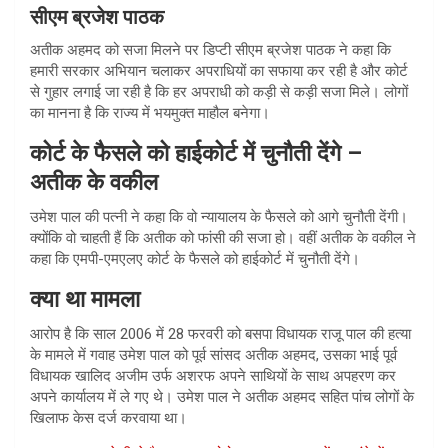
सीएम ब्रजेश पाठक
अतीक अहमद को सजा मिलने पर डिप्टी सीएम ब्रजेश पाठक ने कहा कि
हमारी सरकार अभियान चलाकर अपराधियों का सफाया कर रही है और कोर्ट
से गुहार लगाई जा रही है कि हर अपराधी को कड़ी से कड़ी सजा मिले। लोगों
का मानना ​​है कि राज्य में भयमुक्त माहौल बनेगा।
कोर्ट के फैसले को हाईकोर्ट में चुनौती देंगे –
अतीक के वकील
उमेश पाल की पत्नी ने कहा कि वो न्यायालय के फैसले को आगे चुनौती देंगी।
क्योंकि वो चाहती हैं कि अतीक को फांसी की सजा हो। वहीं अतीक के वकील ने
कहा कि एमपी-एमएलए कोर्ट के फैसले को हाईकोर्ट में चुनौती देंगे।
क्या था मामला
आरोप है कि साल 2006 में 28 फरवरी को बसपा विधायक राजू पाल की हत्या
के मामले में गवाह उमेश पाल को पूर्व सांसद अतीक अहमद, उसका भाई पूर्व
विधायक खालिद अजीम उर्फ अशरफ अपने साथियों के साथ अपहरण कर
अपने कार्यालय में ले गए थे। उमेश पाल ने अतीक अहमद सहित पांच लोगों के
खिलाफ केस दर्ज करवाया था।