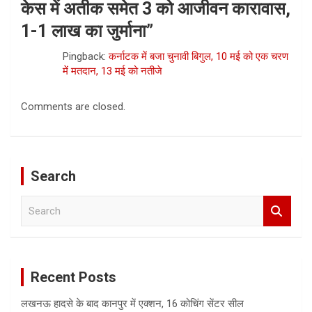
केस में अतीक समेत 3 को आजीवन कारावास,
1-1 लाख का जुर्माना
”
Pingback:
कर्नाटक में बजा चुनावी बिगुल, 10 मई को एक चरण
में मतदान, 13 मई को नतीजे
Comments are closed.
Search
S
e
a
r
c
Recent Posts
h
लखनऊ हादसे के बाद कानपुर में एक्शन, 16 कोचिंग सेंटर सील