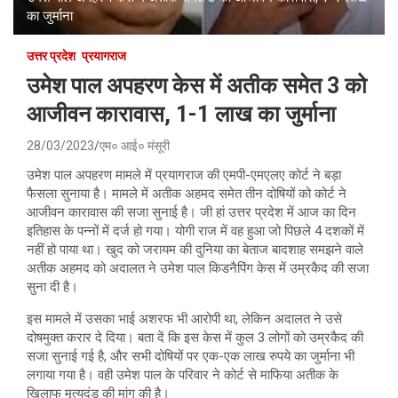
का जुर्माना
उत्तर प्रदेश
प्रयागराज
उमेश पाल अपहरण केस में अतीक समेत 3 को
आजीवन कारावास, 1-1 लाख का जुर्माना
28/03/2023
एम० आई० मंसूरी
उमेश पाल अपहरण मामले में प्रयागराज की एमपी-एमएलए कोर्ट ने बड़ा
फैसला सुनाया है। मामले में अतीक अहमद समेत तीन दोषियों को कोर्ट ने
आजीवन कारावास की सजा सुनाई है। जी हां उत्तर प्रदेश में आज का दिन
इतिहास के पन्नों में दर्ज हो गया। योगी राज में वह हुआ जो पिछले 4 दशकों में
नहीं हो पाया था। खुद को जरायम की दुनिया का बेताज बादशाह समझने वाले
अतीक अहमद को अदालत ने उमेश पाल किडनैपिंग केस में उम्रकैद की सजा
सुना दी है।
इस मामले में उसका भाई अशरफ भी आरोपी था, लेकिन अदालत ने उसे
दोषमुक्त करार दे दिया। बता दें कि इस केस में कुल 3 लोगों को उम्रकैद की
सजा सुनाई गई है, और सभी दोषियों पर एक-एक लाख रुपये का जुर्माना भी
लगाया गया है। वही उमेश पाल के परिवार ने कोर्ट से माफिया अतीक के
खिलाफ मृत्युदंड की मांग की है।