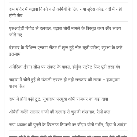
राम मंदिर में चढ़ावा गिनने वाले कर्मियों के लिए नया ड्रेस कोड, वर्दी में नहीं
होगी जेब
एसआईटी रिपोर्ट से हलचल, चढ़ावा चोरी मामले के विस्तृत तथ्य और साक्ष्य
जोड़े गए
देशभर के विभिन्न एग्जाम सेंटर में शुरू हुई नीट यूजी परीक्षा, सुरक्षा के कड़े
इंतजाम
अमेरिका-ईरान डील पर संकट के बादल, होर्मुज स्ट्रेट फिर पूरी तरह बंद
चढ़ावा में चोरी हुई तो ऊंगली ट्रस्ट ही नहीं सरकार की तरफ – बृजभूषण
शरण सिंह
सपा में होगी बड़ी टूट, सुभासपा प्रमुख ओपी राजभर का बड़ा दावा
ओवैसी करेंगे सालार गाजी की दरगाह से चुनावी शंखनाद, रैली कल
सपा अध्यक्ष की पुत्री के खिलाफ टिप्पणी पर सीएम योगी गंभीर, दिया ये आदेश