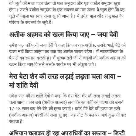
को जूतों की माला पहनाऊंगा तो पाल समुदाय और पूरा वकील समुदाय खुश
होगा। उसने वकील समुदाय के एक सदस्य को मार डाला, वे खुश होंगे कि वह
जूते की माला पहनकर सजा सुनने आया है। ये उमेश पाल और राजू पाल के
परिवार के सदस्यों के जूते हैं।
अतीक अहमद को खत्म किया जाए – जया देवी
उमेश पाल की पत्नी जया देवी ने कहा कि जब तक अतीक, उसके भाई, बेटे को
खत्म नहीं किया जाएगा तब तक यह आतंक चलता रहेगा। मैं न्यायपालिका के
फैसले का सम्मान करती हूं। मैं मुख्यमंत्री जी से चाहूंगी की अतीक अहमद को
खत्म किया जाए जिससे उसके आतंक पर भी अंकुश लगे।
मेरा बेटा शेर की तरह लड़ाई लड़ता चला आया –
मां शांति देवी
उमेश पाल की मां शांति देवी ने कहा कि मेरा बेटा शेर की तरह लड़ाई लड़ता
चला आया। जब उसे (अतीक अहमद) लगा कि वह नहीं बच पाएगा तब उसने
17-18 साल बाद मेरे बेटे की हत्या कराई। कोर्ट मेरे बेटे की हत्या पर उसे
(अतीक अहमद) फांसी की सज़ा सुनाए। वह नोट के बल पर आगे कुछ भी कर
सकता है।
अभियान चलाकर हो रहा अपराधियों का सफाया – डिप्टी