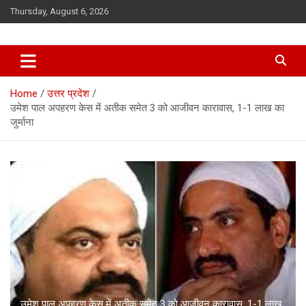
Skip
Thursday, August 6, 2026
to
content
Home
उत्तर प्रदेश
उमेश पाल अपहरण केस में अतीक समेत 3 को आजीवन कारावास, 1-1 लाख का
जुर्माना
उमेश पाल अपहरण केस में अतीक समेत 3 को आजीवन कारावास, 1-1 लाख