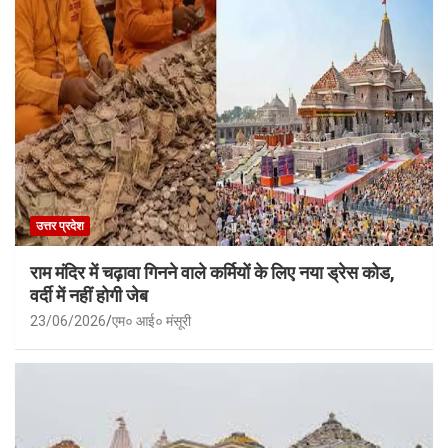
उत्तर प्रदेश
राम मंदिर में चढ़ावा गिनने वाले कर्मियों के लिए नया ड्रेस कोड,
वर्दी में नहीं होगी जेब
23/06/2026
एम० आई० मंसूरी