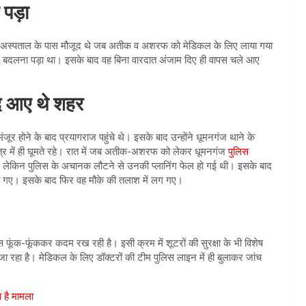
 पड़ा
विन अस्पताल के पास मौजूद थे जब अतीक व अशरफ को मेडिकल के लिए लाया गया
प्लान बदलना पड़ा था। इसके बाद वह बिना वारदात अंजाम दिए ही वापस चले आए
द आए थे शहर
ूर होने के बाद प्रयागराज पहुंचे थे। इसके बाद उन्हाेंने धूमनगंज थाने के
त्र में ही घूमते रहे। रात में जब अतीक-अशरफ को लेकर धूमनगंज
पुलिस
थी। लेकिन पुलिस के अचानक लौटने से उनकी प्लानिंग फेल हो गई थी। इसके बाद
रह गए। इसके बाद फिर वह मौके की तलाश में लग गए।
 फूंक-फूंककर कदम रख रही है। इसी क्रम में शूटरों की सुरक्षा के भी विशेष
 जा रहा है। मेडिकल के लिए डॉक्टरों की टीम पुलिस लाइन में ही बुलाकर जांच
ा है मामला