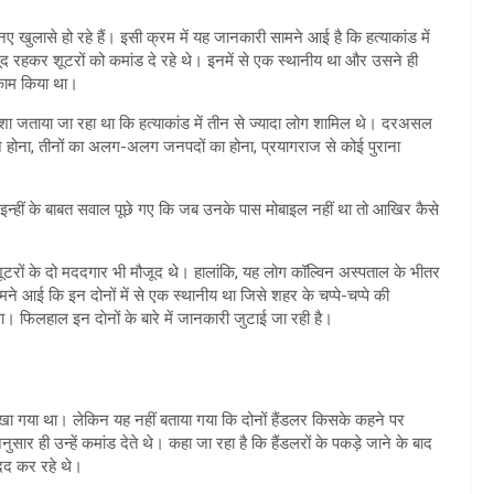
 खुलासे हो रहे हैं। इसी क्रम में यह जानकारी सामने आई है कि हत्याकांड में
द रहकर शूटरों को कमांड दे रहे थे। इनमें से एक स्थानीय था और उसने ही
 काम किया था।
देशा जताया जा रहा था कि हत्याकांड में तीन से ज्यादा लोग शामिल थे। दरअसल
 न होना, तीनों का अलग-अलग जनपदों का होना, प्रयागराज से कोई पुराना
े इन्हीं के बाबत सवाल पूछे गए कि जब उनके पास मोबाइल नहीं था तो आखिर कैसे
शूटरों के दो मददगार भी मौजूद थे। हालांकि, यह लोग कॉल्विन अस्पताल के भीतर
मने आई कि इन दोनों में से एक स्थानीय था जिसे शहर के चप्पे-चप्पे की
। फिलहाल इन दाेनों के बारे में जानकारी जुटाई जा रही है।
क में रखा गया था। लेकिन यह नहीं बताया गया कि दोनों हैंडलर किसके कहने पर
 ही उन्हें कमांड देते थे। कहा जा रहा है कि हैंडलरों के पकड़े जाने के बाद
दद कर रहे थे।