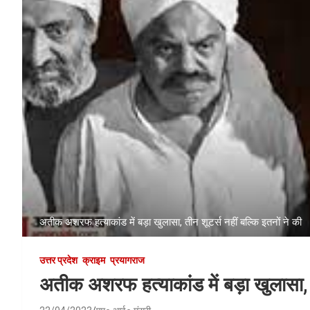
अतीक अशरफ हत्याकांड में बड़ा खुलासा, तीन शूटर्स नहीं बल्कि इतनों ने की
उत्तर प्रदेश
क्राइम
प्रयागराज
अतीक अशरफ हत्याकांड में बड़ा खुलासा, त