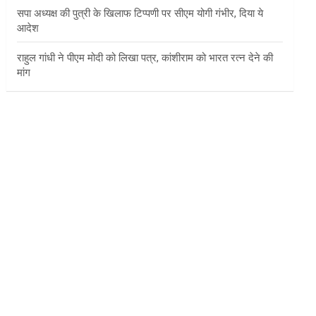
सपा अध्यक्ष की पुत्री के खिलाफ टिप्पणी पर सीएम योगी गंभीर, दिया ये
आदेश
राहुल गांधी ने पीएम मोदी को लिखा पत्र, कांशीराम को भारत रत्न देने की
मांग