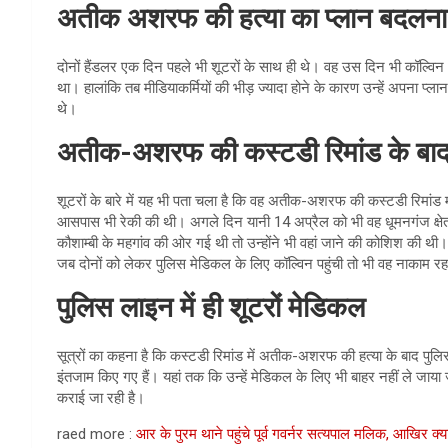
अतीक अशरफ की हत्या का प्लान बदलना
दोनों हैंडलर एक दिन पहले भी शूटरों के साथ ही थे। वह उस दिन भी कॉल्
था। हालांकि तब मीडियाकर्मियों की भीड़ ज्यादा होने के कारण उन्हें अपना 
थे।
अतीक-अशरफ की कस्टडी रिमांड के बा
शूटरों के बारे में यह भी पता चला है कि वह अतीक-अशरफ की कस्टडी रिमांड मंज
आसपास भी रेकी की थी। अगले दिन यानी 14 अप्रैल को भी वह धूमनगंज क्षे
कौशाम्बी के महगांव की ओर गई थी तो उन्होंने भी वहां जाने की कोशिश की 
जब दोनों को लेकर पुलिस मेडिकल के लिए कॉल्विन पहुंची तो भी वह नाकाम 
पुलिस लाइन में ही शूटरों मेडिकल
सूत्रों का कहना है कि कस्टडी रिमांड में अतीक-अशरफ की हत्या के बाद पुलिस
इंतजाम किए गए हैं। यहां तक कि उन्हें मेडिकल के लिए भी बाहर नहीं ले जाया
कराई जा रही है।
raed more :
आर के पुरम थाने पहुंचे पूर्व गवर्नर सत्यपाल मलिक, आखिर क्य