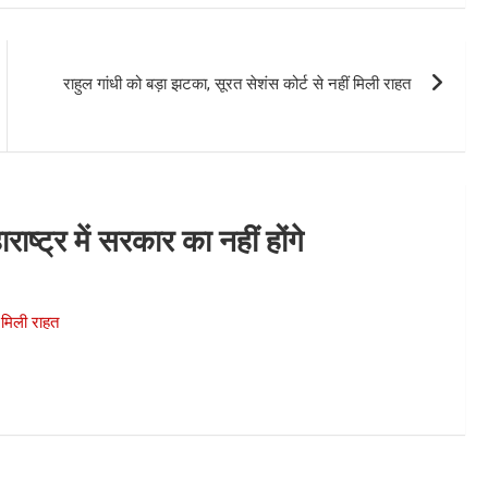
राहुल गांधी को बड़ा झटका, सूरत सेशंस कोर्ट से नहीं मिली राहत
ाष्ट्र में सरकार का नहीं होंगे
ं मिली राहत