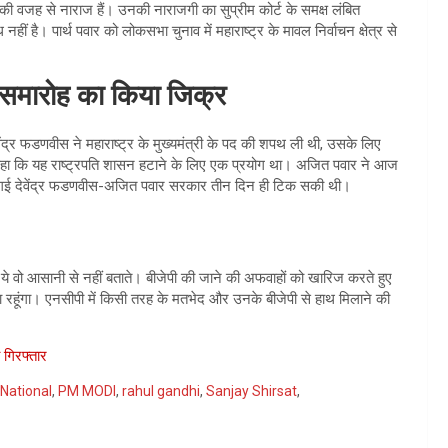
े की वजह से नाराज हैं। उनकी नाराजगी का सुप्रीम कोर्ट के समक्ष लंबित
ीं है। पार्थ पवार को लोकसभा चुनाव में महाराष्ट्र के मावल निर्वाचन क्षेत्र से
समारोह का किया जिक्र
ेंद्र फडणवीस ने महाराष्ट्र के मुख्यमंत्री के पद की शपथ ली थी, उसके लिए
कहा कि यह राष्ट्रपति शासन हटाने के लिए एक प्रयोग था। अजित पवार ने आज
नाई गई देवेंद्र फडणवीस-अजित पवार सरकार तीन दिन ही टिक सकी थी।
, ये वो आसानी से नहीं बताते। बीजेपी की जाने की अफवाहों को खारिज करते हुए
ा रहूंगा। एनसीपी में किसी तरह के मतभेद और उनके बीजेपी से हाथ मिलाने की
ो गिरफ्तार
National
,
PM MODI
,
rahul gandhi
,
Sanjay Shirsat
,