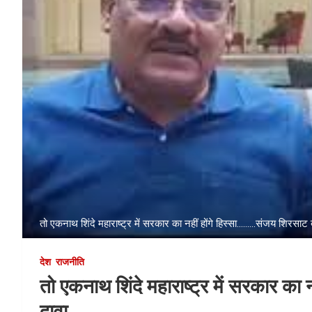
तो एकनाथ शिंदे महाराष्ट्र में सरकार का नहीं होंगे हिस्सा.........संजय शिरसाट
देश
राजनीति
तो एकनाथ शिंदे महाराष्ट्र में सरकार क
दावा