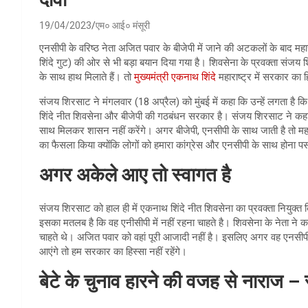
19/04/2023
एम० आई० मंसूरी
एनसीपी के वरिष्ठ नेता अजित पवार के बीजेपी में जाने की अटकलों के बाद मह
शिंदे गुट) की ओर से भी बड़ा बयान दिया गया है। शिवसेना के प्रवक्ता संज
के साथ हाथ मिलाते हैं। तो
मुख्यमंत्री एकनाथ शिंदे
महाराष्ट्र में सरकार का हि
संजय शिरसाट ने मंगलवार (18 अप्रैल) को मुंबई में कहा कि उन्हें लगता है कि 
शिंदे नीत शिवसेना और बीजेपी की गठबंधन सरकार है। संजय शिरसाट ने कहा कि
साथ मिलकर शासन नहीं करेंगे। अगर बीजेपी, एनसीपी के साथ जाती है तो महारा
का फैसला किया क्योंकि लोगों को हमारा कांग्रेस और एनसीपी के साथ होना पस
अगर अकेले आए तो स्वागत है
संजय शिरसाट को हाल ही में एकनाथ शिंदे नीत शिवसेना का प्रवक्ता नियुक्
इसका मतलब है कि वह एनीसीपी में नहीं रहना चाहते है। शिवसेना के नेता ने 
चाहते थे। अजित पवार को वहां पूरी आजादी नहीं है। इसलिए अगर वह एनसीपी क
आएंगे तो हम सरकार का हिस्सा नहीं रहेंगे।
बेटे के चुनाव हारने की वजह से नाराज 