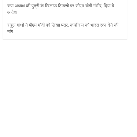
सपा अध्यक्ष की पुत्री के खिलाफ टिप्पणी पर सीएम योगी गंभीर, दिया ये
आदेश
राहुल गांधी ने पीएम मोदी को लिखा पत्र, कांशीराम को भारत रत्न देने की
मांग