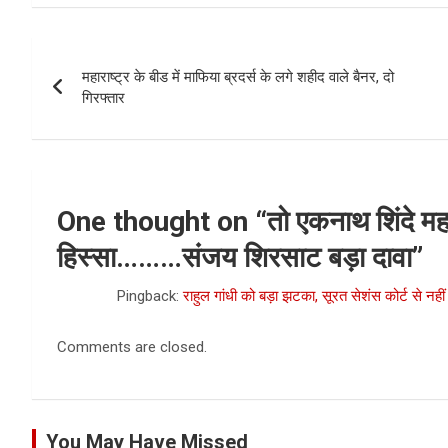
Post
महाराष्ट्र के बीड में माफिया ब्रदर्स के लगे शहीद वाले बैनर, दो
navigation
गिरफ्तार
One thought on “
तो एकनाथ शिंदे महार
हिस्सा………संजय शिरसाट बड़ा दावा
”
Pingback:
राहुल गांधी को बड़ा झटका, सूरत सेशंस कोर्ट से नही
Comments are closed.
You May Have Missed