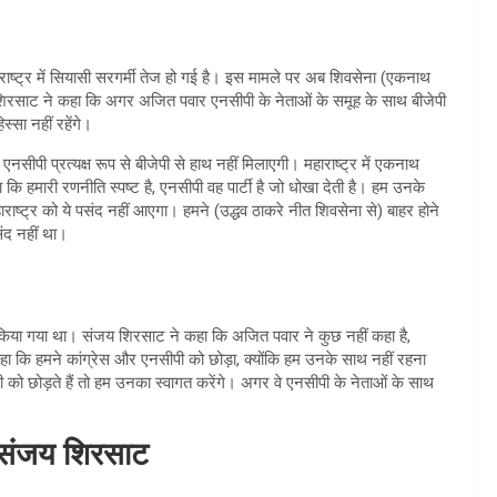
ाराष्ट्र में सियासी सरगर्मी तेज हो गई है। इस मामले पर अब शिवसेना (एकनाथ
य शिरसाट ने कहा कि अगर अजित पवार एनसीपी के नेताओं के समूह के साथ बीजेपी
स्सा नहीं रहेंगे।
एनसीपी प्रत्यक्ष रूप से बीजेपी से हाथ नहीं मिलाएगी। महाराष्ट्र में एकनाथ
 हमारी रणनीति स्पष्ट है, एनसीपी वह पार्टी है जो धोखा देती है। हम उनके
ष्ट्र को ये पसंद नहीं आएगा। हमने (उद्धव ठाकरे नीत शिवसेना से) बाहर होने
ंद नहीं था।
त किया गया था। संजय शिरसाट ने कहा कि अजित पवार ने कुछ नहीं कहा है,
कहा कि हमने कांग्रेस और एनसीपी को छोड़ा, क्योंकि हम उनके साथ नहीं रहना
ो छोड़ते हैं तो हम उनका स्वागत करेंगे। अगर वे एनसीपी के नेताओं के साथ
– संजय शिरसाट