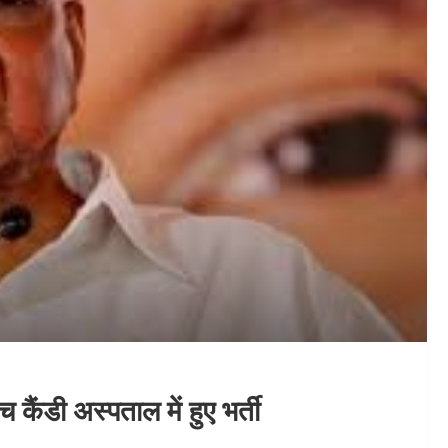
कैंडी अस्पताल में हुए भर्ती