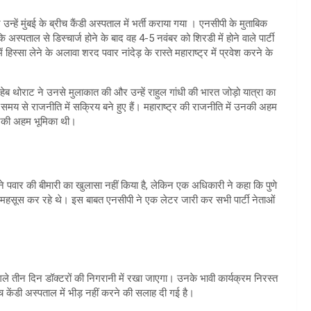
्हें मुंबई के ब्रीच कैंडी अस्पताल में भर्ती कराया गया । एनसीपी के मुताबिक
्पताल से डिस्चार्ज होने के बाद वह 4-5 नवंबर को शिरडी में होने वाले पार्टी
ं हिस्सा लेने के अलावा शरद पवार नांदेड़ के रास्ते महाराष्ट्र में प्रवेश करने के
ब थोराट ने उनसे मुलाकात की और उन्हें राहुल गांधी की भारत जोड़ो यात्रा का
े समय से राजनीति में सक्रिय बने हुए हैं। महाराष्ट्र की राजनीति में उनकी अहम
 उनकी अहम भूमिका थी।
टी ने पवार की बीमारी का खुलासा नहीं किया है, लेकिन एक अधिकारी ने कहा कि पुणे
जोरी महसूस कर रहे थे। इस बाबत एनसीपी ने एक लेटर जारी कर सभी पार्टी नेताओं
गले तीन दिन डॉक्टरों की निगरानी में रखा जाएगा। उनके भावी कार्यक्रम निरस्त
च केंडी अस्पताल में भीड़ नहीं करने की सलाह दी गई है।