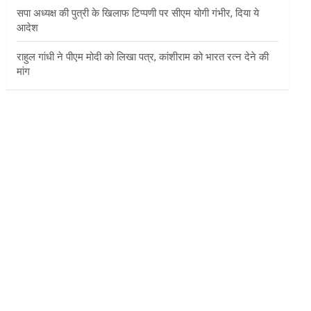
सपा अध्यक्ष की पुत्री के खिलाफ टिप्पणी पर सीएम योगी गंभीर, दिया ये
आदेश
राहुल गांधी ने पीएम मोदी को लिखा पत्र, कांशीराम को भारत रत्न देने की
मांग