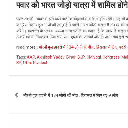
पवार को भारत जोड़ो यात्रा में शामिल होन
पवार आगामी नवंबर में होने वाले पार्टी कार्यक्रमों में शामिल होते रहेंगे। यह भी
कांग्रेस नेता राहुल गांधी की अगुवाई में जारी भारत जोड़ो यात्रा 8 अवंबर को मह
करेंगे। कांग्रेस के प्रदेश अध्यक्ष नाना पटोले का कहना है कि पवार ने यात्रा 
ठाकरे को भी निमंत्रण भेजा गया था। हालांकि, उनकी ओर से अभी तक इसे स्व
read more :
मोरबी पुल हादसे में 134 लोगों की मौत , हिरासत में लिए गए 9
Tags:
AAP
,
Akhilesh Yadav
,
Bihar
,
BJP
,
CM yogi
,
Congress
,
Mah
SP
,
Uttar Pradesh
Post
मोरबी पुल हादसे में 134 लोगों की मौत , हिरासत में लिए गए 9 लोग
navigation