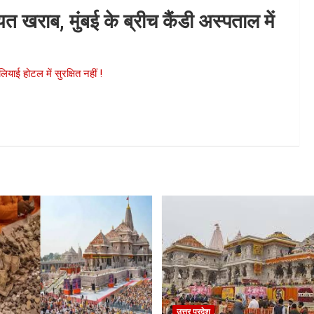
 खराब, मुंबई के ब्रीच कैंडी अस्पताल में
ियाई होटल में सुरक्षित नहीं !
उत्तर प्रदेश