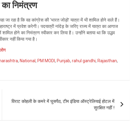
े का निमंत्रण
 कहा जा रहा है कि वह कांग्रेस की ‘भारत जोड़ो’ यात्रा में भी शामिल होने वाले हैं।
ाराष्ट्र में प्रवेश करेगी। पदयात्री नांदेड़ के जरिए राज्य में यात्रा का आगाज
में शामिल होने का निमंत्रण स्वीकार कर लिया है। उन्होंने बताया था कि उद्धव
ीकार नहीं किया गया है।
 लोग
arashtra
,
National
,
PM MODI
,
Punjab
,
rahul gandhi
,
Rajasthan
,
विराट कोहली के कमरे में घुसपैठ, टीम इंडिया ऑस्ट्रेलियाई होटल में
सुरक्षित नहीं !