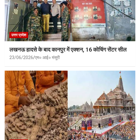
उत्तर प्रदेश
लखनऊ हादसे के बाद कानपुर में एक्शन, 16 कोचिंग सेंटर सील
23/06/2026
एम० आई० मंसूरी