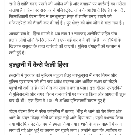
सभी से शांति बनाए रखने की अपील की है और दंगाइयों पर कार्रवाई का भरोसा
जताया है। हिंसा पर सरकार ने मजिस्ट्रेट जांच के आदेश दे दिए है। बता दें ,
जिलाधिकारी वंदना सिंह ने बनभूलपुरा क्षेत्र में शान्ति बनाए रखने को
मजिस्ट्रेटों की तैनाती कर दी गई है। पुरे क्षेत्र को पांच जोन में बाटा गया है।
आपको बता दें , हिंसा मामले में अब तक 19 नामजद आरोपियों सहित पांच
हज़ार लोगों लोगों के खिलाफ तीन एफआईआर दर्ज की गई है। आरोपियों के
खिलाफ रासुका के तहत कार्रवाई की जाएगी। पुलिस दंगाइयों की पहचान में
लगी हुई है।
हल्द्वानी में कैसे फैली हिंसा
हल्द्वानी में गुरुवार को मुस्लिम बाहुल्य क्षेत्र बनभूलपुरा में नगर निगम और
पुलिस प्रशासन की टीम जब अवैध मदरसा और धार्मिक स्थल को तोड़ने
पहुंची थी तभी उन्हें भारी भीड़ का सामना करना पड़ा। इस दौरान उपद्रवियों
ने पुलिसकर्मी और नगर निगम कर्मचारियों पर पथरवा किया और आगजनी शुरू
कर दी थी। इस हिंसा में 100 से अधिक पुलिसकर्मी घायल हुए है।
डीएम वंदना सिंह ने प्रेस कांफ्रेंस में बताया, ‘भीड़ ने थाने को घेर लिया और
थाने के अंदर मौजूद लोगों को बाहर नहीं आने दिया गया। पहले पथराव किया
गया और फिर पेट्रोल बम से हमला किया गया। थाने के बाहर वाहनों में आग
लगा दी गई और धुएं के कारण दम घुटने लगा। उन्होंने कहा कि ,साजिश के