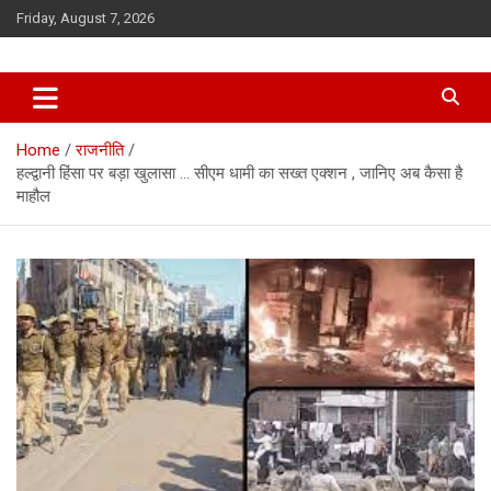
Skip
Friday, August 7, 2026
to
content
Home
राजनीति
हल्द्वानी हिंसा पर बड़ा खुलासा … सीएम धामी का सख्त एक्शन , जानिए अब कैसा है
माहौल