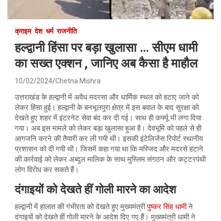
क्राइम
देश
धर्म
राजनीति
हल्द्वानी हिंसा पर बड़ा खुलासा … सीएम धामी
का सख्त एक्शन , जानिए अब कैसा है माहौल
10/02/2024
Chetna Mishra
उत्तराखंड के हल्द्वानी में अवैध मदरसा और धार्मिक स्थल को हटाए जाने को
लेकर हिंसा हुई। हल्द्वानी के बनभूलपुरा क्षेत्र में इस बवाल के बाद सुरक्षा को
देखते हुए शहर में इंटरनेट सेवा बंद कर दी गई। साथ ही कर्फ्यू भी लगा दिया
गया। अब इस मामले को लेकर बड़ा खुलासा हुआ है। देवभूमि को पहले से ही
आगजनि करने की तैयारी कर ली गयी थी। इसकी इंटेलिजेंस रिपोर्ट स्थानीय
प्रशासन को दी गयी थी। जिसमें कहा गया था कि मस्जिद और मदरसे हटाने
की कार्रवाई को लेकर अब्दुल मालिक के साथ मुस्लिम संगठन और कट्टरपंथी
लोग विरोध कर सकते हैं।
दंगाइयों को देखते हीं गोली मारने का आदेश
हल्द्वानी में हालात की गंभीरता को देखते हुए मुख्यमंत्री
पुष्कर सिंह धामी
ने
दंगाइयों को देखते हीं गोली मारने के आदेश दिए गए हैं। मुख्यमंत्री धामी ने