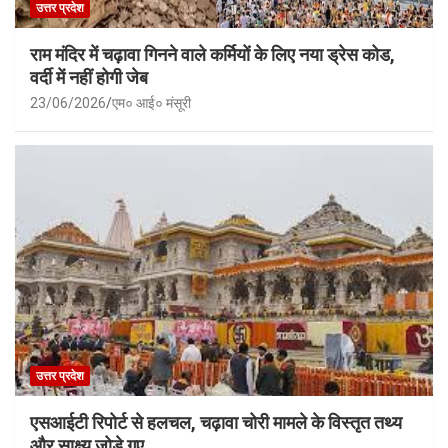
उत्तर प्रदेश
राम मंदिर में चढ़ावा गिनने वाले कर्मियों के लिए नया ड्रेस कोड,
वर्दी में नहीं होगी जेब
23/06/2026
एम० आई० मंसूरी
उत्तर प्रदेश
एसआईटी रिपोर्ट से हलचल, चढ़ावा चोरी मामले के विस्तृत तथ्य
और साक्ष्य जोड़े गए