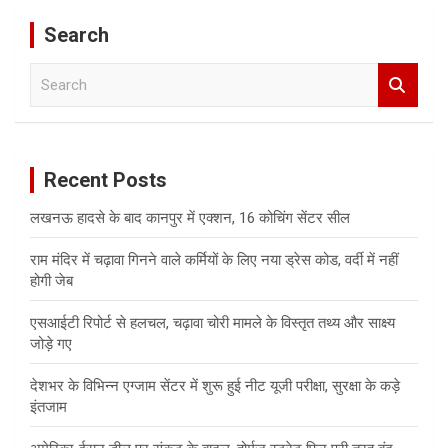
Search
S
e
a
r
c
Recent Posts
h
लखनऊ हादसे के बाद कानपुर में एक्शन, 16 कोचिंग सेंटर सील
राम मंदिर में चढ़ावा गिनने वाले कर्मियों के लिए नया ड्रेस कोड, वर्दी में नहीं
होगी जेब
एसआईटी रिपोर्ट से हलचल, चढ़ावा चोरी मामले के विस्तृत तथ्य और साक्ष्य
जोड़े गए
देशभर के विभिन्न एग्जाम सेंटर में शुरू हुई नीट यूजी परीक्षा, सुरक्षा के कड़े
इंतजाम