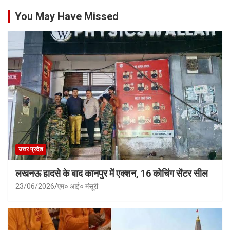
You May Have Missed
उत्तर प्रदेश
लखनऊ हादसे के बाद कानपुर में एक्शन, 16 कोचिंग सेंटर सील
23/06/2026
एम० आई० मंसूरी