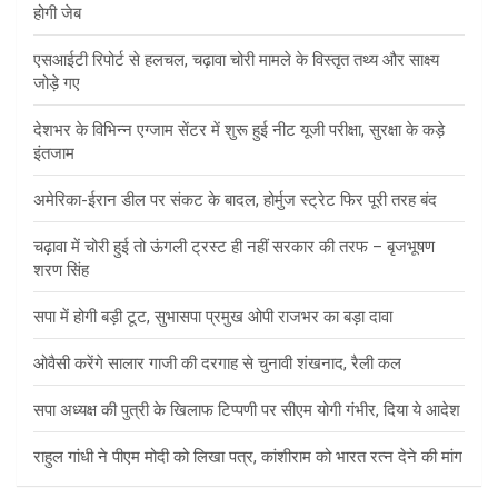
होगी जेब
एसआईटी रिपोर्ट से हलचल, चढ़ावा चोरी मामले के विस्तृत तथ्य और साक्ष्य
जोड़े गए
देशभर के विभिन्न एग्जाम सेंटर में शुरू हुई नीट यूजी परीक्षा, सुरक्षा के कड़े
इंतजाम
अमेरिका-ईरान डील पर संकट के बादल, होर्मुज स्ट्रेट फिर पूरी तरह बंद
चढ़ावा में चोरी हुई तो ऊंगली ट्रस्ट ही नहीं सरकार की तरफ – बृजभूषण
शरण सिंह
सपा में होगी बड़ी टूट, सुभासपा प्रमुख ओपी राजभर का बड़ा दावा
ओवैसी करेंगे सालार गाजी की दरगाह से चुनावी शंखनाद, रैली कल
सपा अध्यक्ष की पुत्री के खिलाफ टिप्पणी पर सीएम योगी गंभीर, दिया ये आदेश
राहुल गांधी ने पीएम मोदी को लिखा पत्र, कांशीराम को भारत रत्न देने की मांग