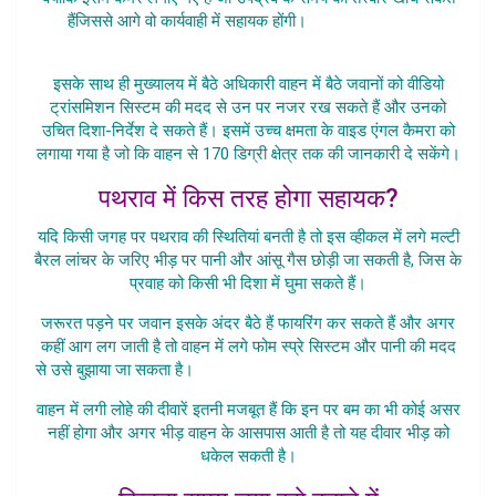
हैंजिससे आगे वो कार्यवाही में सहायक होंगी।
Mob Controller
Pattharbaazon Se
इसके साथ ही मुख्यालय में बैठे अधिकारी वाहन में बैठे जवानों को वीडियो
ट्रांसमिशन सिस्टम की मदद से उन पर नजर रख सकते हैं और उनको
उचित दिशा-निर्देश दे सकते हैं।
इसमें उच्च क्षमता के वाइड एंगल कैमरा को
लगाया गया है जो कि वाहन से 170 डिग्री क्षेत्र तक की जानकारी दे सकेंगे।
पथराव में किस तरह होगा सहायक?
यदि किसी जगह पर पथराव की स्थितियां बनती है तो इस व्हीकल में लगे मल्टी
बैरल लांचर के जरिए भीड़ पर पानी और आंसू गैस छोड़ी जा सकती है, जिस के
प्रवाह को किसी भी दिशा में घुमा सकते हैं।
जरूरत पड़ने पर जवान इसके अंदर बैठे हैं फायरिंग कर सकते हैं और अगर
कहीं आग लग जाती है तो वाहन में लगे फोम स्प्रे सिस्टम और पानी की मदद
से उसे बुझाया जा सकता है।
Mob Controller Pattharbaazon Se
वाहन में लगी लोहे की दीवारें इतनी मजबूत हैं कि इन पर बम का भी कोई असर
नहीं होगा और अगर भीड़ वाहन के आसपास आती है तो यह दीवार भीड़ को
धकेल सकती है।