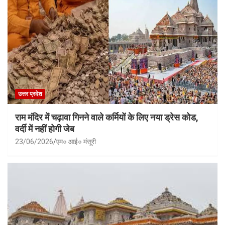
उत्तर प्रदेश
राम मंदिर में चढ़ावा गिनने वाले कर्मियों के लिए नया ड्रेस कोड,
वर्दी में नहीं होगी जेब
23/06/2026
एम० आई० मंसूरी