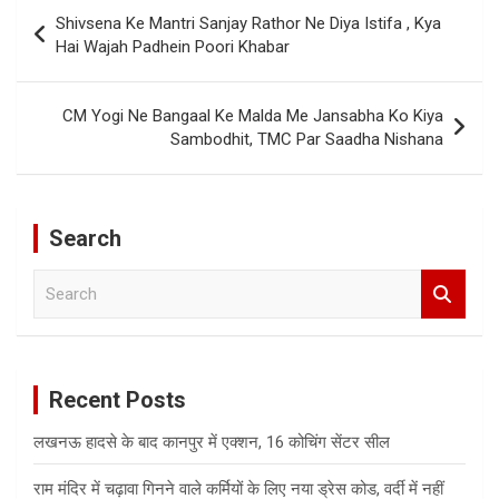
Post
Shivsena Ke Mantri Sanjay Rathor Ne Diya Istifa , Kya
navigation
Hai Wajah Padhein Poori Khabar
CM Yogi Ne Bangaal Ke Malda Me Jansabha Ko Kiya
Sambodhit, TMC Par Saadha Nishana
Search
S
e
a
r
c
Recent Posts
h
लखनऊ हादसे के बाद कानपुर में एक्शन, 16 कोचिंग सेंटर सील
राम मंदिर में चढ़ावा गिनने वाले कर्मियों के लिए नया ड्रेस कोड, वर्दी में नहीं