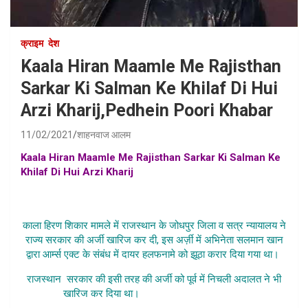
क्राइम
देश
Kaala Hiran Maamle Me Rajisthan
Sarkar Ki Salman Ke Khilaf Di Hui
Arzi Kharij,Pedhein Poori Khabar
11/02/2021
शाहनवाज आलम
Kaala Hiran Maamle Me Rajisthan Sarkar Ki Salman Ke
Khilaf Di Hui Arzi Kharij
,kaala hiran news in hindi,salman
khan kaala hiran samachar in hindi,salman khan rajisthan
sarkar halafnaama news hindi
काला हिरण शिकार मामले में राजस्थान के जोधपुर जिला व सत्र न्यायालय ने
राज्य सरकार की अर्जी खारिज कर दी, इस अर्ज़ी में अभिनेता सलमान खान
द्वारा आर्म्स एक्ट के संबंध में दायर हलफनामे को झूठा करार दिया गया था।
राजस्थान सरकार की इसी तरह की अर्जी को पूर्व में निचली अदालत ने भी
खारिज कर दिया था।
Kaala Hiran Maamle Me