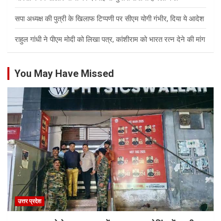
सपा अध्यक्ष की पुत्री के खिलाफ टिप्पणी पर सीएम योगी गंभीर, दिया ये आदेश
राहुल गांधी ने पीएम मोदी को लिखा पत्र, कांशीराम को भारत रत्न देने की मांग
You May Have Missed
उत्तर प्रदेश