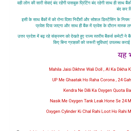
वही लोन की सारी सेवाएं बंद रहेंगी पासबुक प्रिंटिंग बंद रहेगी साथ ही साथ बै
बंद कर द
इसी के साथ बैंकों में को रोना दिशा निर्देशों और सोशल डिस्टेंसिंग के नियम क
प्रवेश दिया जाएगा और साथ ही बैंक में प्रवेश के दौरान मास्क ल
उत्तर प्रदेश में बढ़ रहे संक्रमण को देखते हुए राज्य स्तरीय बैंकर्स कमेटी ने ब
किए बिना ग्राहकों को जरूरी सुविधाएं उपलब्ध करा
यह भ
Mahila Jaisi Dikhne Wali Doll , AI Ka Dikha
UP Me Ghaatak Ho Raha Corona , 24 Gah
Kendra Ne Dilli Ka Oxygen Quota Ba
Nasik Me Oxygen Tank Leak Hone Se 24 Mar
Oxygen Cylinder Ki Chal Rahi Loot Ho Rahi M
Go