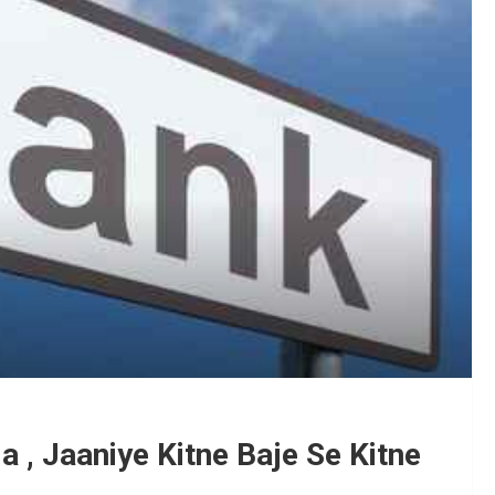
 , Jaaniye Kitne Baje Se Kitne