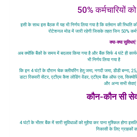
50% कर्मचारियों क
इसी के साथ इस बैठक में यह भी निर्णय लिया गया है कि वर्तमान की स्थिति को 
रोटेशनल मोड में जारी रहेगी जिसके तहत जिन 50% कर्मचा
क्या-क्या सुविधाए
अब क्योंकि बैंकों के समय में बदलाव किया गया है और बैंक सिर्फ 4 घंटे ही का
भी निर्णय लिया गया है
Bank K
कि इन 4 घंटों के दौरान चेक क्लीयरिंग हेतु जमा, नगदी जमा, डीडी बन्ना,
डाटा रिकवरी सेंटर, एटीएम कैश लोडिंग वेंडर, एटीएम बैंक ऑफ एस, सिक्योरि
और अन्य सभी सेवाएं 
कौन-कौन सी सेव
Bank Ke Khulna
4 घंटों के भीतर बैंक में सारी सुविधाओं को मुहैया कर पाना मुश्किल होग
निकासी के लिए ग्राहकों 