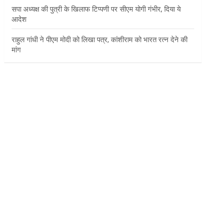
सपा अध्यक्ष की पुत्री के खिलाफ टिप्पणी पर सीएम योगी गंभीर, दिया ये
आदेश
राहुल गांधी ने पीएम मोदी को लिखा पत्र, कांशीराम को भारत रत्न देने की
मांग