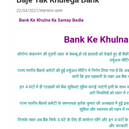
22/04/2021
शाहनवाज आलम
Bank Ke Khulna Ka Samay Badla
, bank opening timing , 
ka naya samay , ab k
Bank Ke Khulna
कोरोना संक्रमण की दूसरी लहर से बेकाबू हो रहे हालातों को देखते हुए ही बैंक
वर्चुअल मीटि
राज्य स्तरीय बैंकर्स कमेटी की हुई वर्चुअल मीटिंग में निर्णय लिया गया है 
यानी कि इस महामारी के वक्त अब बैंक र
इन 4 घंटों में ही ग्राहकों को बैंक सुविधाएं मुहैया कराई जाएंगी इसी के
आगे स्थितियों को ध्यान मे
राज्य स्तरीय बैंकर्स कमेटी के समन्वयक बृजेश कुमार की अध्यक्षता में हुई इस
सुविधा और स्वास्थ्य को ध्यान में
जिसके तहत अब बैंक सिर्फ 4 घंटे के लिए ही कार्यरत रहेंगे और इन 4 घंटों
और सरकारी ले