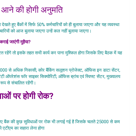
ो आने की होगी अनुमति
देखते हुए बैंकों में सिर्फ 50% कर्मचारियों को ही बुलाया जाएगा और यह व्यवस्था
रियों को आज बुलाया जाएगा उन्हें कल नहीं बुलाया जाएगा।
ं कराई जाएंगी मुहैया?
र्यरत रहेंगे तो इसके तहत सभी कार्य कर पाना मुश्किल होगा जिसके लिए बैठक में यह
e Khulna Ka Samay Badla
 25,000 से अधिक निकासी, कोर बैंकिंग सलूशन प्रोजेक्ट, ऑफिस इन डाटा सेंटर,
टी ऑपरेशंस फॉर साइबर सिक्योरिटी, ऑफिस ब्रांच एवं स्विफ्ट सेंटर, मुख्यालय
रूप से संचालित रहेंगी।
ाओं पर होगी रोक?
 Ka Samay Badla
ा इसलिए बैंक की कुछ सुविधाओं पर रोक भी लगाई गई है जिसके चलते 25000 से कम
को एटीएम का सहारा लेना होगा