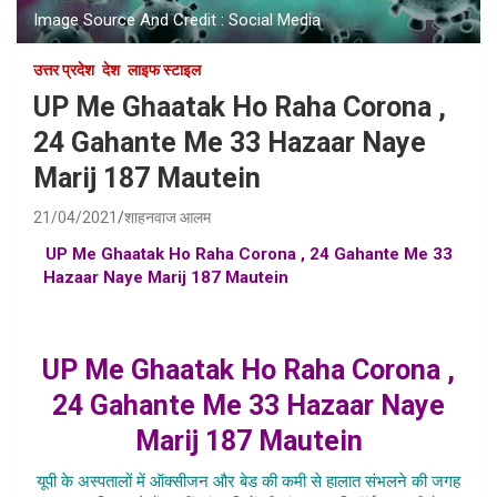
Image Source And Credit : Social Media
उत्तर प्रदेश
देश
लाइफ स्टाइल
UP Me Ghaatak Ho Raha Corona ,
24 Gahante Me 33 Hazaar Naye
Marij 187 Mautein
21/04/2021
शाहनवाज आलम
UP Me Ghaatak Ho Raha Corona , 24 Gahante Me 33
Hazaar Naye Marij 187 Mautein
,up me corona cases ,
uttar pradesh me kitne hai corona marij , up me corona se
maut , uttar pradesh corona se kitni mautein hui hain ,
UP Me Ghaatak Ho Raha Corona ,
24 Gahante Me 33 Hazaar Naye
Marij 187 Mautein
यूपी के अस्पतालों में ऑक्सीजन और बेड की कमी से हालात संभलने की जगह