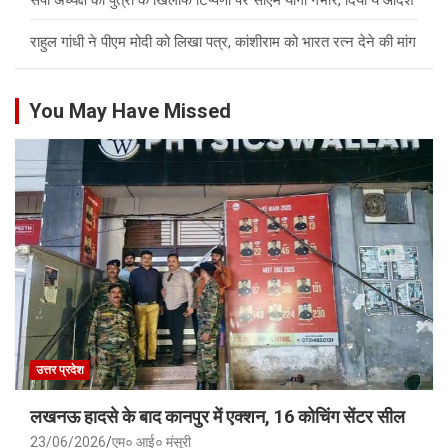
राहुल गांधी ने पीएम मोदी को लिखा पत्र, कांशीराम को भारत रत्न देने की मांग
You May Have Missed
उत्तर प्रदेश
लखनऊ हादसे के बाद कानपुर में एक्शन, 16 कोचिंग सेंटर सील
23/06/2026
एम० आई० मंसूरी