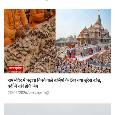
उत्तर प्रदेश
राम मंदिर में चढ़ावा गिनने वाले कर्मियों के लिए नया ड्रेस कोड,
वर्दी में नहीं होगी जेब
23/06/2026
एम० आई० मंसूरी