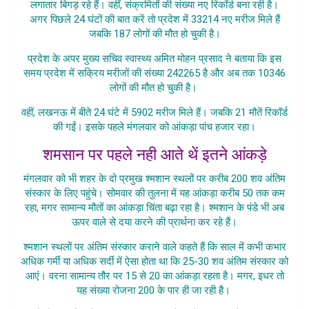
लगातार बिगड़ रहे हैं। वहीं, संक्रमितों की संख्या नए रिकॉर्ड बना रही है।
अगर पिछले 24 घंटों की बात करें तो प्रदेश में 33214 नए मरीज मिले हैं
जबकि 187 लोगों की मौत हो चुकी है।
प्रदेश के अपर मुख्य सचिव स्वास्थ्य अमित मोहन प्रसाद ने बताया कि इस
समय प्रदेश में सक्रिय मरीजों की संख्या 242265 है और अब तक 10346
लोगों की मौत हो चुकी है।
वहीं, लखनऊ में बीते 24 घंटे में 5902 मरीज मिले हैं। जबकि 21 मौतें रिकॉर्ड
की गईं। इसके पहले मंगलवार को आंकड़ा पांच हजार रहा।
शमसान पर पहले नही आते थें इतने आंकड़े
मंगलवार को भी शहर के दो प्रमुख श्मशान स्थलों पर करीब 200 शव अंतिम
संस्कार के लिए पहुंचे। सोमवार की तुलना में यह आंकड़ा करीब 50 तक कम
रहा, मगर सामान्य मौतों का आंकड़ा चिंता बढ़ा रहा है। श्मशान के पंडे भी अब
ऊपर वाले से दया करने की प्रार्थना कर रहे हैं।
श्मशान स्थलों पर अंतिम संस्कार कराने वाले कहते हैं कि साल में कभी कभार
अधिक गर्मी या अधिक सर्दी में ऐसा होता था कि 25-30 शव अंतिम संस्कार को
आएं। वरना सामान्य तौर पर 15 से 20 का आंकड़ा रहता है। मगर, इधर तो
यह संख्या रोजना 200 के पार ही जा रही है।