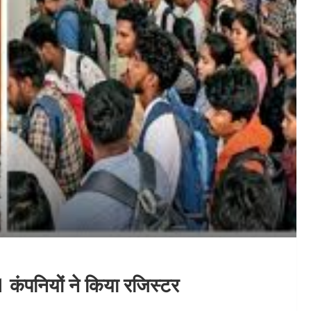
1 कंपनियों ने किया रजिस्टर