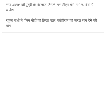
सपा अध्यक्ष की पुत्री के खिलाफ टिप्पणी पर सीएम योगी गंभीर, दिया ये
आदेश
राहुल गांधी ने पीएम मोदी को लिखा पत्र, कांशीराम को भारत रत्न देने की
मांग