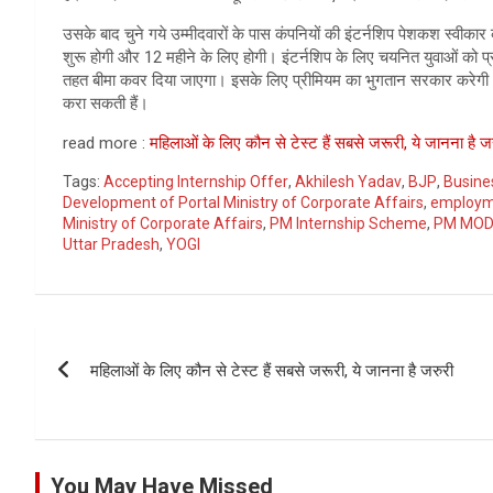
उसके बाद चुने गये उम्मीदवारों के पास कंपनियों की इंटर्नशिप पेशकश स्वी
शुरू होगी और 12 महीने के लिए होगी। इंटर्नशिप के लिए चयनित युवाओं को प्र
तहत बीमा कवर दिया जाएगा। इसके लिए प्रीमियम का भुगतान सरकार करेगी। 
करा सकती हैं।
read more :
महिलाओं के लिए कौन से टेस्ट हैं सबसे जरूरी, ये जानना है ज
Tags:
Accepting Internship Offer
,
Akhilesh Yadav
,
BJP
,
Busine
Development of Portal Ministry of Corporate Affairs
,
employm
Ministry of Corporate Affairs
,
PM Internship Scheme
,
PM MOD
Uttar Pradesh
,
YOGI
Post
महिलाओं के लिए कौन से टेस्ट हैं सबसे जरूरी, ये जानना है जरुरी
navigation
You May Have Missed