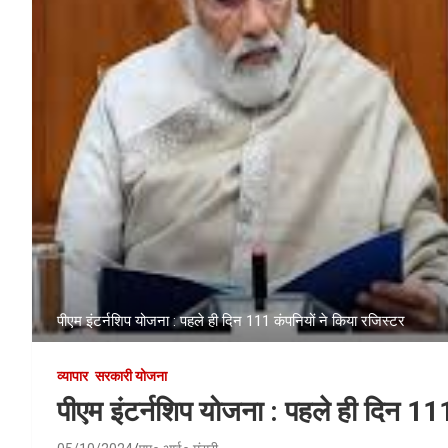
पीएम इंटर्नशिप योजना : पहले ही दिन 111 कंपनियों ने किया रजिस्टर
व्यापार
सरकारी योजना
पीएम इंटर्नशिप योजना : पहले ही दिन 11