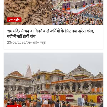
उत्तर प्रदेश
राम मंदिर में चढ़ावा गिनने वाले कर्मियों के लिए नया ड्रेस कोड,
वर्दी में नहीं होगी जेब
23/06/2026
एम० आई० मंसूरी