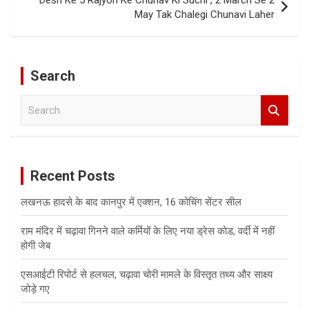
May Tak Chalegi Chunavi Laher
Search
S
e
a
r
c
Recent Posts
h
लखनऊ हादसे के बाद कानपुर में एक्शन, 16 कोचिंग सेंटर सील
राम मंदिर में चढ़ावा गिनने वाले कर्मियों के लिए नया ड्रेस कोड, वर्दी में नहीं
होगी जेब
एसआईटी रिपोर्ट से हलचल, चढ़ावा चोरी मामले के विस्तृत तथ्य और साक्ष्य
जोड़े गए