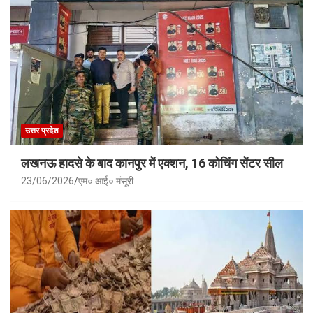
उत्तर प्रदेश
लखनऊ हादसे के बाद कानपुर में एक्शन, 16 कोचिंग सेंटर सील
23/06/2026
एम० आई० मंसूरी