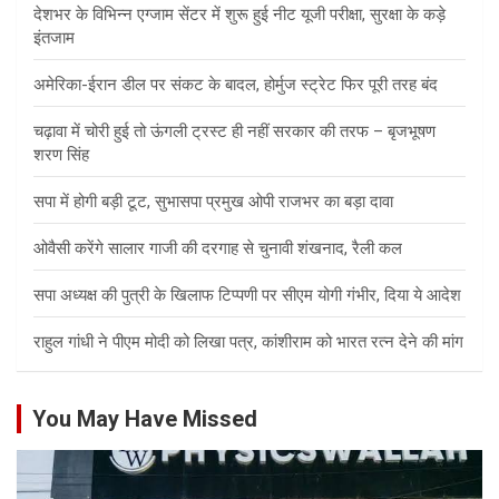
देशभर के विभिन्न एग्जाम सेंटर में शुरू हुई नीट यूजी परीक्षा, सुरक्षा के कड़े
इंतजाम
अमेरिका-ईरान डील पर संकट के बादल, होर्मुज स्ट्रेट फिर पूरी तरह बंद
चढ़ावा में चोरी हुई तो ऊंगली ट्रस्ट ही नहीं सरकार की तरफ – बृजभूषण
शरण सिंह
सपा में होगी बड़ी टूट, सुभासपा प्रमुख ओपी राजभर का बड़ा दावा
ओवैसी करेंगे सालार गाजी की दरगाह से चुनावी शंखनाद, रैली कल
सपा अध्यक्ष की पुत्री के खिलाफ टिप्पणी पर सीएम योगी गंभीर, दिया ये आदेश
राहुल गांधी ने पीएम मोदी को लिखा पत्र, कांशीराम को भारत रत्न देने की मांग
You May Have Missed