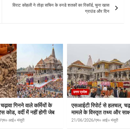
विराट कोहली ने तोड़ा सचिन के वनडे शतकों का रिकॉर्ड, चुना खास
ग्राउंड और दिन
उत्तर प्रदेश
 चढ़ावा गिनने वाले कर्मियों के
एसआईटी रिपोर्ट से हलचल, चढ़
स कोड, वर्दी में नहीं होगी जेब
मामले के विस्तृत तथ्य और साक्ष्
एम० आई० मंसूरी
21/06/2026
एम० आई० मंसूरी