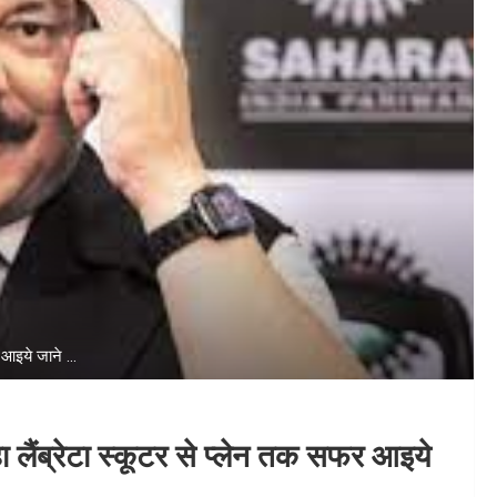
 आइये जाने ...
ा लैंब्रेटा स्कूटर से प्लेन तक सफर आइये