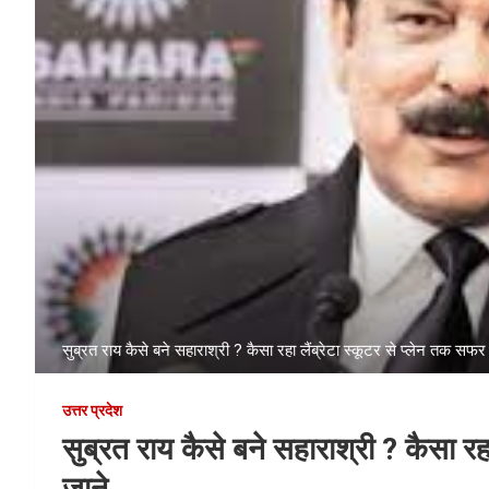
सुब्रत राय कैसे बने सहाराश्री ? कैसा रहा लैंब्रेटा स्कूटर से प्लेन तक सफर
उत्तर प्रदेश
सुब्रत राय कैसे बने सहाराश्री ? कैसा रह
जाने …