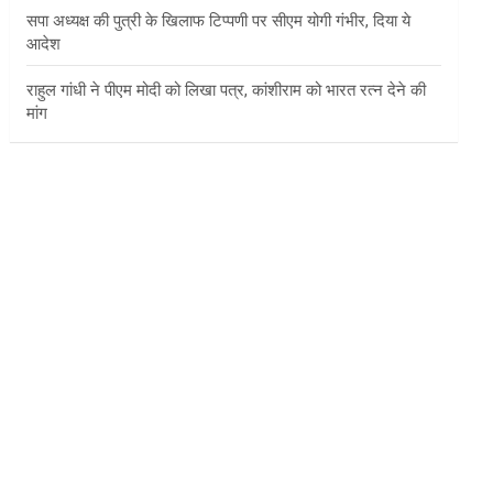
सपा अध्यक्ष की पुत्री के खिलाफ टिप्पणी पर सीएम योगी गंभीर, दिया ये
आदेश
राहुल गांधी ने पीएम मोदी को लिखा पत्र, कांशीराम को भारत रत्न देने की
मांग