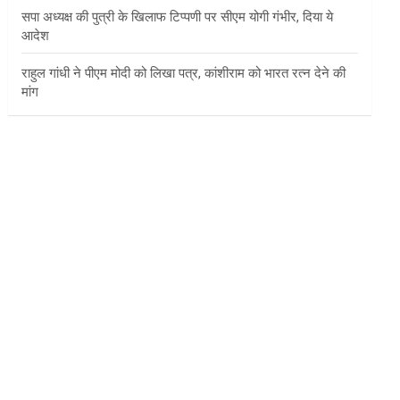
सपा अध्यक्ष की पुत्री के खिलाफ टिप्पणी पर सीएम योगी गंभीर, दिया ये
आदेश
राहुल गांधी ने पीएम मोदी को लिखा पत्र, कांशीराम को भारत रत्न देने की
मांग