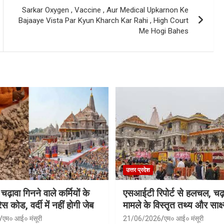
Sarkar Oxygen , Vaccine , Aur Medical Upkarnon Ke
Bajaaye Vista Par Kyun Kharch Kar Rahi , High Court
Me Hogi Bahes
उत्तर प्रदेश
 चढ़ावा गिनने वाले कर्मियों के
एसआईटी रिपोर्ट से हलचल, चढ़
स कोड, वर्दी में नहीं होगी जेब
मामले के विस्तृत तथ्य और साक्ष्
एम० आई० मंसूरी
21/06/2026
एम० आई० मंसूरी