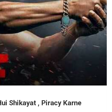
ui Shikayat , Piracy Karne