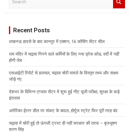
e
a
r
c
Recent Posts
h
लखनऊ हादसे के बाद कानपुर में एक्शन, 16 कोचिंग सेंटर सील
राम मंदिर में चढ़ावा गिनने वाले कर्मियों के लिए नया ड्रेस कोड, वर्दी में नहीं
होगी जेब
एसआईटी रिपोर्ट से हलचल, चढ़ावा चोरी मामले के विस्तृत तथ्य और साक्ष्य
जोड़े गए
देशभर के विभिन्न एग्जाम सेंटर में शुरू हुई नीट यूजी परीक्षा, सुरक्षा के कड़े
इंतजाम
अमेरिका-ईरान डील पर संकट के बादल, होर्मुज स्ट्रेट फिर पूरी तरह बंद
चढ़ावा में चोरी हुई तो ऊंगली ट्रस्ट ही नहीं सरकार की तरफ – बृजभूषण
शरण सिंह