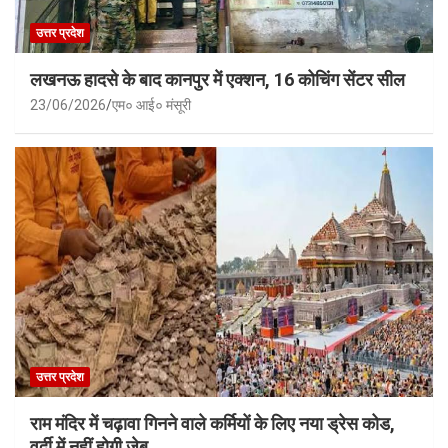
उत्तर प्रदेश
लखनऊ हादसे के बाद कानपुर में एक्शन, 16 कोचिंग सेंटर सील
23/06/2026
एम० आई० मंसूरी
उत्तर प्रदेश
राम मंदिर में चढ़ावा गिनने वाले कर्मियों के लिए नया ड्रेस कोड,
वर्दी में नहीं होगी जेब