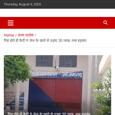
Skip
Thursday, August 6, 2026
to
content
Home
उत्तर प्रदेश
रिहा होते ही कैदी ने जेल के खाते से उड़ाए 30 लाख, मचा हड़कंप
रिहा होते ही कैदी ने जेल के खाते से उड़ाए 30 लाख, मचा हड़कंप