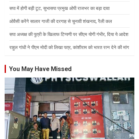
सपा में होगी बड़ी टूट, सुभासपा प्रमुख ओपी राजभर का बड़ा दावा
ओवैसी करेंगे सालार गाजी की दरगाह से चुनावी शंखनाद, रैली कल
सपा अध्यक्ष की पुत्री के खिलाफ टिप्पणी पर सीएम योगी गंभीर, दिया ये आदेश
राहुल गांधी ने पीएम मोदी को लिखा पत्र, कांशीराम को भारत रत्न देने की मांग
You May Have Missed