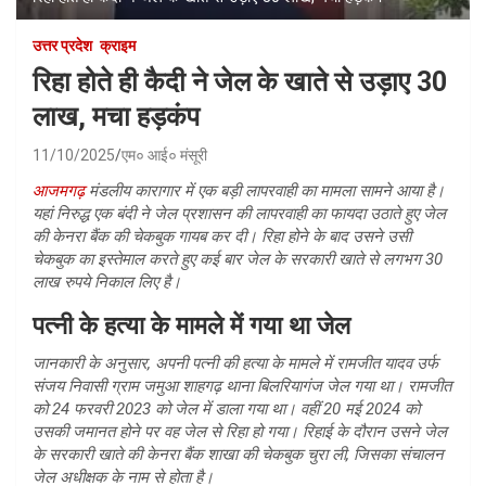
उत्तर प्रदेश
क्राइम
रिहा होते ही कैदी ने जेल के खाते से उड़ाए 30
लाख, मचा हड़कंप
11/10/2025
एम० आई० मंसूरी
आजमगढ़
मंडलीय कारागार में एक बड़ी लापरवाही का मामला सामने आया है।
यहां निरुद्ध एक बंदी ने जेल प्रशासन की लापरवाही का फायदा उठाते हुए जेल
की केनरा बैंक की चेकबुक गायब कर दी। रिहा होने के बाद उसने उसी
चेकबुक का इस्तेमाल करते हुए कई बार जेल के सरकारी खाते से लगभग 30
लाख रुपये निकाल लिए है।
पत्नी के हत्या के मामले में गया था जेल
जानकारी के अनुसार, अपनी पत्नी की हत्या के मामले में रामजीत यादव उर्फ
संजय निवासी ग्राम जमुआ शाहगढ़ थाना बिलरियागंज जेल गया था। रामजीत
को 24 फरवरी 2023 को जेल में डाला गया था। वहीं 20 मई 2024 को
उसकी जमानत होने पर वह जेल से रिहा हो गया। रिहाई के दौरान उसने जेल
के सरकारी खाते की केनरा बैंक शाखा की चेकबुक चुरा ली, जिसका संचालन
जेल अधीक्षक के नाम से होता है।