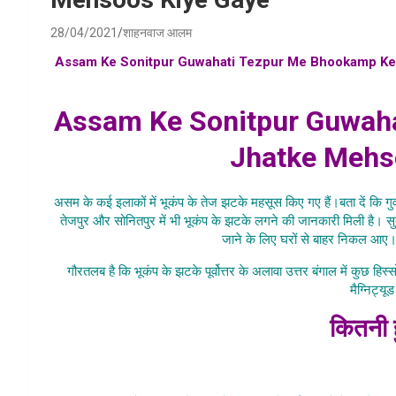
28/04/2021
शाहनवाज आलम
Assam Ke Sonitpur Guwahati Tezpur Me Bhookamp Ke
phir se aya bhookamp , kya bhookamp phir se aa gaya 
Assam Ke Sonitpur Guwah
Jhatke Mehs
असम के कई इलाकों में भूकंप के तेज झटके महसूस किए गए हैं।बता दें कि गुव
तेजपुर और सोनितपुर में भी भूकंप के झटके लगने की जानकारी मिली है। सु
जाने के लिए घरों से बाहर निकल आए
गौरतलब है कि भूकंप के झटके पूर्वोत्तर के अलावा उत्तर बंगाल में कुछ हिस्
मैग्निट्यू
कितनी 
Assam Ke Son