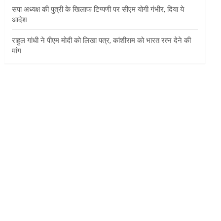
सपा अध्यक्ष की पुत्री के खिलाफ टिप्पणी पर सीएम योगी गंभीर, दिया ये
आदेश
राहुल गांधी ने पीएम मोदी को लिखा पत्र, कांशीराम को भारत रत्न देने की
मांग