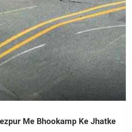
Tezpur Me Bhookamp Ke Jhatke