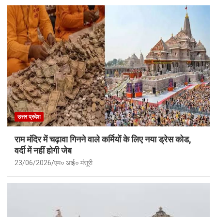
उत्तर प्रदेश
राम मंदिर में चढ़ावा गिनने वाले कर्मियों के लिए नया ड्रेस कोड,
वर्दी में नहीं होगी जेब
23/06/2026
एम० आई० मंसूरी