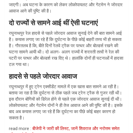
जाएगी। अब घटना के कारण को लेकर लोकोपायलट और गेटमेन ने जोरदार
आवाज आने की पुष्टि की है।
दो राज्यों से सामने आई थीं ऐसी घटनाएं
रघुनाथपुर रेल हादसे से पहले जोरदार आवाज सुनाई देने की बात सामने आई
है। कयास लगाए जा रहे हैं कि दुर्घटना के पीछे कोई बाहरी तत्त्व भी हो सकता
है। गौरतलब है कि, बीते दिनों रेलवे ट्रैक पर पत्थर और बोल्डर्स रखने की
घटना सामने आयी थी। दो अलग- अलग राज्यों में शरारती तत्वों ने रेल की
पटरी पर पत्थर और बोल्डर्श रख दिए थे। हालांकि दोनों ही घटनाओं में हादसा
टल गया था।
हादसे से पहले जोरदार आवाज
रघुनाथपुर में हुए ट्रेन एक्सीडेंट मामले में एक खास बात सामने आ रही है।
बताया जा रहा है कि दुर्घटना से ठीक पहले जब ट्रेन ट्रैक से गुजर रही थी।
इस दौरान बोगियों को डिरेल होने से पहले एक जोरदार आवाज सुनाई दी थी।
लोकोपायलट और गेटमेन दोनों ने ही तेज आवाज आने की पुष्टि की है। इसके
बाद अब कयास लगाए जा रहे हैं कि दुर्घटना का पीछे कोई बाहर कारण हो
सकता है।
read more :
बीजेपी ने जारी की लिस्ट, जानें शिवराज और नरोत्तम समेत