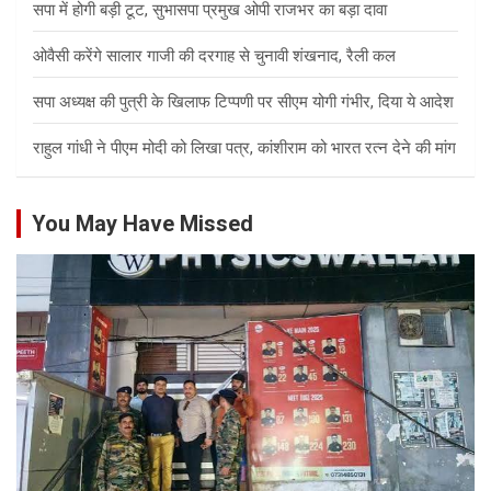
सपा में होगी बड़ी टूट, सुभासपा प्रमुख ओपी राजभर का बड़ा दावा
ओवैसी करेंगे सालार गाजी की दरगाह से चुनावी शंखनाद, रैली कल
सपा अध्यक्ष की पुत्री के खिलाफ टिप्पणी पर सीएम योगी गंभीर, दिया ये आदेश
राहुल गांधी ने पीएम मोदी को लिखा पत्र, कांशीराम को भारत रत्न देने की मांग
You May Have Missed