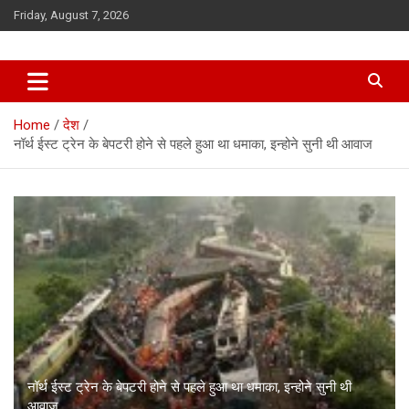
Skip
Friday, August 7, 2026
to
content
Home
देश
नॉर्थ ईस्‍ट ट्रेन के बेपटरी होने से पहले हुआ था धमाका, इन्होने सुनी थी आवाज
नॉर्थ ईस्‍ट ट्रेन के बेपटरी होने से पहले हुआ था धमाका, इन्होने सुनी थी
आवाज