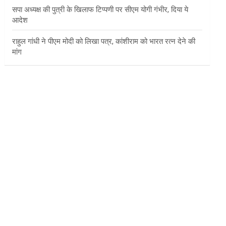
सपा अध्यक्ष की पुत्री के खिलाफ टिप्पणी पर सीएम योगी गंभीर, दिया ये
आदेश
राहुल गांधी ने पीएम मोदी को लिखा पत्र, कांशीराम को भारत रत्न देने की
मांग