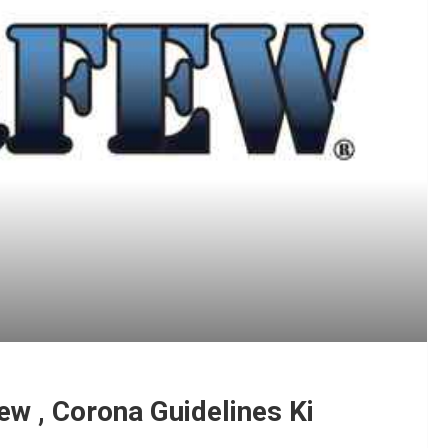
ew , Corona Guidelines Ki