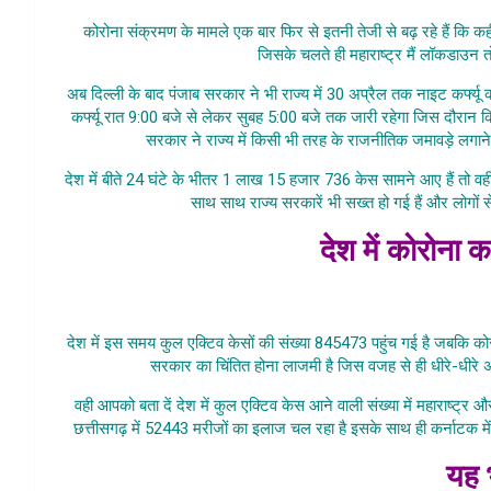
कोरोना संक्रमण के मामले एक बार फिर से इतनी तेजी से बढ़ रहे हैं कि क
जिसके चलते ही महाराष्ट्र मैं लॉकडाउन तो व
अब दिल्ली के बाद पंजाब सरकार ने भी राज्य में 30 अप्रैल तक नाइट कर्फ्य
कर्फ्यू रात 9:00 बजे से लेकर सुबह 5:00 बजे तक जारी रहेगा जिस दौरान 
सरकार ने राज्य में किसी भी तरह के राजनीतिक जमावड़े लगा
देश में बीते 24 घंटे के भीतर 1 लाख 15 हजार 736 केस सामने आए हैं तो व
साथ साथ राज्य सरकारें भी सख्त हो गई हैं और लोगों स
देश में कोरोना 
Punjab M
देश में इस समय कुल एक्टिव केसों की संख्या 845473 पहुंच गई है जबकि को
सरकार का चिंतित होना लाजमी है जिस वजह से ही धीरे-धीरे अ
वही आपको बता दें देश में कुल एक्टिव केस आने वाली संख्या में महाराष्ट्र
छत्तीसगढ़ में 52443 मरीजों का इलाज चल रहा है इसके साथ ही कर्नाटक मे
यह भ