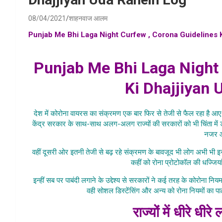
08/04/2021
शाहनवाज आलम
Punjab Me Bhi Laga Night Curfew , Corona Guidelines K
lockdown , punjab me bhi laga lockdown , punjab me laga n
Punjab Me Bhi Laga Night 
Ki Dhajjiyan 
देश में कोरोना वायरस का संक्रमण एक बार फिर से तेजी से फैल रहा है आए दि
केंद्र सरकार के साथ-साथ अलग-अलग राज्यों की सरकारों को भी चिंता में
नजर आ 
वहीं दूसरी ओर इतनी तेजी से बढ़ रहे संक्रमण के बावजूद भी लोग अभी भी इ
कहीं को रोना प्रोटोकॉल की धज्जियां
इन्हीं सब पर पाबंदी लगाने के उद्देश्य से सरकारों ने कई तरह के कोरोना न
वही सोशल डिस्टेंसिंग और अन्य को रोना नियमों का पा
राज्यों में धीरे धीर