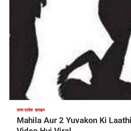
उत्तर प्रदेश
क्राइम
Mahila Aur 2 Yuvakon Ki Laath
Video Hui Viral