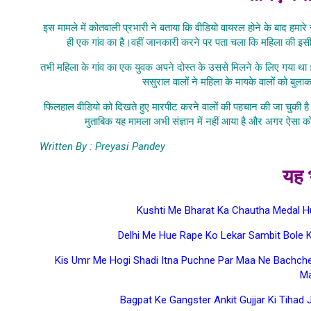
इस मामले में कोतवाली प्रभारी ने बताया कि वीडियो वायरल होने के बाद हमारे स
ही एक गांव का है।वहीं जानकारी करने पर पता चला कि महिला की इसी 
तभी महिला के गांव का एक युवक अपने दोस्त के उससे मिलने के लिए गया था।
ससुराल वालों ने महिला के मायके वालों को बुल
फिलहाल वीडियो को दिखते हुए मारपीट करने वालों की पहचान की जा चुकी है 
मुताबिक यह मामला अभी संज्ञान में नहीं आया है और अगर ऐसा क
Written By : Preyasi Pandey
यह भ
Kushti Me Bharat Ka Chautha Medal Hu
Delhi Me Hue Rape Ko Lekar Sambit Bole K
Kis Umr Me Hogi Shadi Itna Puchne Par Maa Ne Bachche 
M
Bagpat Ke Gangster Ankit Gujjar Ki Tihad J