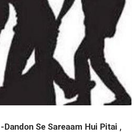
i-Dandon Se Sareaam Hui Pitai ,