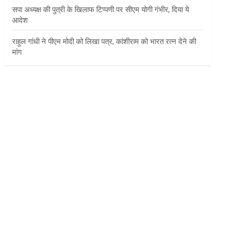
सपा अध्यक्ष की पुत्री के खिलाफ टिप्पणी पर सीएम योगी गंभीर, दिया ये
आदेश
राहुल गांधी ने पीएम मोदी को लिखा पत्र, कांशीराम को भारत रत्न देने की
मांग