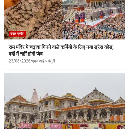
उत्तर प्रदेश
राम मंदिर में चढ़ावा गिनने वाले कर्मियों के लिए नया ड्रेस कोड,
वर्दी में नहीं होगी जेब
23/06/2026
एम० आई० मंसूरी