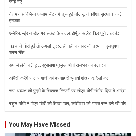
जोड़े गए
देशभर के विभिन्न एग्जाम सेंटर में शुरू हुई नीट यूजी परीक्षा, सुरक्षा के कड़े
इंतजाम
अमेरिका-ईरान डील पर संकट के बादल, होर्मुज स्ट्रेट फिर पूरी तरह बंद
चढ़ावा में चोरी हुई तो ऊंगली ट्रस्ट ही नहीं सरकार की तरफ – बृजभूषण
शरण सिंह
सपा में होगी बड़ी टूट, सुभासपा प्रमुख ओपी राजभर का बड़ा दावा
ओवैसी करेंगे सालार गाजी की दरगाह से चुनावी शंखनाद, रैली कल
सपा अध्यक्ष की पुत्री के खिलाफ टिप्पणी पर सीएम योगी गंभीर, दिया ये आदेश
राहुल गांधी ने पीएम मोदी को लिखा पत्र, कांशीराम को भारत रत्न देने की मांग
You May Have Missed