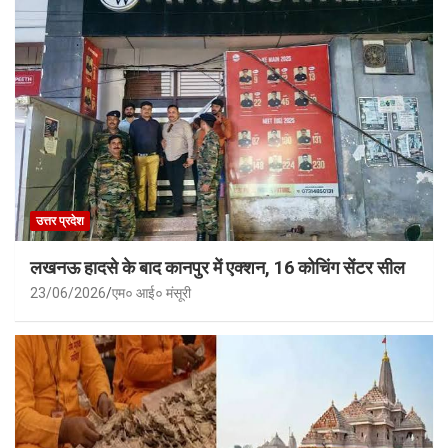
उत्तर प्रदेश
लखनऊ हादसे के बाद कानपुर में एक्शन, 16 कोचिंग सेंटर सील
23/06/2026
एम० आई० मंसूरी