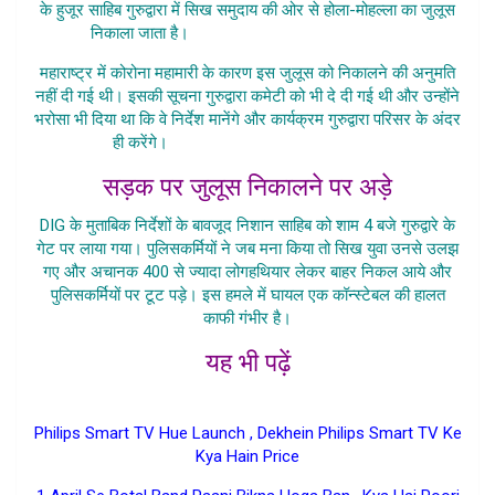
के हुजूर साहिब गुरुद्वारा में सिख समुदाय की ओर से होला-मोहल्ला का जुलूस
निकाला जाता है।
Maharashtra Me Police Par
महाराष्ट्र में कोरोना महामारी के कारण इस जुलूस को निकालने की अनुमति
नहीं दी गई थी। इसकी सूचना गुरुद्वारा कमेटी को भी दे दी गई थी और उन्होंने
भरोसा भी दिया था कि वे निर्देश मानेंगे और कार्यक्रम गुरुद्वारा परिसर के अंदर
ही करेंगे।
Maharashtra Me Police Par
सड़क पर जुलूस निकालने पर अड़े
DIG के मुताबिक निर्देशों के बावजूद निशान साहिब को शाम 4 बजे गुरुद्वारे के
गेट पर लाया गया। पुलिसकर्मियों ने जब मना किया तो सिख युवा उनसे उलझ
गए और अचानक 400 से ज्यादा लोगहथियार लेकर बाहर निकल आये और
पुलिसकर्मियों पर टूट पड़े। इस हमले में घायल एक कॉन्स्टेबल की हालत
काफी गंभीर है।
यह भी पढ़ें
Maharashtra Me Police Par
Philips Smart TV Hue Launch , Dekhein Philips Smart TV Ke
Kya Hain Price