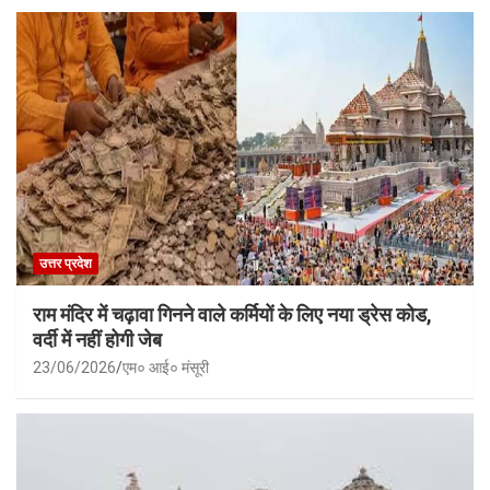
उत्तर प्रदेश
राम मंदिर में चढ़ावा गिनने वाले कर्मियों के लिए नया ड्रेस कोड,
वर्दी में नहीं होगी जेब
23/06/2026
एम० आई० मंसूरी