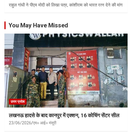
राहुल गांधी ने पीएम मोदी को लिखा पत्र, कांशीराम को भारत रत्न देने की मांग
You May Have Missed
उत्तर प्रदेश
लखनऊ हादसे के बाद कानपुर में एक्शन, 16 कोचिंग सेंटर सील
23/06/2026
एम० आई० मंसूरी