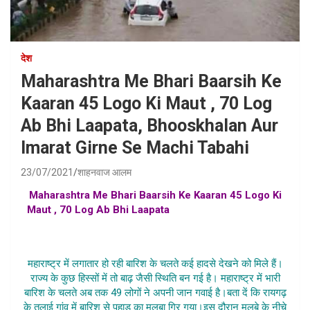
देश
Maharashtra Me Bhari Baarsih Ke
Kaaran 45 Logo Ki Maut , 70 Log
Ab Bhi Laapata, Bhooskhalan Aur
Imarat Girne Se Machi Tabahi
23/07/2021
शाहनवाज आलम
Maharashtra Me Bhari Baarsih Ke Kaaran 45 Logo Ki
Maut , 70 Log Ab Bhi Laapata
, maharashtra me barsih
se anek logon ki maut, maharashtra me baarish ne machai
tabahi, maharashtra baarsih updates hindi
महाराष्ट्र में लगातार हो रही बारिश के चलते कई हादसे देखने को मिले हैं।
राज्य के कुछ हिस्सों में तो बाढ़ जैसी स्थिति बन गई है। महाराष्ट्र में भारी
बारिश के चलते अब तक 49 लोगों ने अपनी जान गवाई है।बता दें कि रायगढ़
के तलाई गांव में बारिश से पहाड़ का मलबा गिर गया।इस दौरान मलबे के नीचे