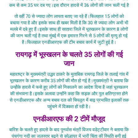
कम से कम 35 घर दब गए।इस दौरान हादसे में 36 लोगों की जान चली गई है
तो वहीं 70 से ज्यादा लोग लापता बताए जा रहे हैं।फिलहाल 15 लोगों को
बचाया गया है और इसके साथ ही खबर मिली है कि 30 से ज्यादा लोग अभी भी
मलबे में दबे हुए हैं।इसके साथ ही सातारा जिले में भूस्खलन के कारण 8 लोगों
की जान चली गई है तथा मुंबई में एक इमारत गिरने से 5 लोगों की मृत्यु हो गई
है।फिलहाल एनडीआरएफ की टीम बचाव कार्य में जुटी हुई है।
रायगढ़ में भूस्खलन के चलते 35 लोगों की गई
जान
महाराष्ट्र के मुख्यमंत्री उद्धव ठाकरे के मुताबिक रायगढ़ जिले के तलाई गांव में
भूस्खलन के कारण करीब 35 लोगों की मौत हो गई है।मुख्यमंत्री ने बताया कि
उन्होेके हादसे में फसे हुए लोगों को निकालने का आदेश दिया है जहां भूस्खलन
की संभावना है।इसके अलावा उन्होंने कहा कि सड़क और पुल क्षतिग्रस्त होने
से एनडीआरएफ और अन्य बचाव दल को चिपलून में बाढ़ प्रभावित इलाकों तक
पहुंचने में दिक्कत हो रही है।
एनडीआरएफ की 2 टीमें मौजूद
बारिश के चलते हुए हादसे के बाद पुनर्वास मंत्री विजय वडेट्टीवार ने बताया कि
पंचगंगा नदी का जलस्तर बढ़ने से कोल्हापुर में भारी चिंता की स्थिति बनी हुई