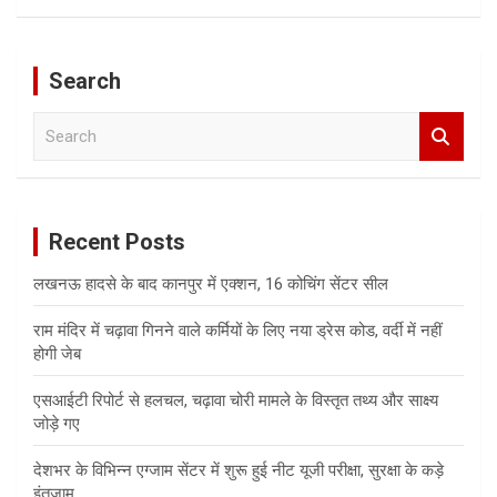
Search
S
e
a
r
c
Recent Posts
h
लखनऊ हादसे के बाद कानपुर में एक्शन, 16 कोचिंग सेंटर सील
राम मंदिर में चढ़ावा गिनने वाले कर्मियों के लिए नया ड्रेस कोड, वर्दी में नहीं
होगी जेब
एसआईटी रिपोर्ट से हलचल, चढ़ावा चोरी मामले के विस्तृत तथ्य और साक्ष्य
जोड़े गए
देशभर के विभिन्न एग्जाम सेंटर में शुरू हुई नीट यूजी परीक्षा, सुरक्षा के कड़े
इंतजाम