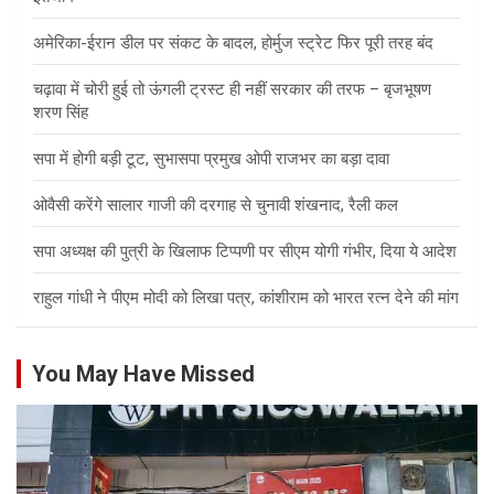
अमेरिका-ईरान डील पर संकट के बादल, होर्मुज स्ट्रेट फिर पूरी तरह बंद
चढ़ावा में चोरी हुई तो ऊंगली ट्रस्ट ही नहीं सरकार की तरफ – बृजभूषण
शरण सिंह
सपा में होगी बड़ी टूट, सुभासपा प्रमुख ओपी राजभर का बड़ा दावा
ओवैसी करेंगे सालार गाजी की दरगाह से चुनावी शंखनाद, रैली कल
सपा अध्यक्ष की पुत्री के खिलाफ टिप्पणी पर सीएम योगी गंभीर, दिया ये आदेश
राहुल गांधी ने पीएम मोदी को लिखा पत्र, कांशीराम को भारत रत्न देने की मांग
You May Have Missed