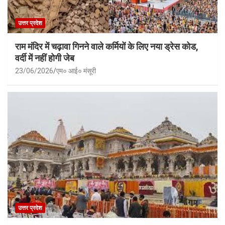
उत्तर प्रदेश
राम मंदिर में चढ़ावा गिनने वाले कर्मियों के लिए नया ड्रेस कोड,
वर्दी में नहीं होगी जेब
23/06/2026
एम० आई० मंसूरी
उत्तर प्रदेश