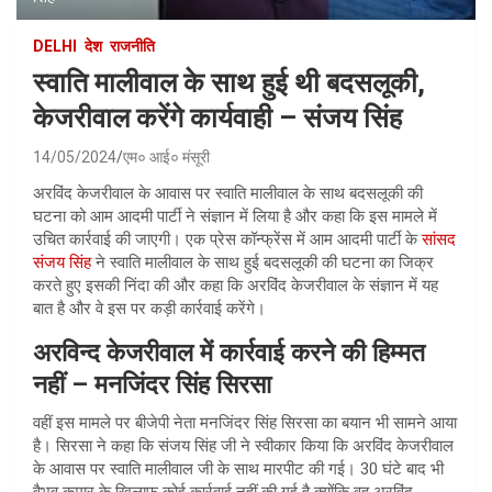
DELHI
देश
राजनीति
स्वाति मालीवाल के साथ हुई थी बदसलूकी,
केजरीवाल करेंगे कार्यवाही – संजय सिंह
14/05/2024
एम० आई० मंसूरी
अरविंद केजरीवाल के आवास पर स्वाति मालीवाल के साथ बदसलूकी की
घटना को आम आदमी पार्टी ने संज्ञान में लिया है और कहा कि इस मामले में
उचित कार्रवाई की जाएगी। एक प्रेस कॉन्फ्रेंस में आम आदमी पार्टी के
सांसद
संजय सिंह
ने स्वाति मालीवाल के साथ हुई बदसलूकी की घटना का जिक्र
करते हुए इसकी निंदा की और कहा कि अरविंद केजरीवाल के संज्ञान में यह
बात है और वे इस पर कड़ी कार्रवाई करेंगे।
अरविन्द केजरीवाल में कार्रवाई करने की हिम्मत
नहीं – मनजिंदर सिंह सिरसा
वहीं इस मामले पर बीजेपी नेता मनजिंदर सिंह सिरसा का बयान भी सामने आया
है। सिरसा ने कहा कि संजय सिंह जी ने स्वीकार किया कि अरविंद केजरीवाल
के आवास पर स्वाति मालीवाल जी के साथ मारपीट की गई। 30 घंटे बाद भी
वैभव कुमार के खिलाफ कोई कार्रवाई नहीं की गई है क्योंकि वह अरविंद