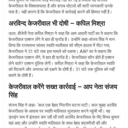
केजरीवाल के विश्वासपात्र हैं और शराब घोटाले की सारी जानकारी उनके
पास है। यही कारण है कि केजरीवाल में कार्रवाई करने की हिम्मत नहीं है।
अरविन्द केजरीवाल भी दोषी – कपिल मिश्रा
उधर, बीजेपी नेता कपिल मिश्रा ने कहा कि आम आदमी पार्टी का ये कहना कि
केजरीवाल एक्शन लेंगे ये बात ही फ्रॉड है। उन्होंने कहा-संजय सिंह ने मान
लिया कि राज्यसभा सांसद स्वाति मालीवाल को सीएम हाउस में पीटा गया,
केजरीवाल ने 31 घंटे तक इस मामले को दबाया। AAP का ये कहना कि
केजरीवाल एक्शन लेंगे, ये बात ही फ्रॉड है। केजरीवाल कौन होते हैं एक्शन
लेने वाले? एक्शन पुलिस लेगी। कपिल मिश्रा ने कहा कि केजरीवाल स्वाति
को पिटवाने और अपराध को दबाने के दोषी हैं। 31 घंटे तक पुलिस को नहीं
बताने के दोषी हैं।
केजरीवाल करेंगे सख्त कार्रवाई – आप नेता संजय
सिंह
संजय सिंह ने कहा- ‘कल एक बेहद निंदनीय घटना घटी। कल सुबह अरविंद
केजरीवाल के आवास पर स्वाति मालिवाल मुलाकात करने पहुंची थीं। वह
ड्राइंग रूम में इंतज़ार कर रही थी तभी अरविंद केजरीवाल के पीए विभव कुमार
वहां आए और उन्होंने स्वाति मालिवाल के साथ बेहद बदतमीज़ी की और