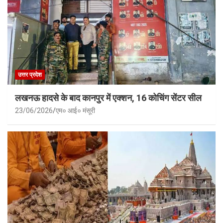
उत्तर प्रदेश
लखनऊ हादसे के बाद कानपुर में एक्शन, 16 कोचिंग सेंटर सील
23/06/2026
एम० आई० मंसूरी