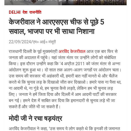
DELHI
देश
राजनीति
केजरीवाल ने आरएसएस चीफ से पूछे 5
सवाल, भाजपा पर भी साधा निशाना
22/09/2024
एम० आई० मंसूरी
राजधानी दिल्ली के पूर्व मुख्यमंत्री
अरविंद केजरीवाल
आज एक बार फिर से
जनता की अदालत में पहुंचे। यहां जंतर मंतर पर उन्होंने लोगों को संबोधित
किया। इस दौरान उन्होंने कहा कि ‘4 अप्रैल 2011 को जंतर मंतर से अन्ना
आंदोलन शुरू हुआ था। दो साल तक अलग-अलग जगहों पर आंदोलन चला।
उस समय की सरकार भी अहंकारी थी, हमारी बात नहीं मानते थे और चैलेंज
करते थे कि चुनाव लड़ के दिखाओ जीत कर दिखाओ। हमारे पास ना पैसा था,
ना आदमी थे, ना गुंडे थे, हम चुनाव कैसे लड़ते, लेकिन हम भी चुनाव लड़
लिए। जनता ने हमें जिता दिया और दिल्ली में आम आदमी पार्टी की सरकार
बन गई। हमने देश में साबित कर दिया कि इमानदारी से चुनाव लड़े भी जा
सकते हैं और जीते भी जा सकते हैं।
मोदी जी ने रचा षड़यंत्र
अरविंद केजरीवाल ने कहा, ‘उस समय ये लोग कहते थे कि इनकी तो जमानत