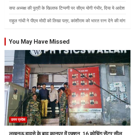
सपा अध्यक्ष की पुत्री के खिलाफ टिप्पणी पर सीएम योगी गंभीर, दिया ये आदेश
राहुल गांधी ने पीएम मोदी को लिखा पत्र, कांशीराम को भारत रत्न देने की मांग
You May Have Missed
उत्तर प्रदेश
लखनऊ हादसे के बाद कानपुर में एक्शन, 16 कोचिंग सेंटर सील