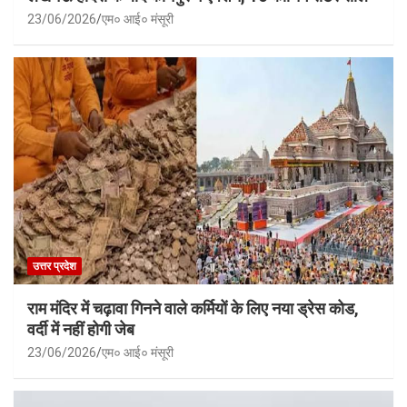
23/06/2026
एम० आई० मंसूरी
उत्तर प्रदेश
राम मंदिर में चढ़ावा गिनने वाले कर्मियों के लिए नया ड्रेस कोड,
वर्दी में नहीं होगी जेब
23/06/2026
एम० आई० मंसूरी