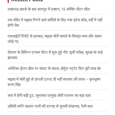
लखनऊ हादसे के बाद कानपुर में एक्शन, 16 कोचिंग सेंटर सील
राम मंदिर में चढ़ावा गिनने वाले कर्मियों के लिए नया ड्रेस कोड, वर्दी में नहीं
होगी जेब
एसआईटी रिपोर्ट से हलचल, चढ़ावा चोरी मामले के विस्तृत तथ्य और साक्ष्य
जोड़े गए
देशभर के विभिन्न एग्जाम सेंटर में शुरू हुई नीट यूजी परीक्षा, सुरक्षा के कड़े
इंतजाम
अमेरिका-ईरान डील पर संकट के बादल, होर्मुज स्ट्रेट फिर पूरी तरह बंद
चढ़ावा में चोरी हुई तो ऊंगली ट्रस्ट ही नहीं सरकार की तरफ – बृजभूषण
शरण सिंह
सपा में होगी बड़ी टूट, सुभासपा प्रमुख ओपी राजभर का बड़ा दावा
ओवैसी करेंगे सालार गाजी की दरगाह से चुनावी शंखनाद, रैली कल