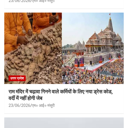
23/06/2026
एम० आई० मंसूरी
उत्तर प्रदेश
राम मंदिर में चढ़ावा गिनने वाले कर्मियों के लिए नया ड्रेस कोड,
वर्दी में नहीं होगी जेब
23/06/2026
एम० आई० मंसूरी