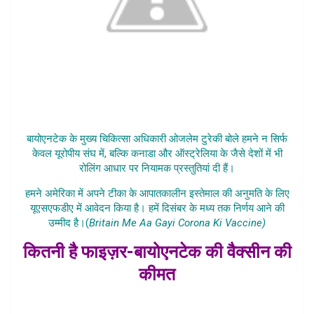
बायोएनटेक के मुख्य चिकित्सा अधिकारी ओजलेम टुरेकी बोले हमने न सिर्फ
केवल यूरोपीय संघ में, बल्कि कनाडा और ऑस्ट्रेलिया के जैसे देशों में भी
रोलिंग आधार पर नियामक प्रस्तुतियां दी हैं।
हमने अमेरिका में अपने टीका के आपातकालीन इस्तेमाल की अनुमति के लिए
यूएसएफडीए में आवेदन किया है। हमें दिसंबर के मध्य तक निर्णय आने की
उम्मीद है।(
Britain Me Aa Gayi Corona Ki Vaccine)
कितनी है फाइज़र-बायोएनटेक की वैक्सीन की
कीमत