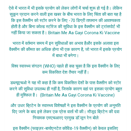
ऐसे में भारत में भी इसके प्रयोग को लेकर लोगों में चर्चा शुरू हो गई है। लेकिन
सुकून प्रदान करने वाली इस खबर के बीच भारत के लिए चिंता की बात यह है
कि इस वैक्सीन को स्टोर करने के लिए -70 डिग्री तापमान की आवश्यकता
होती है और बिना कोल्ड स्टोरेज की सुविधा के इस वैक्सीन को ट्रांसपोर्ट भी
नहीं किया जा सकता है। Britain Me Aa Gayi Corona Ki Vaccine
भारत में वर्तमान समय में इन सुविधाओं का अभाव हैऔर इसके अलावा इस
वैक्सीन की कीमत का अधिक होना भी एक कारण है, जो भारत में इसके प्रयोग
में बाधा भी बनेगा।
विश्व स्वास्थ्य संगठन (WHO) पहले ही कह चुका है कि इस वैक्सीन के लिए
कम विकसित देश तैयार नहीं हैं।
डब्ल्यूएचओ ने यह भी कहा है कि कम विकसित देशों के पास वैक्सीन को स्टोर
करने की सुविधा उपलब्ध ही नहीं है, जिसके कारण वहां पर इसका प्रयोग बहुत
ही मुश्किल है। (Britain Me Aa Gayi Corona Ki Vaccine)
और उधर ब्रिटेन के स्वास्थ्य विशेषज्ञों ने इस वैक्सीन के प्रयोग की अनुमति
दिए जाने के बाद इसे लेकर एक प्रेस वार्ता भी की। मौजूद ब्रिटेन की दवा
नियामक एमएचआरए प्रमुख डॉ.जून रेन बोले
इस वैक्सीन (फाइज़र-बायोएनटेत कोविड-19 वैक्सीन) को केवल इसलिए