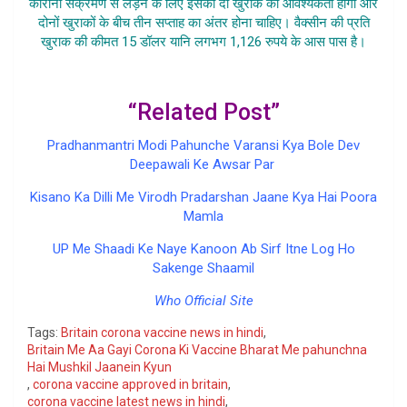
कोरोना संक्रमण से लड़ने के लिए इसकी दो खुराक की आवश्यकता होगी और
दोनों खुराकों के बीच तीन सप्ताह का अंतर होना चाहिए। वैक्सीन की प्रति
खुराक की कीमत 15 डॉलर यानि लगभग 1,126 रुपये के आस पास है।
“Related Post”
Pradhanmantri Modi Pahunche Varansi Kya Bole Dev
Deepawali Ke Awsar Par
Kisano Ka Dilli Me Virodh Pradarshan Jaane Kya Hai Poora
Mamla
UP Me Shaadi Ke Naye Kanoon Ab Sirf Itne Log Ho
Sakenge Shaamil
Who Official Site
Tags:
Britain corona vaccine news in hindi
,
Britain Me Aa Gayi Corona Ki Vaccine Bharat Me pahunchna
Hai Mushkil Jaanein Kyun
,
corona vaccine approved in britain
,
corona vaccine latest news in hindi
,