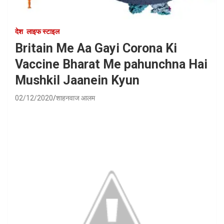
देश
लाइफ स्टाइल
Britain Me Aa Gayi Corona Ki
Vaccine Bharat Me pahunchna Hai
Mushkil Jaanein Kyun
02/12/2020
शाहनवाज आलम