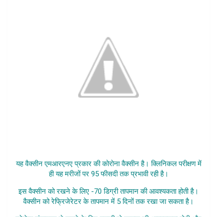
यह वैक्सीन एमआरएनए प्रकार की कोरोना वैक्सीन है। क्लिनिकल परीक्षण में
ही यह मरीजों पर 95 फीसदी तक प्रभावी रही है।
इस वैक्सीन को रखने के लिए -70 डिग्री तापमान की आवश्यकता होती है।
वैक्सीन को रेफ्रिजेरेटर के तापमान में 5 दिनों तक रखा जा सकता है।