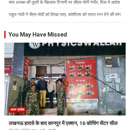
सपा अध्यक्ष की पुत्री के खिलाफ टिप्पणी पर सीएम योगी गंभीर, दिया ये आदेश
राहुल गांधी ने पीएम मोदी को लिखा पत्र, कांशीराम को भारत रत्न देने की मांग
You May Have Missed
उत्तर प्रदेश
लखनऊ हादसे के बाद कानपुर में एक्शन, 16 कोचिंग सेंटर सील