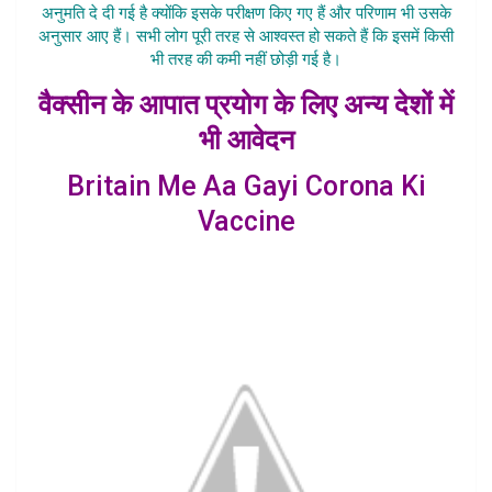
अनुमति दे दी गई है क्योंकि इसके परीक्षण किए गए हैं और परिणाम भी उसके
अनुसार आए हैं। सभी लोग पूरी तरह से आश्वस्त हो सकते हैं कि इसमें किसी
भी तरह की कमी नहीं छोड़ी गई है।
वैक्सीन के आपात प्रयोग के लिए अन्य देशों में
भी आवेदन
Britain Me Aa Gayi Corona Ki
Vaccine