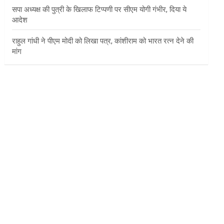
सपा अध्यक्ष की पुत्री के खिलाफ टिप्पणी पर सीएम योगी गंभीर, दिया ये
आदेश
राहुल गांधी ने पीएम मोदी को लिखा पत्र, कांशीराम को भारत रत्न देने की
मांग