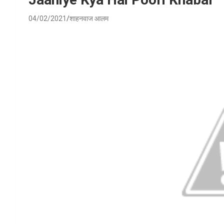
04/02/2021
शाहनवाज आलम