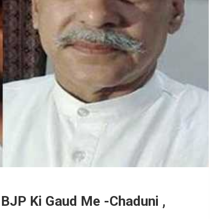
 BJP Ki Gaud Me -Chaduni ,