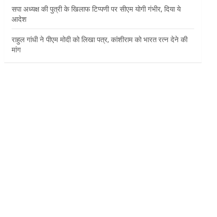
सपा अध्यक्ष की पुत्री के खिलाफ टिप्पणी पर सीएम योगी गंभीर, दिया ये
आदेश
राहुल गांधी ने पीएम मोदी को लिखा पत्र, कांशीराम को भारत रत्न देने की
मांग