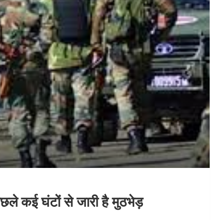
छले कई घंटों से जारी है मुठभेड़