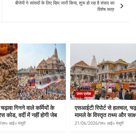
बीजेपी ने सांसदों के लिए व्हिप जारी किया, शुरू हो रहा है संसद का
विशेष सत्र
उत्तर प्रदेश
 चढ़ावा गिनने वाले कर्मियों के
एसआईटी रिपोर्ट से हलचल, चढ़
स कोड, वर्दी में नहीं होगी जेब
मामले के विस्तृत तथ्य और साक्ष्
एम० आई० मंसूरी
21/06/2026
एम० आई० मंसूरी