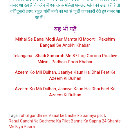
नजर आ रहा है कि प्लेन में एक तरफ महिला पायलट प्लेन को उड़ा रही है तो
वहीं दूसरी तरफ राहुल गांधी बच्चे को प्ले से जुड़ी जानकारी देते हुए नजर आ
रहे हैं।
Rahul Gandhi Ne Bachche
यह भी पढ़ें
Mithai Se Banai Modi Aur Mamta Ki Moorti , Pakshim
Bangaal Se Anokhi Khabar
Telangana : Shadi Samaroh Me 87 Log Corona Positive
Milein , Padhein Poori Kbabar
Azeem Ko Mili Dulhan, Jaaniye Kaun Hai Dhai Feet Ke
Azeem Ki Dulhan
Azeem Ko Mili Dulhan, Jaaniye Kaun Hai Dhai Feet Ke
Azeem Ki Dulhan
Google
Tags:
rahul gandhi ne 9 saal ke bache ko banaya pilot
,
Rahul Gandhi Ne Bachche Ka Pilot Banne Ka Sapna 24 Ghante
Me Kiya Poora