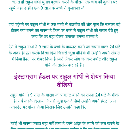
चलते ही राहुल गांधी चुनाव प्रचार करने के दौरान एक चाय की दुकान पर
पहुंचे जहां उन्होंने एक 9 साल के बच्चे से मुलाकात की
Rahul Gandhi Ne
Bachche
वहां पहुंचने पर राहुल गांधी ने उस बच्चे से बातचीत की और पूछा कि उसका बड़े
होकर क्या बनने का सपना है जिस पर बच्चे ने राहुल गांधी को जवाब देते हुए
कहा कि वह बड़ा होकर पायलट बनना चाहता है
ऐसे में राहुल गांधी ने 9 साल के बच्चे के पायलट बनने का सपना मात्र 24 घंटे
के अंदर ही पूरा करके दिखा दिया जिससे जुड़ा वीडियो भी उन्होंने अपने सोशल
मीडिया हैंडल पर शेयर किया है जिसे लेकर लोग जमकर कमेंट और राहुल
गांधी की तारीफ कर रहे हैं।
इंस्टाग्राम हैंडल पर राहुल गांधी ने शेयर किया
वीडियो
राहुल गांधी ने 9 साल के मासूम का पायलट बनने का सपना 24 घंटे के भीतर
ही सर्च करके दिखाया जिससे जुड़ा एक वीडियो उन्होंने अपने इंस्टाग्राम
अकाउंट पर शेयर किया जिसके लिए उन्होंने कहा कि,
Rahul Gandhi Ne
Bachche
“कोई भी सपना ज्यादा बड़ा नहीं होता है हमने अद्वैत के सपने को सच करने के