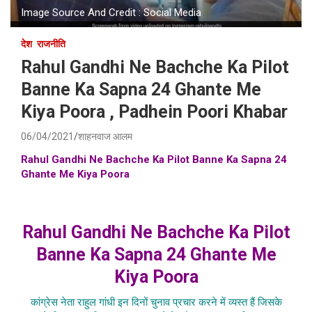
Image Source And Credit : Social Media
देश
राजनीति
Rahul Gandhi Ne Bachche Ka Pilot
Banne Ka Sapna 24 Ghante Me
Kiya Poora , Padhein Poori Khabar
06/04/2021
शाहनवाज आलम
Rahul Gandhi Ne Bachche Ka Pilot Banne Ka Sapna 24
Ghante Me Kiya Poora
, rahul ne bache ka sapna kiya
poora , rahul gandhi ne bache ko banaya pilot , rahul
gandhi ne 9 saal ke bache ko banaya pilot
Rahul Gandhi Ne Bachche Ka Pilot
Banne Ka Sapna 24 Ghante Me
Kiya Poora
कांग्रेस नेता राहुल गांधी इन दिनों चुनाव प्रचार करने में व्यस्त हैं जिसके