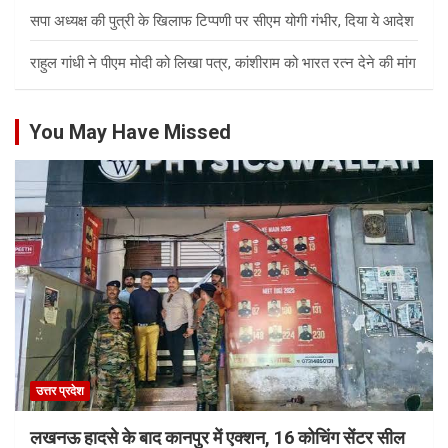
सपा अध्यक्ष की पुत्री के खिलाफ टिप्पणी पर सीएम योगी गंभीर, दिया ये आदेश
राहुल गांधी ने पीएम मोदी को लिखा पत्र, कांशीराम को भारत रत्न देने की मांग
You May Have Missed
उत्तर प्रदेश
लखनऊ हादसे के बाद कानपुर में एक्शन, 16 कोचिंग सेंटर सील