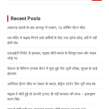
a
r
c
Recent Posts
h
लखनऊ हादसे के बाद कानपुर में एक्शन, 16 कोचिंग सेंटर सील
राम मंदिर में चढ़ावा गिनने वाले कर्मियों के लिए नया ड्रेस कोड, वर्दी में नहीं
होगी जेब
एसआईटी रिपोर्ट से हलचल, चढ़ावा चोरी मामले के विस्तृत तथ्य और साक्ष्य
जोड़े गए
देशभर के विभिन्न एग्जाम सेंटर में शुरू हुई नीट यूजी परीक्षा, सुरक्षा के कड़े
इंतजाम
अमेरिका-ईरान डील पर संकट के बादल, होर्मुज स्ट्रेट फिर पूरी तरह बंद
चढ़ावा में चोरी हुई तो ऊंगली ट्रस्ट ही नहीं सरकार की तरफ – बृजभूषण
शरण सिंह