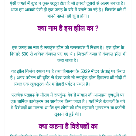
ऐसी जगहों में कुछ न कुछ अद्भुत होता है जो इनको दूसरों से अलग बनाता है।
आज हम आपको ऐसी ही एक जगह के बारे में बताने जा रहे है। जिसके बारे में
आपने पहले नहीं सुना होगा।
क्या नाम है इस झील का ?
Is Jheel Me Aaj
इस जगह का नाम है रूपकुंड झील जो उत्तराखंड में स्थित है। इस झील के
किनारे 500 से अधिक कंकाल पाए गए थे। जिसकी वजह से कंकाल झील भी
कहा जाता है।
यह झील निर्जन स्थान पर है तथा हिमालय के 5029 मीटर ऊंचाई पर स्थित
है। अगर पर्यटन की दृष्टि से देखा जाये तो रूपकुंड झील हिमालय की गोदी में
स्थित एक खूबसूरत और मनोहारी पर्यटन स्थल है।
Is Jheel Me Aaj
प्रत्येक पतझड़ के मौसम में रूपकुंड, बेदनी बग्याल की अल्पाइन तृणभूमि पर
एक धार्मिक कार्यक्रम का आयोजन किया जाता है। यहाँ मिले कंकालों के बारे
में विशेषज्ञों का मानना था कि इन लोगो की मौत महामारी भूस्खलन या बर्फानी
तूफान से हुई थी।
क्या कहना है विशेषज्ञों का