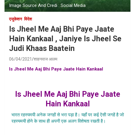
Image Source And Credi : Social Media
एजुकेशन
विदेश
Is Jheel Me Aaj Bhi Paye Jaate
Hain Kankaal , Janiye Is Jheel Se
Judi Khaas Baatein
06/04/2021
शाहनवाज आलम
Is Jheel Me Aaj Bhi Paye Jaate Hain Kankaal
, kis jheel
me kankaal paye jaate hain , bharat ki kaun si jheel me
kankaal hote hain, kankaal in jheel indian jheel
Is Jheel Me Aaj Bhi Paye Jaate
Hain Kankaal
भारत रहस्यमयी अनेक जगहों से भरा पड़ा है। यहाँ पर कई ऐसी जगहें है जो
रहस्यमयी होने के साथ ही अपनी एक अलग विशेषता रखती है।
Is Jheel
Me Aaj