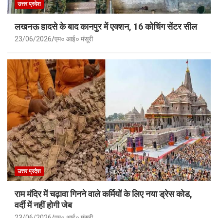
उत्तर प्रदेश
लखनऊ हादसे के बाद कानपुर में एक्शन, 16 कोचिंग सेंटर सील
23/06/2026
एम० आई० मंसूरी
उत्तर प्रदेश
राम मंदिर में चढ़ावा गिनने वाले कर्मियों के लिए नया ड्रेस कोड,
वर्दी में नहीं होगी जेब
23/06/2026
एम० आई० मंसूरी