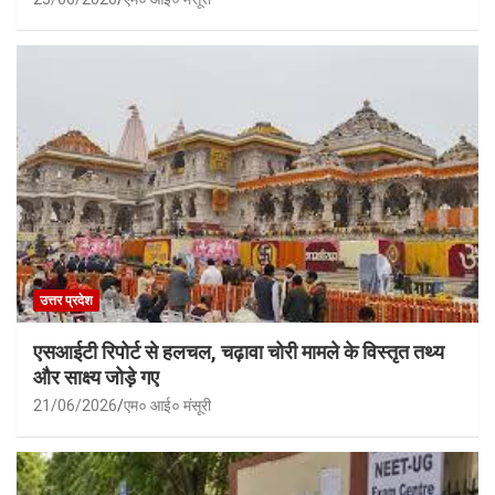
उत्तर प्रदेश
एसआईटी रिपोर्ट से हलचल, चढ़ावा चोरी मामले के विस्तृत तथ्य
और साक्ष्य जोड़े गए
21/06/2026
एम० आई० मंसूरी