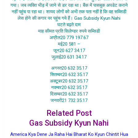
गया। जब व्यक्ति भीड़ में जाने से डर रहा था। बैंक में पासबुक अपडेट कराने
नहीं पहुंच पा रहा था। शायद लोगों को अभी तक पता नहीं है कि वह सब्सिडी
लेस होने की कगार पर पहुंच गये हैं। Gas Subsidy Kyun Nahi
घटते बढ़ते दाम
माह कीमत प्रति सिलेण्डर रुपये सब्सिडी
अप्रैल20 779 197.67
मई20 581 –
जून20 627 34.17
जुलाई20 631 34.17
अगस्त20 632 35.17
सितम्बर20 632 35.17
अक्टूबर20 632 35.17
नवम्बर20 632 35.17
दिसम्बर20 632 35.17
जनवरी21 732 35.17
Related Post
Gas Subsidy Kyun Nahi
America Kya Dene Ja Raha Hai Bharat Ko Kyun Chintit Hua