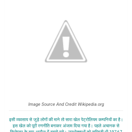
Image Source And Credit Wikipedia.org
इसी व्यवसाय से जुड़े लोगों की माने तो सारा खेल पेट्रोलियम कम्पनियों का है।
इस खेल को पूरी रणनीति बनाकर अंजाम दिया गया है। पहले अचानक से
सिलेण्डर के दाम अप्रैल में बढ़ाये गये। उपभोक्ताओं को सब्सिडी भी 197.67