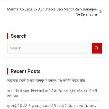
Mamta Ko Laga Ek Aur Jhatka Van Mantri Rajiv Banarjee
Ne Diya Istifa
Search
S
e
a
r
c
Recent Posts
h
लखनऊ हादसे के बाद कानपुर में एक्शन, 16 कोचिंग सेंटर सील
राम मंदिर में चढ़ावा गिनने वाले कर्मियों के लिए नया ड्रेस कोड, वर्दी में नहीं
होगी जेब
एसआईटी रिपोर्ट से हलचल, चढ़ावा चोरी मामले के विस्तृत तथ्य और साक्ष्य