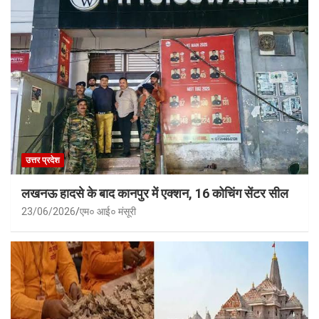
उत्तर प्रदेश
लखनऊ हादसे के बाद कानपुर में एक्शन, 16 कोचिंग सेंटर सील
23/06/2026
एम० आई० मंसूरी