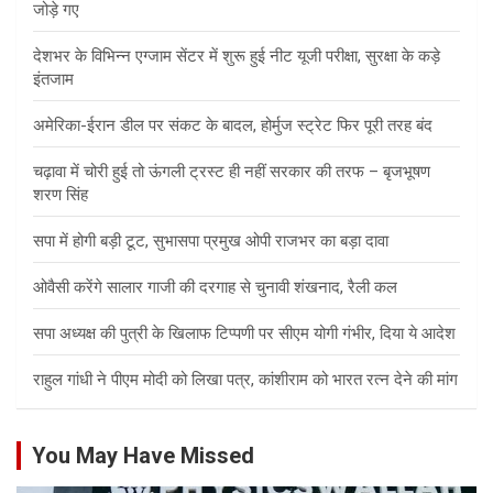
जोड़े गए
देशभर के विभिन्न एग्जाम सेंटर में शुरू हुई नीट यूजी परीक्षा, सुरक्षा के कड़े
इंतजाम
अमेरिका-ईरान डील पर संकट के बादल, होर्मुज स्ट्रेट फिर पूरी तरह बंद
चढ़ावा में चोरी हुई तो ऊंगली ट्रस्ट ही नहीं सरकार की तरफ – बृजभूषण
शरण सिंह
सपा में होगी बड़ी टूट, सुभासपा प्रमुख ओपी राजभर का बड़ा दावा
ओवैसी करेंगे सालार गाजी की दरगाह से चुनावी शंखनाद, रैली कल
सपा अध्यक्ष की पुत्री के खिलाफ टिप्पणी पर सीएम योगी गंभीर, दिया ये आदेश
राहुल गांधी ने पीएम मोदी को लिखा पत्र, कांशीराम को भारत रत्न देने की मांग
You May Have Missed