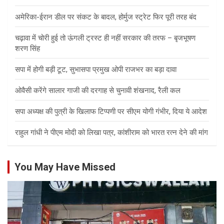
अमेरिका-ईरान डील पर संकट के बादल, होर्मुज स्ट्रेट फिर पूरी तरह बंद
चढ़ावा में चोरी हुई तो ऊंगली ट्रस्ट ही नहीं सरकार की तरफ – बृजभूषण
शरण सिंह
सपा में होगी बड़ी टूट, सुभासपा प्रमुख ओपी राजभर का बड़ा दावा
ओवैसी करेंगे सालार गाजी की दरगाह से चुनावी शंखनाद, रैली कल
सपा अध्यक्ष की पुत्री के खिलाफ टिप्पणी पर सीएम योगी गंभीर, दिया ये आदेश
राहुल गांधी ने पीएम मोदी को लिखा पत्र, कांशीराम को भारत रत्न देने की मांग
You May Have Missed