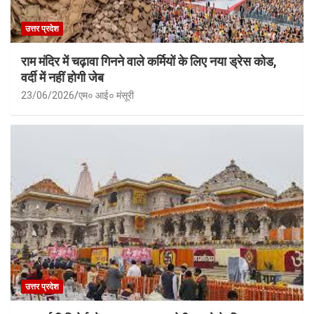
उत्तर प्रदेश
राम मंदिर में चढ़ावा गिनने वाले कर्मियों के लिए नया ड्रेस कोड,
वर्दी में नहीं होगी जेब
23/06/2026
एम० आई० मंसूरी
उत्तर प्रदेश