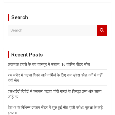
Search
S
e
a
r
c
Recent Posts
h
लखनऊ हादसे के बाद कानपुर में एक्शन, 16 कोचिंग सेंटर सील
राम मंदिर में चढ़ावा गिनने वाले कर्मियों के लिए नया ड्रेस कोड, वर्दी में नहीं
होगी जेब
एसआईटी रिपोर्ट से हलचल, चढ़ावा चोरी मामले के विस्तृत तथ्य और साक्ष्य
जोड़े गए
देशभर के विभिन्न एग्जाम सेंटर में शुरू हुई नीट यूजी परीक्षा, सुरक्षा के कड़े
इंतजाम