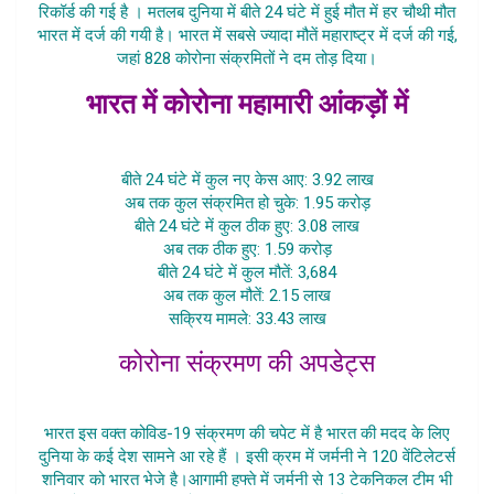
रिकॉर्ड की गई है । मतलब दुनिया में बीते 24 घंटे में हुई मौत में हर चौथी मौत
भारत में दर्ज की गयी है। भारत में सबसे ज्यादा मौतें महाराष्ट्र में दर्ज की गई,
जहां 828 कोरोना संक्रमितों ने दम तोड़ दिया।
भारत में कोरोना महामारी आंकड़ों में
Bharat Me Corona Ki Doosri Laher
बीते 24 घंटे में कुल नए केस आए: 3.92 लाख
अब तक कुल संक्रमित हो चुके: 1.95 करोड़
बीते 24 घंटे में कुल ठीक हुए: 3.08 लाख
अब तक ठीक हुए: 1.59 करोड़
बीते 24 घंटे में कुल मौतें: 3,684
अब तक कुल मौतें: 2.15 लाख
सक्रिय मामले: 33.43 लाख
कोरोना संक्रमण की अपडेट्स
Bharat Me Corona Ki Doosri Laher
भारत इस वक्त कोविड-19 संक्रमण की चपेट में है भारत की मदद के लिए
दुनिया के कई देश सामने आ रहे हैं । इसी क्रम में जर्मनी ने 120 वेंटिलेटर्स
शनिवार को भारत भेजे है।आगामी हफ्ते में जर्मनी से 13 टेकनिकल टीम भी