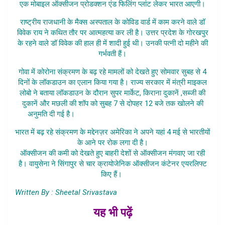
एक मोबाइल ऑक्सीजन प्रोडक्शन एंड फिलिंग प्लांट लेकर भारत आएगी।
राष्ट्रीय राजधानी के मैक्स अस्पताल के कोविड वार्ड में काम करने वाले डॉ
विवेक राय ने कथित तौर पर आत्महत्या कर ली है। उत्तर प्रदेश के गोरखपुर
के रहने वाले डॉ विवेक की हाल ही में शादी हुई थी। उनकी पत्नी दो महीने की
गर्भवती हैं।
गोवा में कोरोना संक्रमण के बढ़ रहे मामलों को देखते हुए सोमवार सुबह से 4
दिनों के लॉकडाउन का एलान किया गया है। राज्य सरकार में मंत्री माइकल
लोबो ने बताया लॉकडाउन के दौरान सुपर मार्केट, किराना दुकानें ,सब्जी की
दुकानें और मछली की शॉप को सुबह 7 से दोपहर 12 बजे तक खोलने की
अनुमति दी गई है।
Bharat Me Corona Ki Doosri Laher
भारत में बढ़ रहे संक्रमण के मद्देनज़र अमेरिका ने अपने यहां 4 मई से भारतीयों
के आने पर रोक लगा दी है।
ऑक्सीजन की कमी को देखते हुए बाहरी देशों से ऑक्सीजन मंगवाए जा रही
है। वायुसेना ने सिंगापुर से चार क्रायोजेनिक ऑक्सीजन कंटेनर एयरलिफ्ट
किए हैं।
Written By : Sheetal Srivastava
यह भी पढ़ें