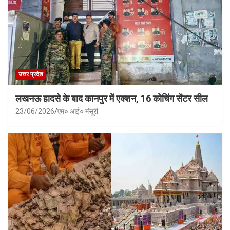
उत्तर प्रदेश
लखनऊ हादसे के बाद कानपुर में एक्शन, 16 कोचिंग सेंटर सील
23/06/2026
एम० आई० मंसूरी