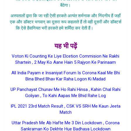
बैठेगा।
अस्पतालों द्वारा कि जा रही ऐसी हरकते अत्यंत शर्मनाक और निंदनीय हैं जहाँ
एक और डॉक्टर भगवान् का दूसरा रूप कहलाते हैं तो वही दूसरी और डॉक्टर्स
कि ऐसे हैवानियत भरी हरकते हमे शर्मिंदा कर देती हैं।
Kamakhya
Hospital Kovid19 Case Lucknow
यह भी पढ़ें
Voton Ki Counting Ke Liye Elcetion Commision Ne Rakhi
Shartein , 2 May Ko Aane Hain 5 Rajyon Ke Parinaam
All India Payam e Insaniyat Forum Is Corona Kaal Me Bhi
Bina Bhed Bhav Kar Raha Logon Ki Madad
UP Panchayat Chunav Me Ho Rahi Hinsa , Kahin Chal Rahi
Goliyan , To Kahi Aapas Me Bhid Rahe Log
IPL 2021 23rd Match Result , CSK VS SRH Me Kaun Jeeta
Match
Uttar Pradesh Me Ab Hafte Me 3 Din Lockdown , Corona
Sankraman Ko Dekhte Hue Badhaya Lockdown