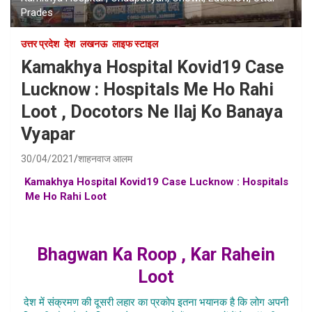
Prades
उत्तर प्रदेश
देश
लखनऊ
लाइफ स्टाइल
Kamakhya Hospital Kovid19 Case
Lucknow : Hospitals Me Ho Rahi
Loot , Docotors Ne Ilaj Ko Banaya
Vyapar
30/04/2021
शाहनवाज आलम
Kamakhya Hospital Kovid19 Case Lucknow : Hospitals
Me Ho Rahi Loot
, kamakhya hospital me marij ko loot
rahe , kamakhya hospital lucknow me laakhon rupaye
ka bana rahe bill , kamakhya hospital lucknow me
Bhagwan Ka Roop , Kar Rahein
Loot
देश में संक्रमण की दूसरी लहार का प्रकोप इतना भयानक है कि लोग अपनी