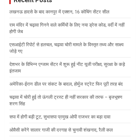
लखनऊ हादसे के बाद कानपुर में एक्शन, 16 कोचिंग सेंटर सील
राम मंदिर में चढ़ावा गिनने वाले कर्मियों के लिए नया ड्रेस कोड, वर्दी में नहीं
होगी जेब
एसआईटी रिपोर्ट से हलचल, चढ़ावा चोरी मामले के विस्तृत तथ्य और साक्ष्य
जोड़े गए
देशभर के विभिन्न एग्जाम सेंटर में शुरू हुई नीट यूजी परीक्षा, सुरक्षा के कड़े
इंतजाम
अमेरिका-ईरान डील पर संकट के बादल, होर्मुज स्ट्रेट फिर पूरी तरह बंद
चढ़ावा में चोरी हुई तो ऊंगली ट्रस्ट ही नहीं सरकार की तरफ – बृजभूषण
शरण सिंह
सपा में होगी बड़ी टूट, सुभासपा प्रमुख ओपी राजभर का बड़ा दावा
ओवैसी करेंगे सालार गाजी की दरगाह से चुनावी शंखनाद, रैली कल