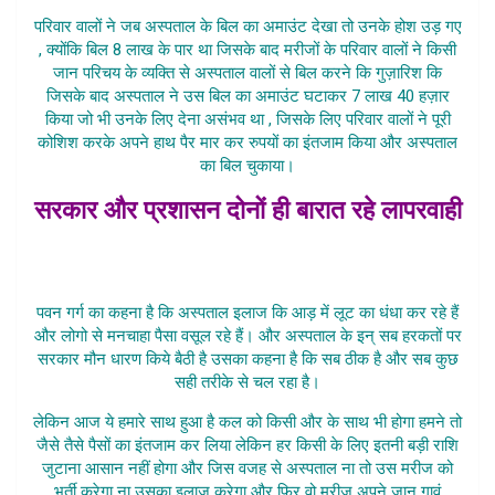
परिवार वालों ने जब अस्पताल के बिल का अमाउंट देखा तो उनके होश उड़ गए
, क्योंकि बिल 8 लाख के पार था जिसके बाद मरीजों के परिवार वालों ने किसी
जान परिचय के व्यक्ति से अस्पताल वालों से बिल करने कि गुज़ारिश कि
जिसके बाद अस्पताल ने उस बिल का अमाउंट घटाकर 7 लाख 40 हज़ार
किया जो भी उनके लिए देना असंभव था , जिसके लिए परिवार वालों ने पूरी
कोशिश करके अपने हाथ पैर मार कर रुपयों का इंतजाम किया और अस्पताल
का बिल चुकाया।
सरकार और प्रशासन दोनों ही बारात रहे लापरवाही
Kamakhya Hospital Kovid19 Case
Lucknow
पवन गर्ग का कहना है कि अस्पताल इलाज कि आड़ में लूट का धंधा कर रहे हैं
और लोगो से मनचाहा पैसा वसूल रहे हैं। और अस्पताल के इन् सब हरकतों पर
सरकार मौन धारण किये बैठी है उसका कहना है कि सब ठीक है और सब कुछ
सही तरीके से चल रहा है।
लेकिन आज ये हमारे साथ हुआ है कल को किसी और के साथ भी होगा हमने तो
जैसे तैसे पैसों का इंतजाम कर लिया लेकिन हर किसी के लिए इतनी बड़ी राशि
जुटाना आसान नहीं होगा और जिस वजह से अस्पताल ना तो उस मरीज को
भर्ती करेगा ना उसका इलाज करेगा और फिर वो मरीज अपने जान गावं