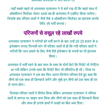
कामाख्या अस्पताल में भर्ती कराने गए
, जहाँ सबसे पहले तो अस्पताल प्रशासन ने ये शर्त रख दी कि पहले साथ में
ऑक्सीजन सिलेंडर लेकर आओ तब ही अस्पताल में एडमिट किया जायेगा।
जिसके बाद परिवार वालों ने जैसे तैसे 4 ऑक्सीजन सिलेंडर का इंतजाम करके
पेशेंट को भर्ती कराया।
परिजनों से वसूल रहे लाखों रुपये
अस्पताल प्रशाशन ने मरीजों को भर्ती करने के बाद उन्हें 20 20 हज़ार के 6
इंजेक्शन लगाए जिनकी मांग भी परिवार वालों से ही कि गयी परिवार वालों ने
मरीजों कि जान बचाने के लिए जैसे तैसे इंजेक्शन के रुपयों का भी इंतजाम
किया।
अस्पताल में भर्ती रहने के बाद पवन के मामा के दोनों बेटो कि रिपोर्ट तो नेगेटिव
आ गयी लेकिन उनके मामा कि रिपोर्ट फिर भी पॉजिटिव ही थी। जिस पर
अस्पताल प्रशासन ने एक बार फिर अपना घिनोना परिचय देते हुए कहा कि
तीनो को एक साथ ही डिस्चार्ज करेंगे और तुम्हे इन् तीनो को एक साथ ही घर
ले जाना होगा।
Kamakhya Hospital Kovid19 Case Lucknow
जिसका परिवार वालों ने विरोध किया लेकिन अस्पताल प्रशासन ने परिवार
वालों से कागज़ पर साइन करा लिया और तीनो को एक साथ ही डिस्चार्ज किया
और साथ ही उनके हाथों में लाखों का बिल थमा दिया।