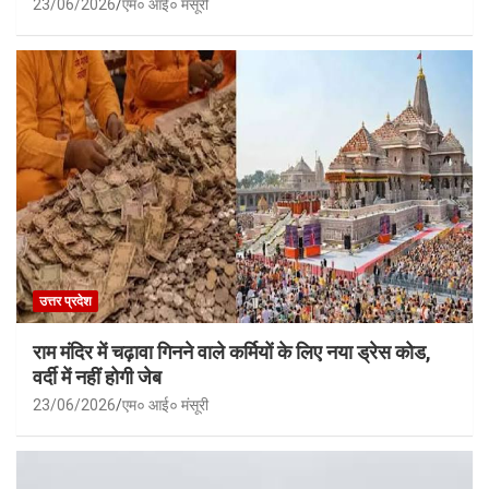
23/06/2026
एम० आई० मंसूरी
उत्तर प्रदेश
राम मंदिर में चढ़ावा गिनने वाले कर्मियों के लिए नया ड्रेस कोड,
वर्दी में नहीं होगी जेब
23/06/2026
एम० आई० मंसूरी