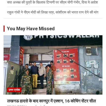
सपा अध्यक्ष की पुत्री के खिलाफ टिप्पणी पर सीएम योगी गंभीर, दिया ये आदेश
राहुल गांधी ने पीएम मोदी को लिखा पत्र, कांशीराम को भारत रत्न देने की मांग
You May Have Missed
उत्तर प्रदेश
लखनऊ हादसे के बाद कानपुर में एक्शन, 16 कोचिंग सेंटर सील