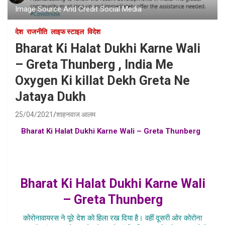
Image Source And Credit Social Media
देश
राजनीति
लाइफ स्टाइल
विदेश
Bharat Ki Halat Dukhi Karne Wali
– Greta Thunberg , India Me
Oxygen Ki killat Dekh Greta Ne
Jataya Dukh
25/04/2021
शाहनवाज आलम
Bharat Ki Halat Dukhi Karne Wali – Greta Thunberg
,
greta thunberg on oxygen shortage hindi , kya boli greta
thunberg india me oxygen ki kami ko dekh kar , india me
oxygen ki kami ko dekh kar kya bolin greta thunberg
Bharat Ki Halat Dukhi Karne Wali
– Greta Thunberg
कोरोनावायरस ने पूरे देश को हिला रख दिया है। वहीं दूसरी ओर कोरोना