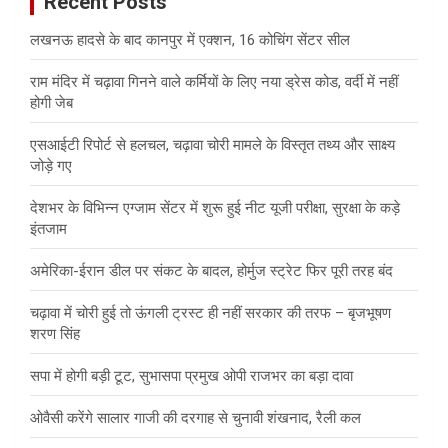
Recent Posts
लखनऊ हादसे के बाद कानपुर में एक्शन, 16 कोचिंग सेंटर सील
राम मंदिर में चढ़ावा गिनने वाले कर्मियों के लिए नया ड्रेस कोड, वर्दी में नहीं
होगी जेब
एसआईटी रिपोर्ट से हलचल, चढ़ावा चोरी मामले के विस्तृत तथ्य और साक्ष्य
जोड़े गए
देशभर के विभिन्न एग्जाम सेंटर में शुरू हुई नीट यूजी परीक्षा, सुरक्षा के कड़े
इंतजाम
अमेरिका-ईरान डील पर संकट के बादल, होर्मुज स्ट्रेट फिर पूरी तरह बंद
चढ़ावा में चोरी हुई तो ऊंगली ट्रस्ट ही नहीं सरकार की तरफ – बृजभूषण
शरण सिंह
सपा में होगी बड़ी टूट, सुभासपा प्रमुख ओपी राजभर का बड़ा दावा
ओवैसी करेंगे सालार गाजी की दरगाह से चुनावी शंखनाद, रैली कल