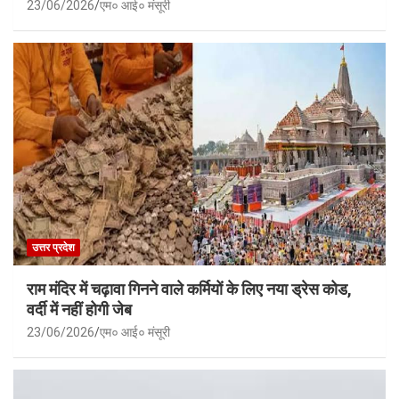
23/06/2026
एम० आई० मंसूरी
उत्तर प्रदेश
राम मंदिर में चढ़ावा गिनने वाले कर्मियों के लिए नया ड्रेस कोड,
वर्दी में नहीं होगी जेब
23/06/2026
एम० आई० मंसूरी