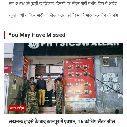
सपा अध्यक्ष की पुत्री के खिलाफ टिप्पणी पर सीएम योगी गंभीर, दिया ये आदेश
राहुल गांधी ने पीएम मोदी को लिखा पत्र, कांशीराम को भारत रत्न देने की मांग
You May Have Missed
उत्तर प्रदेश
लखनऊ हादसे के बाद कानपुर में एक्शन, 16 कोचिंग सेंटर सील