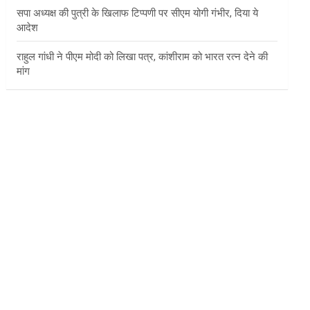
सपा अध्यक्ष की पुत्री के खिलाफ टिप्पणी पर सीएम योगी गंभीर, दिया ये
आदेश
राहुल गांधी ने पीएम मोदी को लिखा पत्र, कांशीराम को भारत रत्न देने की
मांग