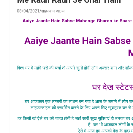
08/04/2021
शाहनवाज आलम
Aaiye Jaante Hain Sabse Mahenge Gharon ke Baare
mahenge makaan kaun se hain , bharat india ka sabs
Aaiye Jaante Hain Sabse
विश्व भर में महंगे घरों की चर्चा तो आपने सुनी होगी लोग अक्सर शान और शौक
Hain
घर देख स्टेट
घर आजकल एक लग्जरी का साधन बन गया है आज के जमाने में लोग घर के
लाइफस्टाइल को प्रदर्शित करने के लिए अपने लिए खूबसूरत घर से ल
हर किसी को ऐसे घर की चाहत होती है जहां सारी सुख सुविधाएं हो उनका घर
हैं।घर भी आजकल लोगों के स
ऐसे में आज हम आपको देश के कुछ महंग