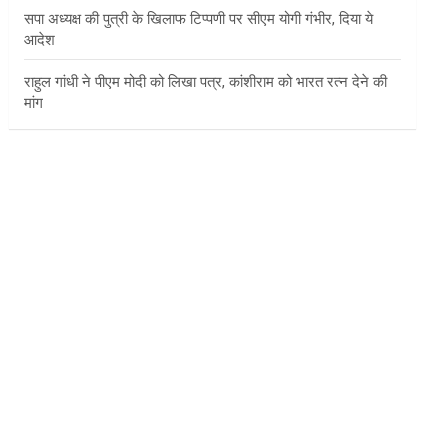
सपा अध्यक्ष की पुत्री के खिलाफ टिप्पणी पर सीएम योगी गंभीर, दिया ये
आदेश
राहुल गांधी ने पीएम मोदी को लिखा पत्र, कांशीराम को भारत रत्न देने की
मांग