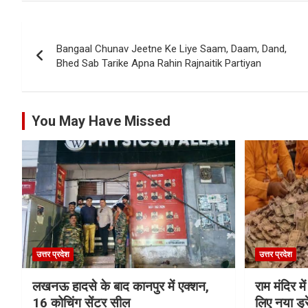
Post
Bangaal Chunav Jeetne Ke Liye Saam, Daam, Dand,
navigation
Bhed Sab Tarike Apna Rahin Rajnaitik Partiyan
You May Have Missed
उत्तर प्रदेश
उत्तर प्रदेश
लखनऊ हादसे के बाद कानपुर में एक्शन,
राम मंदिर में
16 कोचिंग सेंटर सील
लिए नया ड्रे