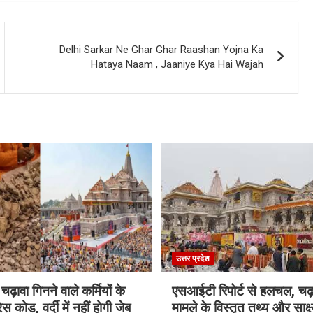
Delhi Sarkar Ne Ghar Ghar Raashan Yojna Ka
Hataya Naam , Jaaniye Kya Hai Wajah
उत्तर प्रदेश
 चढ़ावा गिनने वाले कर्मियों के
एसआईटी रिपोर्ट से हलचल, चढ़
स कोड, वर्दी में नहीं होगी जेब
मामले के विस्तृत तथ्य और साक्ष्