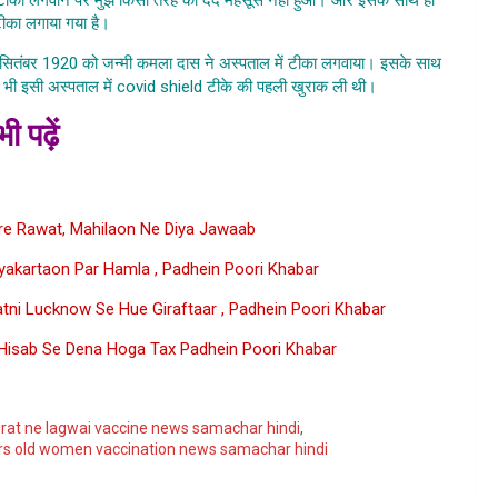
 टीका लगाया गया है।
100 years old women vaccination news
ि 3 सितंबर 1920 को जन्मी कमला दास ने अस्पताल में टीका लगवाया। इसके साथ
ा ने भी इसी अस्पताल में covid shield टीके की पहली खुराक ली थी।
ी पढ़ें
 Ki Buzurg
re Rawat, Mahilaon Ne Diya Jawaab
yakartaon Par Hamla , Padhein Poori Khabar
atni Lucknow Se Hue Giraftaar , Padhein Poori Khabar
 Hisab Se Dena Hoga Tax Padhein Poori Khabar
ogle
urat ne lagwai vaccine news samachar hindi
,
rs old women vaccination news samachar hindi