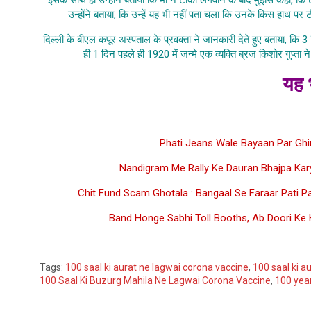
उन्होंने बताया, कि उन्हें यह भी नहीं पता चला कि उनके किस हाथ पर
दिल्ली के बीएल कपूर अस्पताल के प्रवक्ता ने जानकारी देते हुए बताया, क
ही 1 दिन पहले ही 1920 में जन्मे एक व्यक्ति ब्रज किशोर गुप्त
यह भ
100 Saal
Phati Jeans Wale Bayaan Par Ghi
Nandigram Me Rally Ke Dauran Bhajpa Kar
Chit Fund Scam Ghotala : Bangaal Se Faraar Pati P
Band Honge Sabhi Toll Booths, Ab Doori Ke
Go
Tags:
100 saal ki aurat ne lagwai corona vaccine
,
100 saal ki a
100 Saal Ki Buzurg Mahila Ne Lagwai Corona Vaccine
,
100 yea