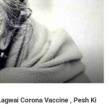
Lagwai Corona Vaccine , Pesh Ki