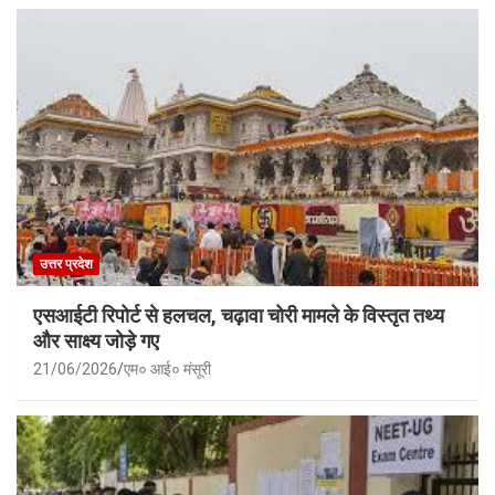
उत्तर प्रदेश
एसआईटी रिपोर्ट से हलचल, चढ़ावा चोरी मामले के विस्तृत तथ्य
और साक्ष्य जोड़े गए
21/06/2026
एम० आई० मंसूरी