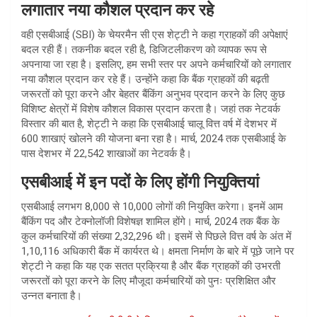
लगातार नया कौशल प्रदान कर रहे
वही एसबीआई (SBI) के चेयरमैन सी एस शेट्टी ने कहा ग्राहकों की अपेक्षाएं
बदल रही हैं। तकनीक बदल रही है, डिजिटलीकरण को व्यापक रूप से
अपनाया जा रहा है। इसलिए, हम सभी स्तर पर अपने कर्मचारियों को लगातार
नया कौशल प्रदान कर रहे हैं। उन्होंने कहा कि बैंक ग्राहकों की बढ़ती
जरूरतों को पूरा करने और बेहतर बैंकिंग अनुभव प्रदान करने के लिए कुछ
विशिष्ट क्षेत्रों में विशेष कौशल विकास प्रदान करता है। जहां तक ​​नेटवर्क
विस्तार की बात है, शेट्टी ने कहा कि एसबीआई चालू वित्त वर्ष में देशभर में
600 शाखाएं खोलने की योजना बना रहा है। मार्च, 2024 तक एसबीआई के
पास देशभर में 22,542 शाखाओं का नेटवर्क है।
एसबीआई में इन पदों के लिए होंगी नियुक्तियां
एसबीआई लगभग 8,000 से 10,000 लोगों की नियुक्ति करेगा। इनमें आम
बैंकिंग पद और टेक्नोलॉजी विशेषज्ञ शामिल होंगे। मार्च, 2024 तक बैंक के
कुल कर्मचारियों की संख्या 2,32,296 थी। इसमें से पिछले वित्त वर्ष के अंत में
1,10,116 अधिकारी बैंक में कार्यरत थे। क्षमता निर्माण के बारे में पूछे जाने पर
शेट्टी ने कहा कि यह एक सतत प्रक्रिया है और बैंक ग्राहकों की उभरती
जरूरतों को पूरा करने के लिए मौजूदा कर्मचारियों को पुनः प्रशिक्षित और
उन्नत बनाता है।