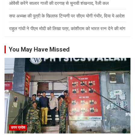
ओवैसी करेंगे सालार गाजी की दरगाह से चुनावी शंखनाद, रैली कल
सपा अध्यक्ष की पुत्री के खिलाफ टिप्पणी पर सीएम योगी गंभीर, दिया ये आदेश
राहुल गांधी ने पीएम मोदी को लिखा पत्र, कांशीराम को भारत रत्न देने की मांग
You May Have Missed
उत्तर प्रदेश