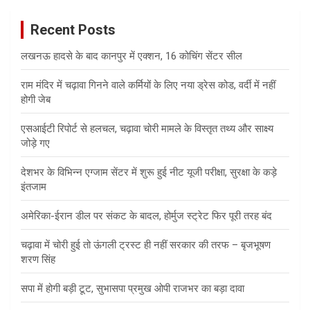
c
Recent Posts
h
लखनऊ हादसे के बाद कानपुर में एक्शन, 16 कोचिंग सेंटर सील
राम मंदिर में चढ़ावा गिनने वाले कर्मियों के लिए नया ड्रेस कोड, वर्दी में नहीं
होगी जेब
एसआईटी रिपोर्ट से हलचल, चढ़ावा चोरी मामले के विस्तृत तथ्य और साक्ष्य
जोड़े गए
देशभर के विभिन्न एग्जाम सेंटर में शुरू हुई नीट यूजी परीक्षा, सुरक्षा के कड़े
इंतजाम
अमेरिका-ईरान डील पर संकट के बादल, होर्मुज स्ट्रेट फिर पूरी तरह बंद
चढ़ावा में चोरी हुई तो ऊंगली ट्रस्ट ही नहीं सरकार की तरफ – बृजभूषण
शरण सिंह
सपा में होगी बड़ी टूट, सुभासपा प्रमुख ओपी राजभर का बड़ा दावा