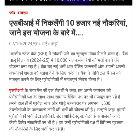
जॉब
वायरल
एसबीआई में निकलेंगी 10 हजार नई नौकरियां,
जाने इस योजना के बारे में….
07/10/2024
एम० आई० मंसूरी
भारतीय स्टेट बैंक (SBI) में नौकरी पाने का सुनहरा मौका मिलने वाला है। बैंक
चालू वित्त वर्ष (2024-25) में 10,000 नए कर्मचारियों को भर्ती करने की
योजना बना रहा है। बैंक यह नई भर्ती आम बैंकिंग जरूरतों और अपनी अपनी
तकनीकी क्षमता को बढ़ावा देने के लिए करेगा। बैंक ने डिजिटल चैनल को
मजबूत करने के लिए प्रौद्योगिकी में महत्वपूर्ण निवेश किया है।
एसबीआई
के चेयरमैन सी एस शेट्टी ने कहा, हम अपने कार्यबल को
प्रौद्योगिकी पक्ष के साथ-साथ सामान्य बैंकिंग पक्ष पर भी मजबूत कर रहे हैं।
हमने हाल ही में प्रवेश स्तर और थोड़े उच्चस्तर पर लगभग 1,500
टेक्नोलॉजी के जानकारों लोगों की भर्ती की घोषणा की है। उन्होंने कहा, हमारी
प्रौद्योगिकी भर्ती डेटा ज्ञानिकों, डेटा आर्किटेक्ट्स, नेटवर्क संचालकों आदि
जैसी विशेष नौकरियों पर भी है। हम उन्हें प्रौद्योगिकी पक्ष में विभिन्न प्रकार
की नौकरियों के लिए भर्ती कर रहे हैं।