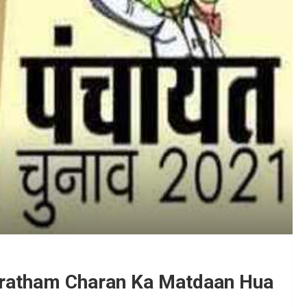
ratham Charan Ka Matdaan Hua