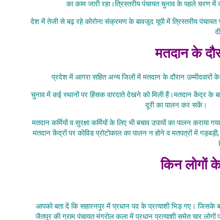
का काम जारी रहा।त्रिस्तरीय पंचायत चुनाव के पहले चरण में
देश में तेजी से बढ़ रहे कोरोना संक्रमण के बावजूद यूपी में त्रिस्तरीय पंचा
द
मतदान के दौ
प्रदेश में आगरा सहित अन्य जिलों में मतदान के दौरान उम्मीदवारों क
चुनाव में कई स्थानों पर हिंसक वारदाते देखने को मिली हैं।मतदान केंद्र के
दूरी का पालन कर सकें।
UP
मतदान कर्मियों व सुरक्षा कर्मियों के लिए भी बचाव उपायों का पालन कराया 
मतदान केंद्रों पर कोविड प्रोटोकाल का पालन न होने व मतपत्रों में गड़बड़
किन लोगों के
UP Me Panc
आपको बता दें कि सहारनपुर में प्रधान पद के प्रत्याशी भिड़ गए। जिसके 
जैतपुर की ग्राम पंचायत मंगरोल कला में प्रधान प्रत्याशी समेत चार लोगों