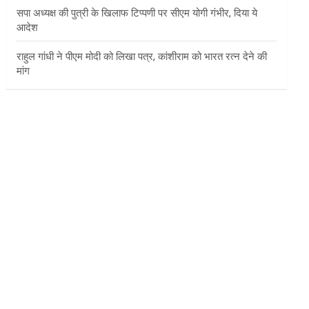
सपा अध्यक्ष की पुत्री के खिलाफ टिप्पणी पर सीएम योगी गंभीर, दिया ये
आदेश
राहुल गांधी ने पीएम मोदी को लिखा पत्र, कांशीराम को भारत रत्न देने की
मांग